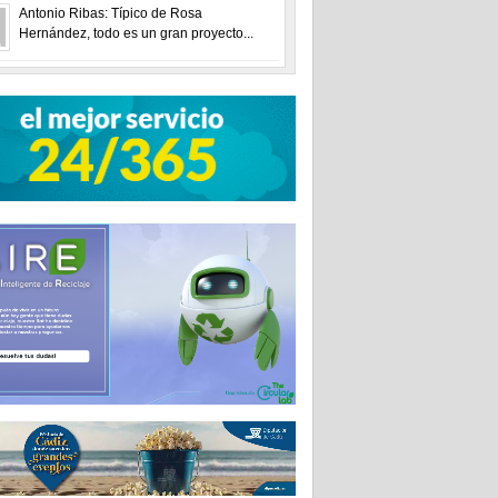
Antonio Ribas: Típico de Rosa
Hernández, todo es un gran proyecto...