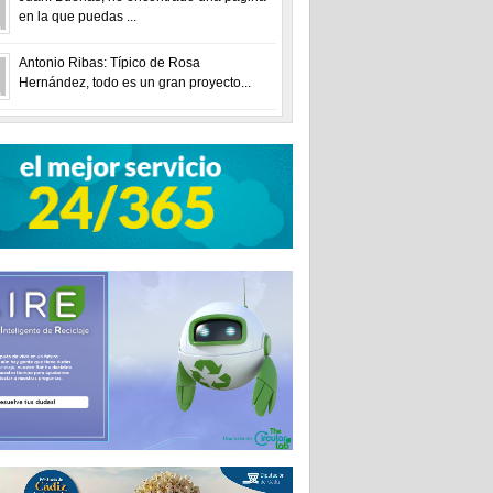
en la que puedas ...
Antonio Ribas: Típico de Rosa
Hernández, todo es un gran proyecto...