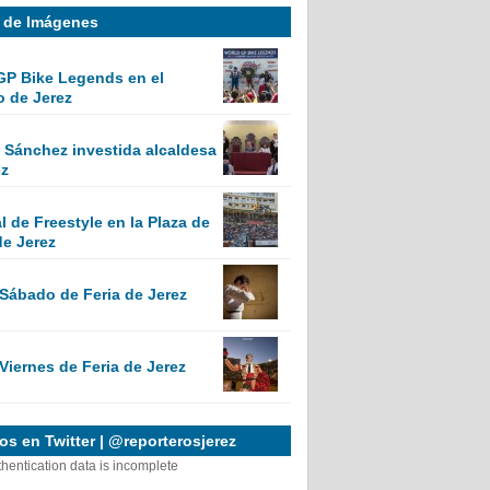
a de Imágenes
GP Bike Legends en el
o de Jerez
Sánchez investida alcaldesa
ez
 de Freestyle en la Plaza de
de Jerez
 Sábado de Feria de Jerez
Viernes de Feria de Jerez
s en Twitter | @reporterosjerez
thentication data is incomplete