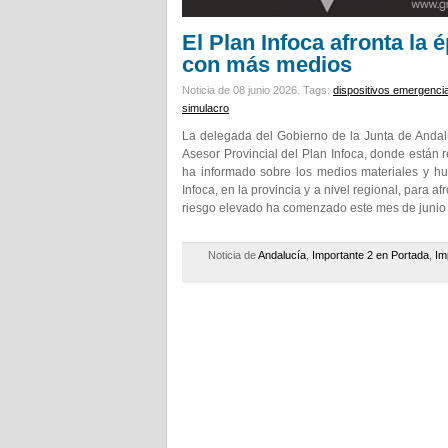
El Plan Infoca afronta la 
con más medios
Noticia de 08 junio 2026.
Tags:
dispositivos emergenci
simulacro
La delegada del Gobierno de la Junta de Andal
Asesor Provincial del Plan Infoca, donde están 
ha informado sobre los medios materiales y hu
Infoca, en la provincia y a nivel regional, para a
riesgo elevado ha comenzado este mes de junio y
Noticia de
Andalucía
,
Importante 2 en Portada
,
Im