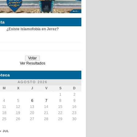
ta
¿Existe islamofobia en Jerez?
Ver Resultados
teca
AGOSTO 2026
M
X
J
V
S
D
1
2
4
5
6
7
8
9
11
12
13
14
15
16
18
19
20
21
22
23
25
26
27
28
29
30
« JUL