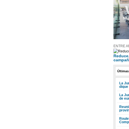
ENTRE A
Reduce, 
campañ
Últimas
La Jun
dique
La Ju
de eu
Reuni
provi
Roule
Compr