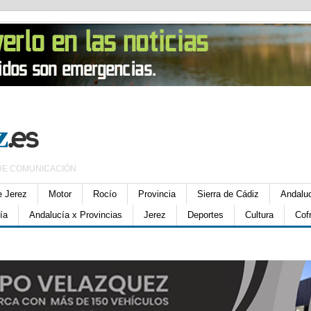
DE COMUNICACIÓN
e Jerez
Motor
Rocío
Provincia
Sierra de Cádiz
Andalu
ía
Andalucía x Provincias
Jerez
Deportes
Cultura
Cof