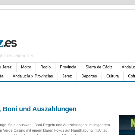
DE COMUNICACIÓN
e Jerez
Motor
Rocío
Provincia
Sierra de Cádiz
Andalu
ía
Andalucía x Provincias
Jerez
Deportes
Cultura
Cof
e, Boni und Auszahlungen
i Dinge: Spieleauswahl, Boni-Regeln und Auszahlungen. Im folgenden
on Verde Casino mit einem klaren Fokus auf Handhabung im Alltag,