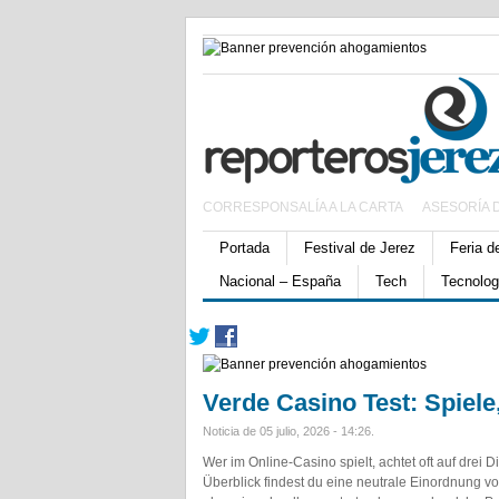
CORRESPONSALÍA A LA CARTA
ASESORÍA 
Portada
Festival de Jerez
Feria d
Nacional – España
Tech
Tecnolog
Verde Casino Test: Spiel
Noticia de 05 julio, 2026 - 14:26.
Wer im Online-Casino spielt, achtet oft auf dre
Überblick findest du eine neutrale Einordnung v