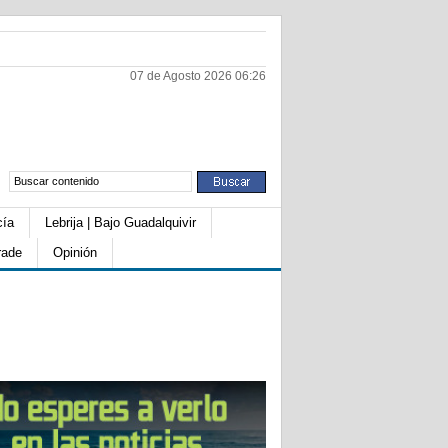
07 de Agosto 2026 06:26
cía
Lebrija | Bajo Guadalquivir
rade
Opinión