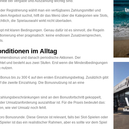
unkte bei Vergabe und Auszahlung wichtig sind.
ch der Registrierung wählt man ein verfügbares Zahlungsmittel und
em Angebot suchst, hilft dir das Menü über die Kategorien wie Slots,
chtlich, die Spielauswahl wirkt nicht überladen.
t mit klaren Bedingungen. Genau dafür ist es sinnvoll, die Regeln
sitionierung eher pragmatisch: keine endlosen Zusatzversprechen,
ls.
nditionen im Alltag
kommensbonus und danach periodische Aktionen. Der
tet und besteht aus zwei Stufen. Erst wenn die Mindestbedingungen
g nutzen.
onus bis zu 300 € auf den ersten Einzahlungsbetrag. Zusätzlich gibt
 die zweite Einzahlung. Die Bonusnutzung ist an eine
ahlungsbeschränkungen sind an den Bonusfortschritt gekoppelt,
 der Umsatzanforderung auszahlbar ist. Für die Praxis bedeutet das:
n, wie viel Umsatz noch fehlt.
 Bonusrunde. Diese Grenze ist relevant, falls bei Slot-Spielen oder
pieler ist das ein realistischer Rahmen, aber es sollte vor dem Spiel