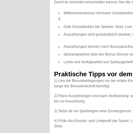
Damit du schneller entscheiden kannst, hier die
Willkommensbonus mit klarer Umsatzanfo
€.
Gute Grundstruktur bei Spielen: Slots, Live
Auszahlungen sind grundsätzlich planbar, s
Auszahlungen können nach Bonusabschluss z
Spitzengewinne über der Bonus-Grenze sind
Limits und Verfügbarkeit von Zahlungsme
Praktische Tipps vor dem
1) Lies die Bonusbedingungen vor der ersten E
lange der Bonusfortschritt benötigt.
2) Plane Auszahlungen erst nach Verifizierung: 
bis zur Auszahlung.
3) Setze dir vor Spielbeginn eine Einsatzgrenze: 
4) Prüfe das Einsatz- und Limitprofil der Spiele
Slots.