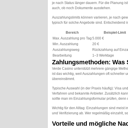
je nach Status länger dauern. Für die Planung is
auch, ob noch Dokumente ausstehen.
Auszahlungslimits können variieren, je nach gew
typisch für solche Angebote sind. Entscheidend i
Bereich
Beispiel-Limit
Max. Auszahlung pro Tag
5.000 €
Min. Auszahlung
20 €
Auszahlungsweg
Rückzahlung auf Einz
Bearbeitung
1–3 Werktage
Zahlungsmethoden: Was S
Verde Casino unterstützt mehrere gängige Method
ist das wichtig, weil Auszahlungen oft schnelle
übereinstimmt.
Typische Auswahl (in der Praxis häufig): Visa u
Verfahren und bekannte Anbieter. Zusätzlich ka
sollte man im Einzahlungsformular prüfen, denn 
Wichtig für den Alltag: Einzahlungen sind meist
und Verifizierung ab. Wer regelmäßig einzahlt,
Vorteile und mögliche Nac