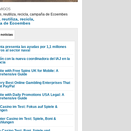
MIGOS
reutiliza, recicla,
a de Ecoembes
 noticias
nta presenta las ayudas por 1,1 millones
ros al sector naval
ón con la nueva coordinadora del IAJ en la
ncia
tte with Free Spins UK for Mobile: A
ehensive Guide
ery Best Online Gambling Enterprises That
t PayPal
tte with Daily Promotions USA Legal: A
ehensive Guide
 Casino im Test: Fokus auf Spiele &
ngen
ter Casino im Test: Spiele, Boni &
hlungen
a Casino Test: Boni, Spiele und