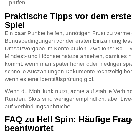
prüfen
Praktische Tipps vor dem erste
Spiel
Ein paar Punkte helfen, unnötigen Frust zu vermei
Bonusbedingungen vor der ersten Einzahlung les
Umsatzvorgabe im Konto prüfen. Zweitens: Bei Liv
Mindest- und Höchsteinsätze ansehen, damit es 
kommt, wenn man später höher oder niedriger spiele
schnelle Auszahlungen Dokumente rechtzeitig ber
wenn es eine Identitätsprüfung gibt.
Wenn du Mobilfunk nutzt, achte auf stabile Verbi
Runden. Slots sind weniger empfindlich, aber Live
auf Verbindungsabbrüche.
FAQ zu Hell Spin: Häufige Frag
beantwortet