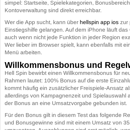
simpel: Startseite, Spielekategorien, Bonusbereich
Kontoverwaltung sind direkt erreichbar.
Wer die App sucht, kann über
hellspin app ios
zur
Einstiegshilfe gelangen. Auf dem iPhone läuft das 
auch wenn nicht jede Funktion in jeder Region exak
Wer lieber im Browser spielt, kann ebenfalls mit e
Menü arbeiten.
Willkommensbonus und Regelw
Hell Spin bewirbt einen Willkommensbonus für neu
Rahmen lautet: 100% Bonus auf die erste Einzahl
kommt häufig ein zusätzlicher Freispiele-Ansatz a
allerdings von Kampagnenzeit und Spielauswahl ab
der Bonus an eine Umsatzvorgabe gebunden ist.
Für den Bonus gilt in diesem Test das folgende R
und Bonusgewinne sind mit einem Umsatz von 35