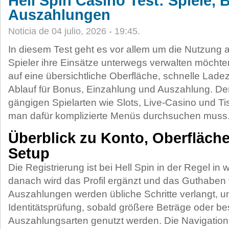
Hell Spin Casino Test: Spiele, 
Auszahlungen
Noticia de 04 julio, 2026 - 19:45.
In diesem Test geht es vor allem um die Nutzung a
Spieler ihre Einsätze unterwegs verwalten möchten
auf eine übersichtliche Oberfläche, schnelle Lade
Ablauf für Bonus, Einzahlung und Auszahlung. Der
gängigen Spielarten wie Slots, Live-Casino und T
man dafür komplizierte Menüs durchsuchen muss
Überblick zu Konto, Oberfläch
Setup
Die Registrierung ist bei Hell Spin in der Regel in
danach wird das Profil ergänzt und das Guthaben v
Auszahlungen werden übliche Schritte verlangt, u
Identitätsprüfung, sobald größere Beträge oder b
Auszahlungsarten genutzt werden. Die Navigation