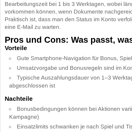
Bearbeitungszeit bei 1 bis 3 Werktagen, wobei lä
vorkommen können, wenn Dokumente nachgereic
Praktisch ist, dass man den Status im Konto verfol
eine E-Mail zu warten.
Pros und Cons: Was passt, was
Vorteile
Gute Smartphone-Navigation für Bonus, Spie
Umsatzvorgabe und Bonusregeln sind im Kon
Typische Auszahlungsdauer von 1–3 Werktage
abgeschlossen ist
Nachteile
Bonusbedingungen können bei Aktionen varii
Kampagne)
Einsatzlimits schwanken je nach Spiel und Tisc