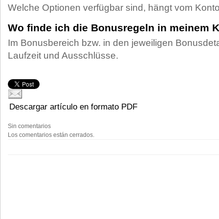
Welche Optionen verfügbar sind, hängt vom Konto
Wo finde ich die Bonusregeln in meinem 
Im Bonusbereich bzw. in den jeweiligen Bonusdeta
Laufzeit und Ausschlüsse.
Descargar artículo en formato PDF
Sin comentarios
Los comentarios están cerrados.