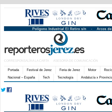
CORRESPONSALÍA A LA CARTA
ASESORÍA DE COMUNICACIÓN
Portada
Festival de Jerez
Feria de Jerez
Motor
Rocí
Nacional – España
Tech
Tecnología
Andalucía x Provinci