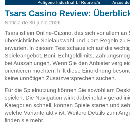
Tsars Casino Review: Überblick
Noticia de 30 junio 2026.
Tsars ist ein Online-Casino, das sich vor allem an S
übersichtliche Spielauswahl und klare Regeln zu
erwarten. In diesem Test schaue ich auf die wichti
Spieleangebot, Boni, Echtgeldlimits, Zahlungsmögl
bei Auszahlungen. Wenn Sie den Anbieter verglei
orientieren möchten, hilft diese Einordnung beso
keine unnötigen Zusatzversprechen suchen.
Für die Spielnutzung können Sie sowohl am Deskt
spielen. Die Navigation wirkt dabei relativ geradlini
Kategorien schnell, können Spiele starten und sehe
welche Variante aktiv ist. Weitere Details zum Ang
finden sie mehr.