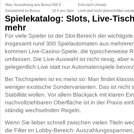
Max. Auszahlung aus Bonus
500 €
Erst nach Umsatz
Einsatzlimit im Bonus
10 € pro Spin
Limit darf nicht überschritten werd
Spielekatalog: Slots, Live-Tisc
mehr
Für viele Spieler ist der Slot-Bereich der wichtigst
insgesamt rund 300 Spielautomaten aus mehrer
kommen Live-Casino-Spiele, die typischerweise R
umfassen. Die Live-Auswahl ist nicht riesig, aber so
gelegentlich Live statt nur Automatenspiele bevor
Bei Tischspielen ist es meist so: Man findet klass
weniger exotische Sondervarianten. Das ist nicht 
Stabilität wollen. Vor allem Blackjack mit klaren E
nachvollziehbaren Oberfläche ist in der Praxis ein
ständig wechselnden Regeln.
Wenn Sie lieber schnell zwischen vielen Titeln we
die Filter im Lobby-Bereich: Auszahlungsspannen, V