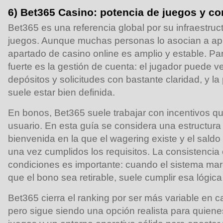
6) Bet365 Casino: potencia de juegos y co
Bet365 es una referencia global por su infraestruc
juegos. Aunque muchas personas lo asocian a apu
apartado de casino online es amplio y estable. Pa
fuerte es la gestión de cuenta: el jugador puede v
depósitos y solicitudes con bastante claridad, y la 
suele estar bien definida.
En bonos, Bet365 suele trabajar con incentivos q
usuario. En esta guía se considera una estructura
bienvenida en la que el wagering existe y el saldo
una vez cumplidos los requisitos. La consistencia 
condiciones es importante: cuando el sistema mar
que el bono sea retirable, suele cumplir esa lógica
Bet365 cierra el ranking por ser más variable en 
pero sigue siendo una opción realista para quien