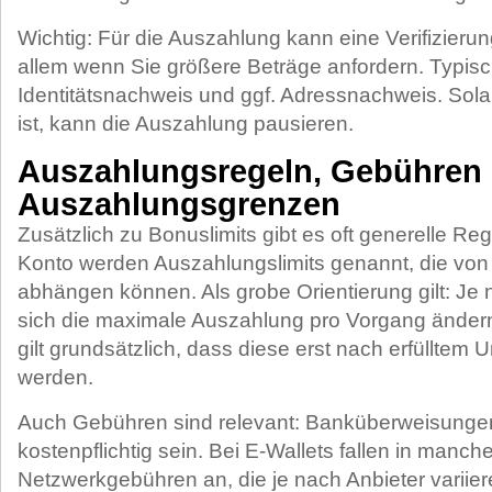
Wichtig: Für die Auszahlung kann eine Verifizierun
allem wenn Sie größere Beträge anfordern. Typisc
Identitätsnachweis und ggf. Adressnachweis. Sola
ist, kann die Auszahlung pausieren.
Auszahlungsregeln, Gebühren
Auszahlungsgrenzen
Zusätzlich zu Bonuslimits gibt es oft generelle Re
Konto werden Auszahlungslimits genannt, die vo
abhängen können. Als grobe Orientierung gilt: Je 
sich die maximale Auszahlung pro Vorgang ände
gilt grundsätzlich, dass diese erst nach erfülltem 
werden.
Auch Gebühren sind relevant: Banküberweisunge
kostenpflichtig sein. Bei E-Wallets fallen in manch
Netzwerkgebühren an, die je nach Anbieter variie