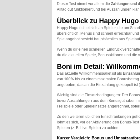
Dieser Test nimmt vor allem die
Zahlungen und d
Alltag gut funktioniert und bei Auszahlungen klar
Überblick zu Happy Hugo
Happy Hugo richtet sich an Spieler, die am Smar
übersichtlich, Menüs sind schnell erreichbar un
Spielangebot besteht hauptsächlich aus Spielau
Wenn du dir einen schnellen Eindruck verschaffen 
du die aktuellen Spiele, Bonusaktionen und die
Boni im Detail: Willkom
Das aktuelle Willkommenspaket ist als
Einzahlu
von
100%
bis zu einem maximalen Bonusbetrag
angeboten, das an die Einzahlung gekoppelt ist 
Wichtig sind die Einsatzbedingungen: Der Bonus
bevor Auszahlungen aus dem Bonusguthaben mögl
Freispiele oder Spieleinsätze angerechnet, sofer
Zu den weiteren üblichen Einschränkungen gehöre
lohnt es sich, vor der Aktivierung den Bonus-Te
Spielen (z. B. Live-Spiele) zu achten.
Kurzer Vergleich: Bonus und Umsatzanfor