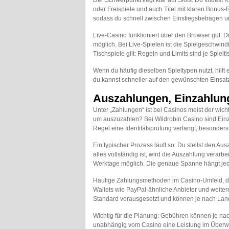
Der Schwerpunkt liegt klar auf Slots. Du findest
oder Freispiele und auch Titel mit klaren Bonus-
sodass du schnell zwischen Einstiegsbeträgen u
Live-Casino funktioniert über den Browser gut. Die
möglich. Bei Live-Spielen ist die Spielgeschwindig
Tischspiele gilt: Regeln und Limits sind je Spielti
Wenn du häufig dieselben Spieltypen nutzt, hilft
du kannst schneller auf den gewünschten Einsat
Auszahlungen, Einzahlung
Unter „Zahlungen“ ist bei Casinos meist der wicht
um auszuzahlen? Bei Wildrobin Casino sind Ein
Regel eine Identitätsprüfung verlangt, besonder
Ein typischer Prozess läuft so: Du stellst den A
alles vollständig ist, wird die Auszahlung verarbe
Werktage möglich. Die genaue Spanne hängt jed
Häufige Zahlungsmethoden im Casino-Umfeld, die 
Wallets wie PayPal-ähnliche Anbieter und weite
Standard vorausgesetzt und können je nach Land v
Wichtig für die Planung: Gebühren können je n
unabhängig vom Casino eine Leistung im Überw