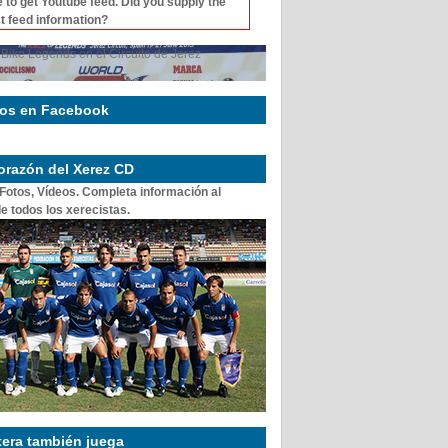
 to get Youtube feed. Did you supply the
t feed information?
Bike Legends en el Circuito de Jerez
os en Facebook
corazón del Xerez CD
 Fotos, Vídeos. Completa información al
e todos los xerecistas.
tera también juega