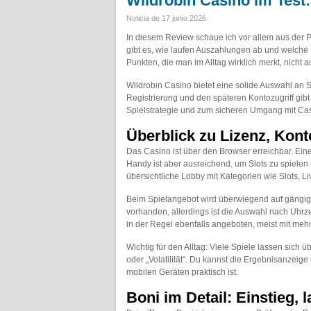
Wildrobin Casino im Test
Noticia de 17 junio 2026.
In diesem Review schaue ich vor allem aus der P
gibt es, wie laufen Auszahlungen ab und welche 
Punkten, die man im Alltag wirklich merkt, nicht
Wildrobin Casino bietet eine solide Auswahl an S
Registrierung und den späteren Kontozugriff gibt
Spielstrategie und zum sicheren Umgang mit Ca
Überblick zu Lizenz, Kon
Das Casino ist über den Browser erreichbar. Ein
Handy ist aber ausreichend, um Slots zu spiele
übersichtliche Lobby mit Kategorien wie Slots, L
Beim Spielangebot wird überwiegend auf gängige
vorhanden, allerdings ist die Auswahl nach Uhrze
in der Regel ebenfalls angeboten, meist mit meh
Wichtig für den Alltag: Viele Spiele lassen sich üb
oder „Volatilität“. Du kannst die Ergebnisanzeig
mobilen Geräten praktisch ist.
Boni im Detail: Einstieg, 