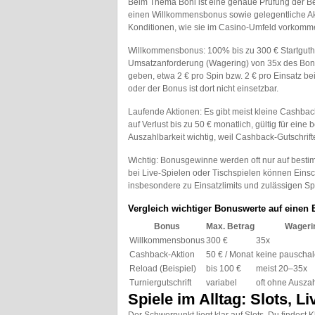
Beim Thema Boni ist eine genaue Prüfung der Be
einen Willkommensbonus sowie gelegentliche Akt
Konditionen, wie sie im Casino-Umfeld vorkomme
Willkommensbonus: 100% bis zu 300 € Startguth
Umsatzanforderung (Wagering) von 35x des Bonu
geben, etwa 2 € pro Spin bzw. 2 € pro Einsatz bei
oder der Bonus ist dort nicht einsetzbar.
Laufende Aktionen: Es gibt meist kleine Cashba
auf Verlust bis zu 50 € monatlich, gültig für ein
Auszahlbarkeit wichtig, weil Cashback-Gutschrif
Wichtig: Bonusgewinne werden oft nur auf bestimm
bei Live-Spielen oder Tischspielen können Eins
insbesondere zu Einsatzlimits und zulässigen Sp
Vergleich wichtiger Bonuswerte auf einen 
Bonus
Max. Betrag
Wageri
Willkommensbonus
300 €
35x
Cashback-Aktion
50 € / Monat
keine pauscha
Reload (Beispiel)
bis 100 €
meist 20–35x
Turniergutschrift
variabel
oft ohne Ausza
Spiele im Alltag: Slots, L