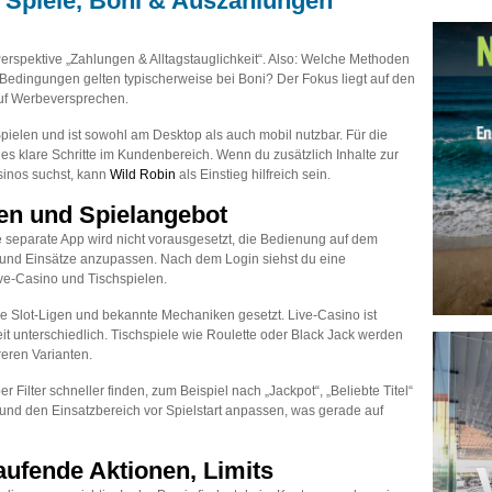
: Spiele, Boni & Auszahlungen
erspektive „Zahlungen & Alltagstauglichkeit“. Also: Welche Methoden
Bedingungen gelten typischerweise bei Boni? Der Fokus liegt auf den
 auf Werbeversprechen.
pielen und ist sowohl am Desktop als auch mobil nutzbar. Für die
 es klare Schritte im Kundenbereich. Wenn du zusätzlich Inhalte zur
sinos suchst, kann
Wild Robin
als Einstieg hilfreich sein.
ten und Spielangebot
e separate App wird nicht vorausgesetzt, die Bedienung auf dem
n und Einsätze anzupassen. Nach dem Login siehst du eine
ive-Casino und Tischspielen.
 Slot-Ligen und bekannte Mechaniken gesetzt. Live-Casino ist
it unterschiedlich. Tischspiele wie Roulette oder Black Jack werden
reren Varianten.
er Filter schneller finden, zum Beispiel nach „Jackpot“, „Beliebte Titel“
e und den Einsatzbereich vor Spielstart anpassen, was gerade auf
laufende Aktionen, Limits