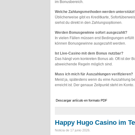
im Bonusbereich.
Welche Zahlungsmethoden werden unterstützt
Üblicherweise gibt es Kreditkarte, Sofortüberwe
siehst du direkt in den Zahlungsoptionen.
Werden Bonusgewinne sofort ausgezahlt?
In vielen Fällen müssen erst Bedingungen erfüll
können Bonusgewinne ausgezahlt werden.
Ist Live-Casino mit dem Bonus nutzbar?
Das hängt vom konkreten Bonus ab. Oft ist der B
abweichende Regeln möglich sind.
Muss ich mich für Auszahlungen verifizieren?
Meist ja, spätestens wenn du eine Auszahlung b
erreicht ist. Der genaue Zeitpunkt steht im Konto.
Descargar artículo en formato PDF
Happy Hugo Casino im Tes
Noticia de 17 junio 2026.