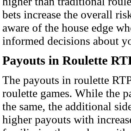
higher than traditional roul
bets increase the overall risk
aware of the house edge wh
informed decisions about yo
Payouts in Roulette RT
The payouts in roulette RTP 
roulette games. While the p
the same, the additional sid
higher payouts with increas