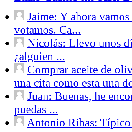
Jaime: Y ahora vamos 
votamos. Ca...
Nicolás: Llevo unos d
¿alguien ...
Comprar aceite de oliv
una cita como esta una de
Juan: Buenas, he enco
puedas ...
Antonio Ribas: Típico