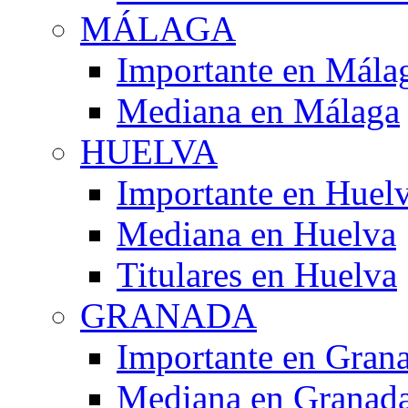
MÁLAGA
Importante en Mála
Mediana en Málaga
HUELVA
Importante en Huel
Mediana en Huelva
Titulares en Huelva
GRANADA
Importante en Gran
Mediana en Granad