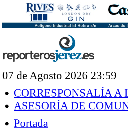
07 de Agosto 2026 23:59
CORRESPONSALÍA A 
ASESORÍA DE COMU
Portada