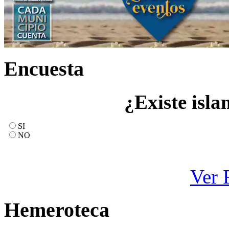
Encuesta
¿Existe isla
SI
NO
Ver 
Hemeroteca