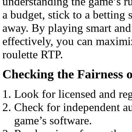
understanding the game’s rul
a budget, stick to a bettin
away. By playing smart and
effectively, you can maximi
roulette RTP.
Checking the Fairness 
Look for licensed and reg
Check for independent aud
game’s software.