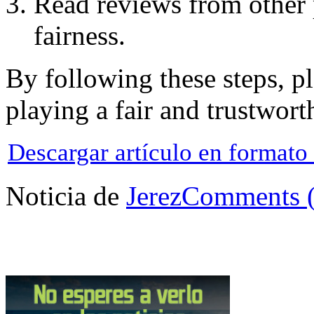
Read reviews from other 
fairness.
By following these steps, pl
playing a fair and trustwor
Descargar artículo en format
Noticia de
Jerez
Comments (