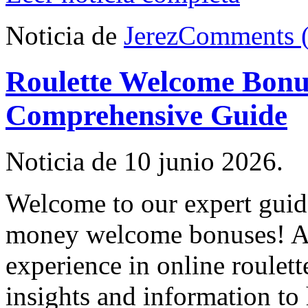
Noticia de
Jerez
Comments (
Roulette Welcome Bonu
Comprehensive Guide
Noticia de 10 junio 2026.
Welcome to our expert guide
money welcome bonuses! As 
experience in online roulett
insights and information to