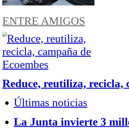
ENTRE AMIGOS
Reduce, reutiliza, recicl
Últimas noticias
La Junta invierte 3 mill