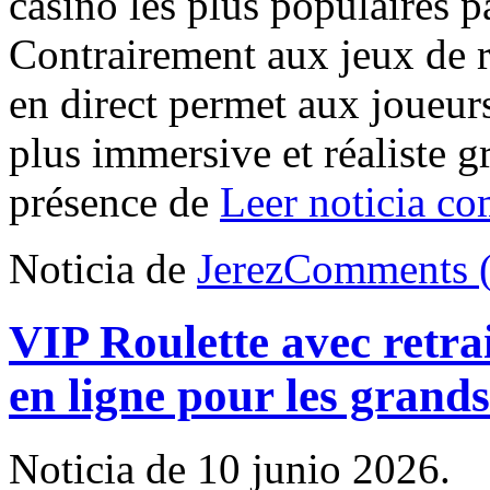
casino les plus populaires p
Contrairement aux jeux de ro
en direct permet aux joueur
plus immersive et réaliste 
présence de
Leer noticia co
Noticia de
Jerez
Comments (
VIP Roulette avec retrai
en ligne pour les grand
Noticia de 10 junio 2026.