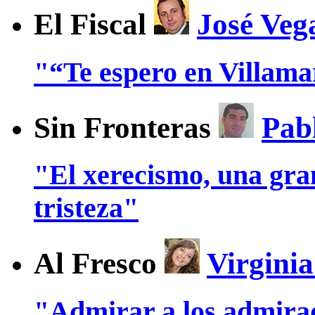
El Fiscal
José Veg
"“Te espero en Villam
Sin Fronteras
Pab
"El xerecismo, una gra
tristeza"
Al Fresco
Virgini
"Admirar a los admira