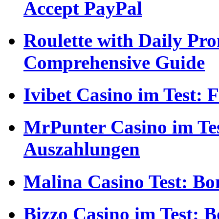
Accept PayPal
Roulette with Daily Pr
Comprehensive Guide
Ivibet Casino im Test:
MrPunter Casino im Tes
Auszahlungen
Malina Casino Test: Bo
Bizzo Casino im Test: 