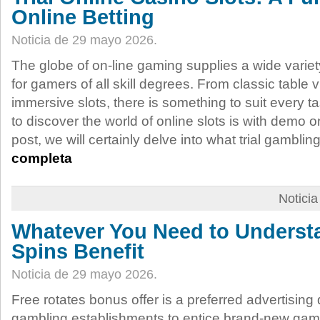
Online Betting
Noticia de 29 mayo 2026.
The globe of on-line gaming supplies a wide variety
for gamers of all skill degrees. From classic table
immersive slots, there is something to suit every 
to discover the world of online slots is with demo on
post, we will certainly delve into what trial gamblin
completa
Notici
Whatever You Need to Underst
Spins Benefit
Noticia de 29 mayo 2026.
Free rotates bonus offer is a preferred advertising
gambling establishments to entice brand-new gamer