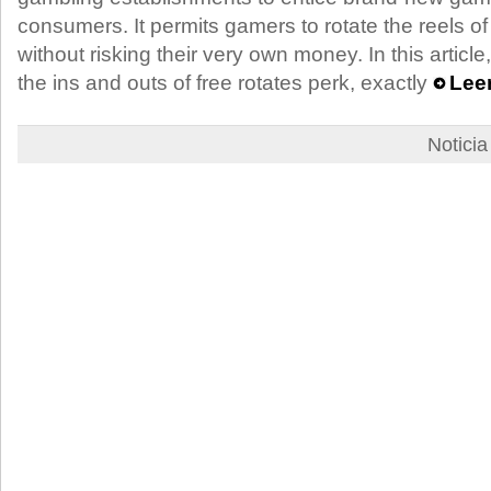
consumers. It permits gamers to rotate the reels o
without risking their very own money. In this article,
the ins and outs of free rotates perk, exactly
Leer
Notici