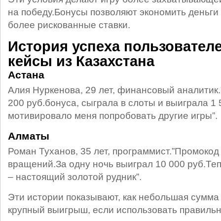
на победу.Бонусы позволяют экономить деньги 
более рискованные ставки.
История успеха пользовател
кейсы из Казахстана
Астана
Алия Нуркенова, 29 лет, финансовый аналитик
200 руб.бонуса, сыграла в слоты и выиграла 1 
мотивировало меня попробовать другие игры”.
Алматы
Роман Туханов, 35 лет, программист.”Промокод
вращений.За одну ночь выиграл 10 000 руб.Теп
– настоящий золотой рудник”.
Эти истории показывают, как небольшая сумма
крупный выигрыш, если использовать правиль