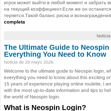
игрок может выйти в любой момент и забрать
на текущий коэффициент.Если же он останется
теряется.Такой баланс риска и вознаграждени
completa
Notici
The Ultimate Guide to Neospin
Everything You Need to Know
Noticia de 29 mayo 2026.
Welcome to the ultimate guide to Neospin login, wh
everything you need to know about this exciting o
15 years of experience playing online roulette, I a
with the most up-to-date information and tips to h
the world of Neospin login.
What is Neospin Login?