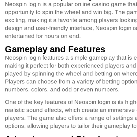
Neospin login is a popular online casino game that
opportunity to spin the wheel and win big. The ga
exciting, making it a favorite among players looking f
design and user-friendly interface, Neospin login i
entertained for hours on end.
Gameplay and Features
Neospin login features a simple gameplay that is 
making it perfect for both experienced players an
played by spinning the wheel and betting on where t
Players can choose from a variety of betting option
numbers, colors, and odd or even numbers.
One of the key features of Neospin login is its hig
realistic sound effects, which create an immersive
players. The game also offers a range of settings
options, allowing players to tailor their gameplay to