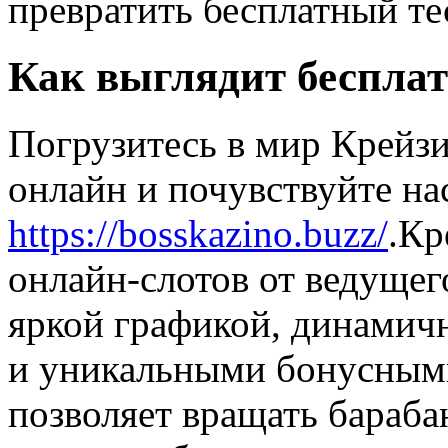
превратить бесплатный те
Как выглядит беспла
Погрузитесь в мир Крейзи
онлайн и почувствуйте на
https://bosskazino.buzz/
.Кр
онлайн‑слотов от ведущег
яркой графикой, динами
и уникальными бонусными
позволяет вращать барабан