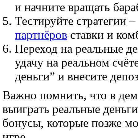
и начните вращать бара
Тестируйте стратегии 
партнёров
ставки и ком
Переход на реальные де
удачу на реальном счёт
деньги” и внесите депоз
Важно помнить, что в де
выиграть реальные деньги
бонусы, которые позже мо
игре.