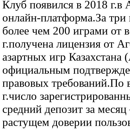
Клуб появился в 2018 г.в 
онлайн‑платформа.За три г
более чем 200 играми от 
г.получена лицензия от А
азартных игр Казахстана 
официальным подтвержде
правовых требований.По 
г.число зарегистрированн
средний депозит за месяц
растущем доверии пользов