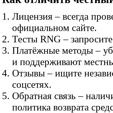
Лицензия – всегда про
официальном сайте.
Тесты RNG – запросите 
Платёжные методы – у
и поддерживают местны
Отзывы – ищите незави
соцсетях.
Обратная связь – налич
политика возврата средс