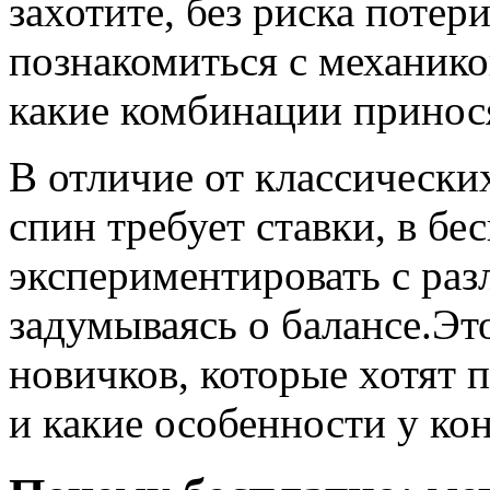
захотите, без риска потер
познакомиться с механико
какие комбинации принос
В отличие от классически
спин требует ставки, в б
экспериментировать с раз
задумываясь о балансе.Эт
новичков, которые хотят п
и какие особенности у ко