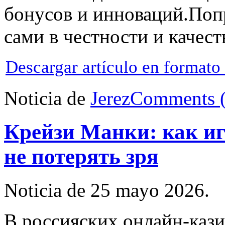
бонусов и инноваций.Попр
сами в честности и качест
Descargar artículo en format
Noticia de
Jerez
Comments (
Крейзи Манки: как иг
не потерять зря
Noticia de 25 mayo 2026.
В россияских онлайн‑кази