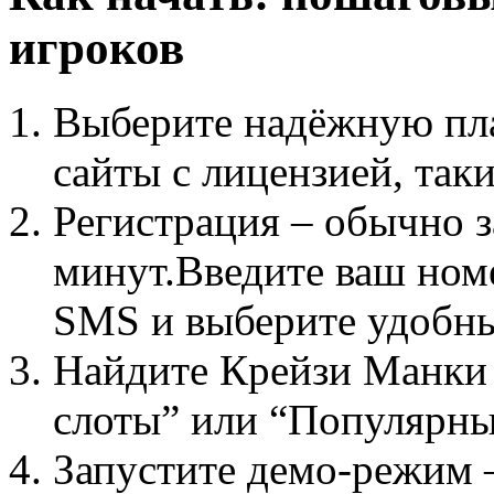
игроков
Выберите надёжную пл
сайты с лицензией, таки
Регистрация – обычно з
минут.Введите ваш номе
SMS и выберите удобны
Найдите Крейзи Манки 
слоты” или “Популярны
Запустите демо‑режим 