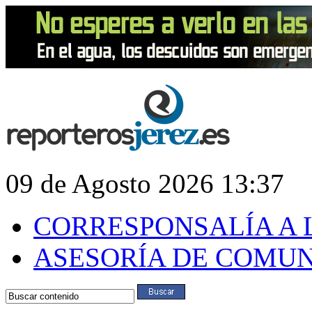
09 de Agosto 2026 13:37
CORRESPONSALÍA A 
ASESORÍA DE COMU