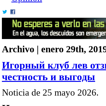
Archivo | enero 29th, 201
Игорный клуб лев отз
честность и выгоды
Noticia de 25 mayo 2026.