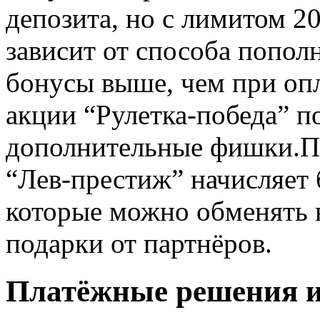
депозита, но с лимитом 20
зависит от способа попол
бонусы выше, чем при оп
акции “Рулетка‑победа” п
дополнительные фишки.П
“Лев‑престиж” начисляет 
которые можно обменять 
подарки от партнёров.
Платёжные решения и