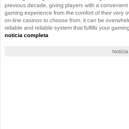
previous decade, giving players with a convenien
gaming experience from the comfort of their very o
on-line casinos to choose from, it can be overwhel
reliable and reliable system that fulfills your gami
noticia completa
Notici