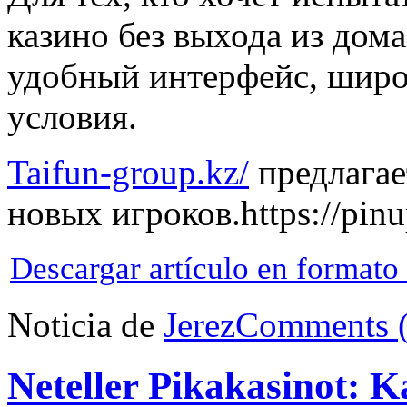
казино без выхода из дом
удобный интерфейс, широ
условия.
Taifun-group.kz/
предлагае
новых игроков.https://pinu
Descargar artículo en format
Noticia de
Jerez
Comments (
Neteller Pikakasinot: K