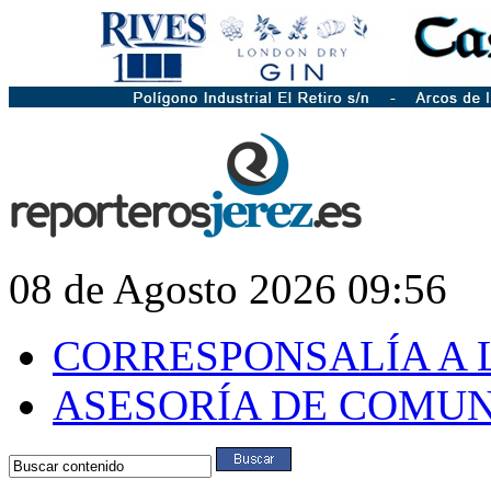
08 de Agosto 2026 09:56
CORRESPONSALÍA A 
ASESORÍA DE COMU