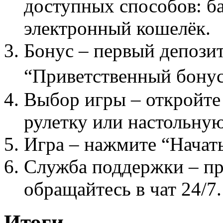
доступных способов: ба
электронный кошелёк.
Бонус – первый депозит
“Приветственный бонус
Выбор игры – откройте 
рулетку или настольную
Игра – нажмите “Начать
Служба поддержки – пр
обращайтесь в чат 24/7.
Итоги