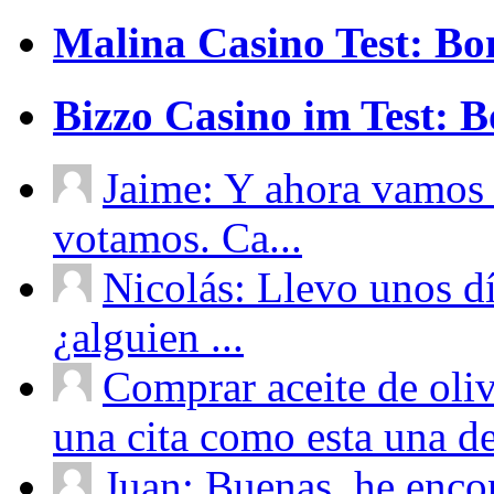
Malina Casino Test: Bo
Bizzo Casino im Test: 
Jaime: Y ahora vamos 
votamos. Ca...
Nicolás: Llevo unos d
¿alguien ...
Comprar aceite de oliv
una cita como esta una de
Juan: Buenas, he enco