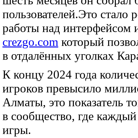
шесть месяцев он собрал 
пользователей.Это стало 
работы над интерфейсом 
crezgo.com
который позвол
в отдалённых уголках Кар
К концу 2024 года количе
игроков превысило милли
Алматы, это показатель т
в сообщество, где каждый
игры.