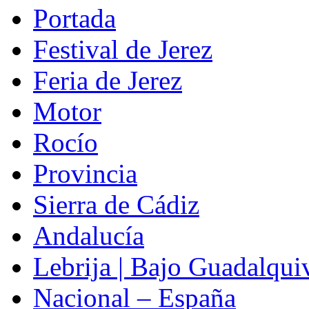
Portada
Festival de Jerez
Feria de Jerez
Motor
Rocío
Provincia
Sierra de Cádiz
Andalucía
Lebrija | Bajo Guadalqui
Nacional – España