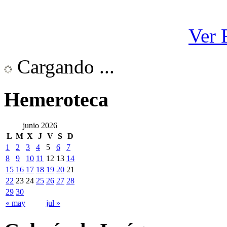
Ver 
Cargando ...
Hemeroteca
junio 2026
L
M
X
J
V
S
D
1
2
3
4
5
6
7
8
9
10
11
12
13
14
15
16
17
18
19
20
21
22
23
24
25
26
27
28
29
30
« may
jul »