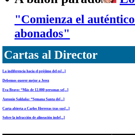
"Comienza el auténtic
abonados"
Cartas al Director
La indiferencia hacia el prójimo del es[...]
Debemos querer mejor a Jerez
Eva Bravo: “Más de 12.000 personas se[...]
Antonio Saldaña: “Semana Santa de[...]
Carta abierta a Carlos Herreras tras sus[...]
Sobre la infracción de alineación inde[...]