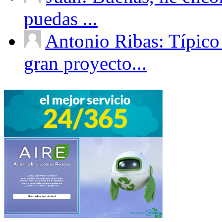
puedas ...
Antonio Ribas: Típico
gran proyecto...