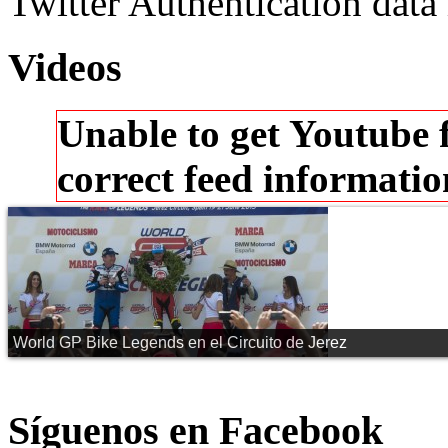
Twitter Authentication data
Videos
Unable to get Youtube 
correct feed informati
World GP Bike Legends en el Circuito de Jerez
Síguenos en Facebook