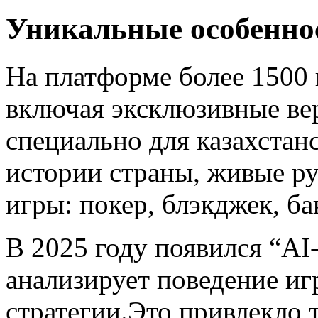
Уникальные особеннос
На платформе более 1500 
включая эксклюзивные ве
специально для казахстан
истории страны, живые ру
игры: покер, блэкджек, ба
В 2025 году появился “A
анализирует поведение иг
стратегии.Это привлекло т