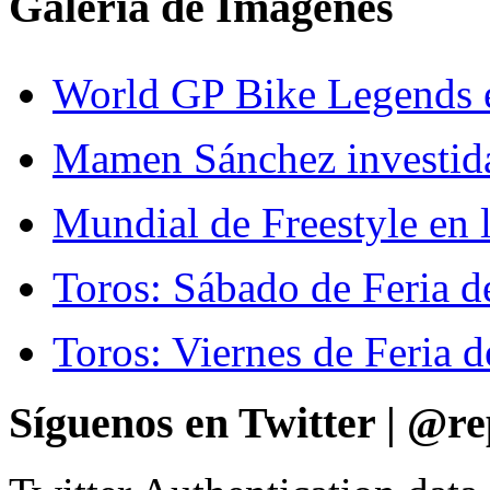
Galería de Imágenes
World GP Bike Legends en
Mamen Sánchez investida 
Mundial de Freestyle en l
Toros: Sábado de Feria d
Toros: Viernes de Feria d
Síguenos en Twitter | @re