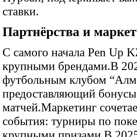
ставки.
Партнёрства и марке
С самого начала Pen Up K
крупными брендами.В 202
футбольным клубом “Алм
предоставляющий бонусы
матчей.Маркетинг сочетае
события: турниры по покер
крупными призами.В 2025