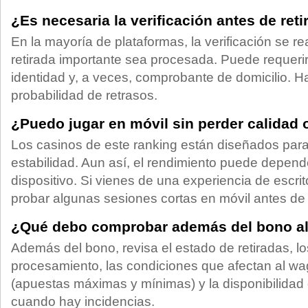
¿Es necesaria la verificación antes de reti
En la mayoría de plataformas, la verificación se r
retirada importante sea procesada. Puede requer
identidad y, a veces, comprobante de domicilio. H
probabilidad de retrasos.
¿Puedo jugar en móvil sin perder calidad 
Los casinos de este ranking están diseñados par
estabilidad. Aun así, el rendimiento puede depend
dispositivo. Si vienes de una experiencia de escrit
probar algunas sesiones cortas en móvil antes de 
¿Qué debo comprobar además del bono al 
Además del bono, revisa el estado de retiradas, l
procesamiento, las condiciones que afectan al wage
(apuestas máximas y mínimas) y la disponibilidad d
cuando hay incidencias.