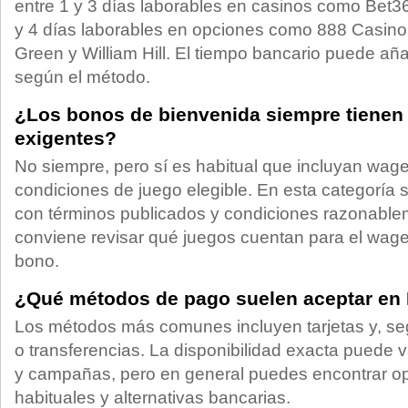
entre 1 y 3 días laborables en casinos como Bet3
y 4 días laborables en opciones como 888 Casino
Green y William Hill. El tiempo bancario puede aña
según el método.
¿Los bonos de bienvenida siempre tienen 
exigentes?
No siempre, pero sí es habitual que incluyan wage
condiciones de juego elegible. En esta categoría 
con términos publicados y condiciones razonablem
conviene revisar qué juegos cuentan para el wager
bono.
¿Qué métodos de pago suelen aceptar en
Los métodos más comunes incluyen tarjetas y, segú
o transferencias. La disponibilidad exacta puede va
y campañas, pero en general puedes encontrar op
habituales y alternativas bancarias.