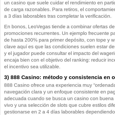
un casino que suele cuidar el rendimiento en part
de carga razonables. Para retiros, el comportamien
a 3 días laborables tras completar la verificación.
En bonos, LeoVegas tiende a combinar ofertas de
promociones recurrentes. Un ejemplo frecuente p
de hasta 200% para primer depósito, con tope y w
clave aquí es que las condiciones suelen estar des
y el jugador puede consultar el impacto del wageri
encaja bien con el objetivo del ranking: reducir i
el incentivo sea utilizable.
3) 888 Casino: método y consistencia en o
888 Casino ofrece una experiencia muy “ordenada”
navegación clara y un enfoque consistente en pa
adecuada cuando se busca un casino con buena
vivo y una selección de slots que cubre estilos dif
gestionarse en 2 a 4 días laborables dependiendo