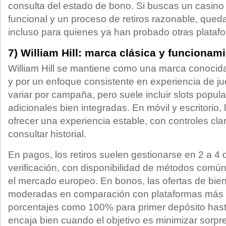
consulta del estado de bono. Si buscas un casino 
funcional y un proceso de retiros razonable, qued
incluso para quienes ya han probado otras plataf
7) William Hill: marca clásica y funcionam
William Hill se mantiene como una marca conocida 
y por un enfoque consistente en experiencia de j
variar por campaña, pero suele incluir slots popul
adicionales bien integradas. En móvil y escritorio, 
ofrecer una experiencia estable, con controles cla
consultar historial.
En pagos, los retiros suelen gestionarse en 2 a 4 
verificación, con disponibilidad de métodos com
el mercado europeo. En bonos, las ofertas de bie
moderadas en comparación con plataformas más “
porcentajes como 100% para primer depósito hast
encaja bien cuando el objetivo es minimizar sorpr