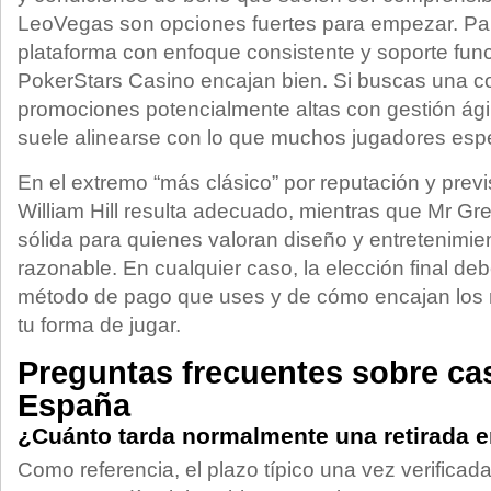
LeoVegas son opciones fuertes para empezar. Par
plataforma con enfoque consistente y soporte fun
PokerStars Casino encajan bien. Si buscas una 
promociones potencialmente altas con gestión ág
suele alinearse con lo que muchos jugadores esp
En el extremo “más clásico” por reputación y previs
William Hill resulta adecuado, mientras que Mr Gre
sólida para quienes valoran diseño y entretenimient
razonable. En cualquier caso, la elección final de
método de pago que uses y de cómo encajan los r
tu forma de jugar.
Preguntas frecuentes sobre ca
España
¿Cuánto tarda normalmente una retirada e
Como referencia, el plazo típico una vez verificada