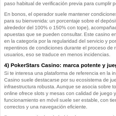
paso habitual de verificación previa para cumplir po
En bonos, el operador suele mantener condicione
para su bienvenida: un porcentaje sobre el depósit
alrededor del 100% o 150% con tope), acompañado
apuestas que se pueden consultar. Este casino e
en la categoría por la regularidad del servicio y po
repentinos de condiciones durante el proceso de 
usuarios, eso se traduce en menos incidencias.
4) PokerStars Casino: marca potente y jue
Si te interesa una plataforma de referencia en la i
Casino suele destacarse por su ecosistema de ju
infraestructura robusta. Aunque se asocia sobre to
online ofrece slots y mesas con calidad de juego y
funcionamiento en móvil suele ser estable, con t
correctos y una navegación eficiente.