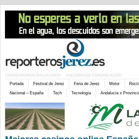
CORRESPONSALÍA A LA CARTA
ASESORÍA DE COMUNICACIÓN
Portada
Festival de Jerez
Feria de Jerez
Motor
Rocí
Nacional – España
Tech
Tecnología
Andalucía x Provinci