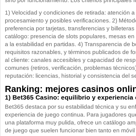
sino por funcionamiento. Los criterios principales 
1) Velocidad y condiciones de retirada: atención a
procesamiento y posibles verificaciones. 2) Métod
preferencia por tarjetas, transferencias y billetera
catálogo: presencia de slots populares, mesas en 
a la estabilidad en partidas. 4) Transparencia de 
requisitos razonables, y términos publicados de fo
al cliente: canales accesibles y capacidad de res
comunes (retiros, verificación, problemas técnicos).
reputación: licencias, historial y consistencia del se
Ranking: mejores casinos onli
1) Bet365 Casino: equilibrio y experiencia
Bet365 destaca por su estabilidad técnica y su e
experiencia de juego continua. Para jugadores qu
una plataforma muy pulida, ofrece un catálogo amp
de juego que suelen funcionar bien tanto en móvil