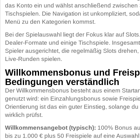
das Konto ein und wählst anschließend zwischen 
Tischspielen. Die Navigation ist unkompliziert, so
Menü zu den Kategorien kommst.
Bei der Spielauswahl liegt der Fokus klar auf Slots.
Dealer-Formate und einige Tischspiele. Insgesamt i
Spieler ausgerichtet, die regelmäßig Slots drehen,
Live-Runden spielen.
Willkommensbonus und Freispi
Bedingungen verständlich
Der Willkommensbonus besteht aus einem Startan
genutzt wird: ein Einzahlungsbonus sowie Freispie
Orientierung ist das ein guter Einstieg, solange 
wirklich prüfst.
Willkommensangebot (typisch):
100% Bonus auf 
bis zu 1.000 € plus 50 Freispiele auf eine Auswah