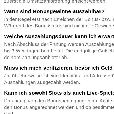
zuerst die Umsatzanforderung erreicht werden.
Wann sind Bonusgewinne auszahlbar?
In der Regel erst nach Erreichen der Bonus- bzw
Während des Bonusstatus sind nicht alle Gewinne
Welche Auszahlungsdauer kann ich erwar
Nach Abschluss der Prüfung werden Auszahlungen
bis 3 Werktagen bearbeitet. Die endgültige Gutsch
deinem Zahlungsanbieter ab.
Muss ich mich verifizieren, bevor ich Gel
Ja, üblicherweise ist eine Identitäts- und Adresspr
Auszahlungen ausgezahlt werden.
Kann ich sowohl Slots als auch Live-Spiel
Das hängt von den Bonusbedingungen ab. Achte da
den Bonus angerechnet werden und ob bestimmte
sind.