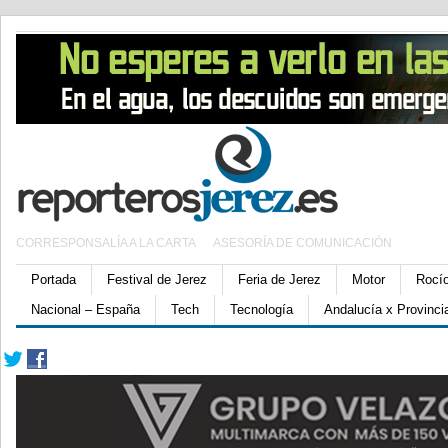
CORRESPONSALÍA A LA CARTA
ASESORÍA DE COMUNICACIÓN
Portada
Festival de Jerez
Feria de Jerez
Motor
Rocí
Nacional – España
Tech
Tecnología
Andalucía x Provinci