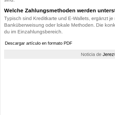
Welche Zahlungsmethoden werden unterst
Typisch sind Kreditkarte und E-Wallets, ergänzt j
Banküberweisung oder lokale Methoden. Die konkr
du im Einzahlungsbereich.
Descargar artículo en formato PDF
Noticia de
Jerez