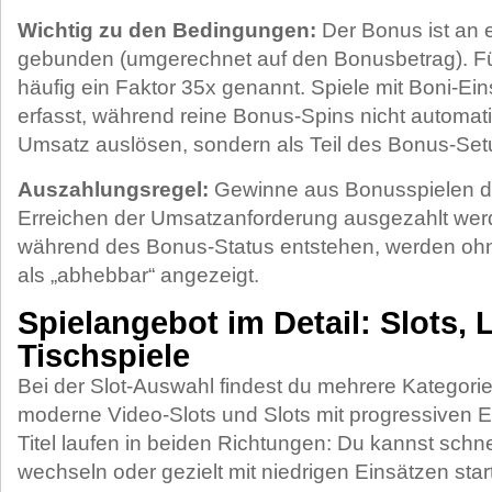
Wichtig zu den Bedingungen:
Der Bonus ist an 
gebunden (umgerechnet auf den Bonusbetrag). Fü
häufig ein Faktor 35x genannt. Spiele mit Boni-Ei
erfasst, während reine Bonus-Spins nicht automa
Umsatz auslösen, sondern als Teil des Bonus-Set
Auszahlungsregel:
Gewinne aus Bonusspielen d
Erreichen der Umsatzanforderung ausgezahlt wer
während des Bonus-Status entstehen, werden ohne
als „abhebbar“ angezeigt.
Spielangebot im Detail: Slots, 
Tischspiele
Bei der Slot-Auswahl findest du mehrere Kategorie
moderne Video-Slots und Slots mit progressiven 
Titel laufen in beiden Richtungen: Du kannst schn
wechseln oder gezielt mit niedrigen Einsätzen star