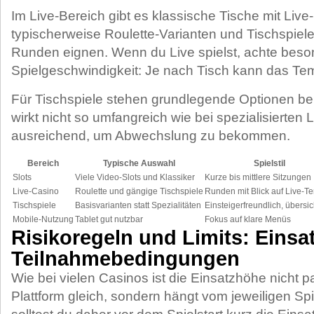
Im Live-Bereich gibt es klassische Tische mit Liv
typischerweise Roulette-Varianten und Tischspiele,
Runden eignen. Wenn du Live spielst, achte beson
Spielgeschwindigkeit: Je nach Tisch kann das Tem
Für Tischspiele stehen grundlegende Optionen ber
wirkt nicht so umfangreich wie bei spezialisierten L
ausreichend, um Abwechslung zu bekommen.
Bereich
Typische Auswahl
Spielstil
Slots
Viele Video-Slots und Klassiker
Kurze bis mittlere Sitzungen
Live-Casino
Roulette und gängige Tischspiele
Runden mit Blick auf Live-T
Tischspiele
Basisvarianten statt Spezialitäten
Einsteigerfreundlich, übersic
Mobile-Nutzung
Tablet gut nutzbar
Fokus auf klare Menüs
Risikoregeln und Limits: Einsa
Teilnahmebedingungen
Wie bei vielen Casinos ist die Einsatzhöhe nicht 
Plattform gleich, sondern hängt vom jeweiligen Spie