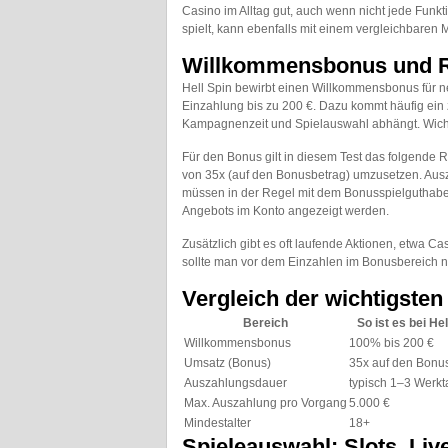
Casino im Alltag gut, auch wenn nicht jede Funkti
spielt, kann ebenfalls mit einem vergleichbaren 
Willkommensbonus und Re
Hell Spin bewirbt einen Willkommensbonus für n
Einzahlung bis zu 200 €. Dazu kommt häufig ein z
Kampagnenzeit und Spielauswahl abhängt. Wicht
Für den Bonus gilt in diesem Test das folgend
von 35x (auf den Bonusbetrag) umzusetzen. Ausza
müssen in der Regel mit dem Bonusspielguthabe
Angebots im Konto angezeigt werden.
Zusätzlich gibt es oft laufende Aktionen, etwa C
sollte man vor dem Einzahlen im Bonusbereich n
Vergleich der wichtigsten
Bereich
So ist es bei Hel
Willkommensbonus
100% bis 200 €
Umsatz (Bonus)
35x auf den Bonu
Auszahlungsdauer
typisch 1–3 Werk
Max. Auszahlung pro Vorgang
5.000 €
Mindestalter
18+
Spieleauswahl: Slots, Liv