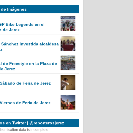
a de Imágenes
GP Bike Legends en el
o de Jerez
Sánchez investida alcaldesa
ez
 de Freestyle en la Plaza de
de Jerez
 Sábado de Feria de Jerez
Viernes de Feria de Jerez
s en Twitter | @reporterosjerez
thentication data is incomplete