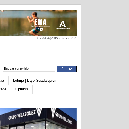
07 de Agosto 2026 20:54
cía
Lebrija | Bajo Guadalquivir
rade
Opinión