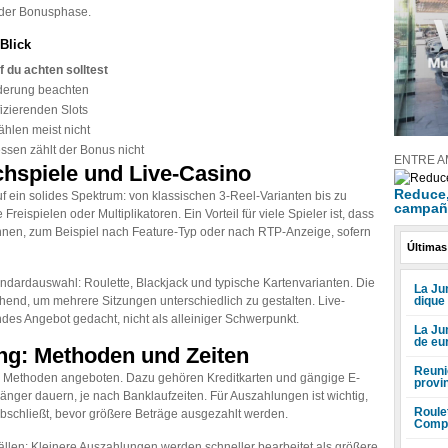
b der Bonusphase.
Blick
 du achten solltest
derung beachten
fizierenden Slots
ählen meist nicht
ssen zählt der Bonus nicht
ENTRE A
chspiele und Live-Casino
Reduce, 
f ein solides Spektrum: von klassischen 3-Reel-Varianten bis zu
campañ
eispielen oder Multiplikatoren. Ein Vorteil für viele Spieler ist, dass
können, zum Beispiel nach Feature-Typ oder nach RTP-Anzeige, sofern
Últimas
andardauswahl: Roulette, Blackjack und typische Kartenvarianten. Die
La Jun
dique
ichend, um mehrere Sitzungen unterschiedlich zu gestalten. Live-
des Angebot gedacht, nicht als alleiniger Schwerpunkt.
La Ju
de eu
ng: Methoden und Zeiten
Reuni
 Methoden angeboten. Dazu gehören Kreditkarten und gängige E-
provi
nger dauern, je nach Banklaufzeiten. Für Auszahlungen ist wichtig,
Roule
abschließt, bevor größere Beträge ausgezahlt werden.
Compr
Fällen: Kleinere Auszahlungen werden schneller bearbeitet als größere