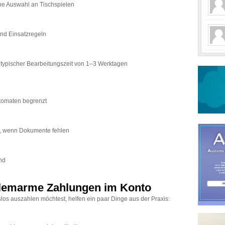
che Auswahl an Tischspielen
und Einsatzregeln
 typischer Bearbeitungszeit von 1–3 Werktagen
utomaten begrenzt
n, wenn Dokumente fehlen
nd
oblemarme Zahlungen im Konto
os auszahlen möchtest, helfen ein paar Dinge aus der Praxis: