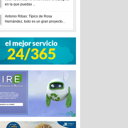
en la que puedas ...
Antonio Ribas: Típico de Rosa
Hernández, todo es un gran proyecto...