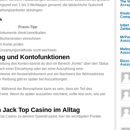
The V
Accep
ngszeit von 1 bis 3 Werktagen genannt; die tatsächliche Gutschrift
Zahlungsanbieter abhängen.
Roule
Compr
ch
Ivibet
Praxis-Tipp
Zahlu
Dokumente direkt bereithalten
MrPun
Wochenenden einrechnen
Ausza
Im Konto prüfen
Malin
Einzahlungsmethode nicht wechseln
Ausza
ung und Kontofunktionen
Bizzo
stellung des Kontos kannst du dich im Bereich „Konto“ über den Status
Ausza
 nach einer Einzahlung oder bei einer Auszahlung eine
scherweise ein Ausweisdokument und ein Nachweis der Wohnadresse
ger Reibung gibt es später bei Auszahlungen.
 Während der Bonusphase kann es sein, dass ein Teil des
wird. Wenn du später auszahlen möchtest, sollte klar sein, wie viel
n Jack Top Casino im Alltag
op Casino zu deinem Spielstil passt, hier die wichtigsten Punkte.