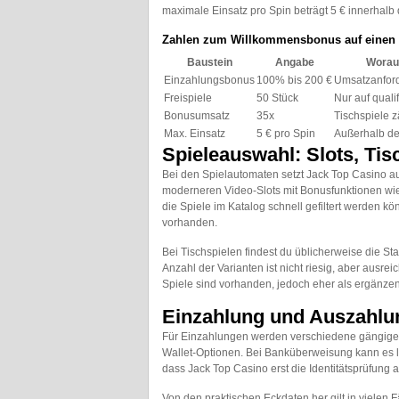
maximale Einsatz pro Spin beträgt 5 € innerhal
Zahlen zum Willkommensbonus auf einen 
Baustein
Angabe
Worauf
Einzahlungsbonus
100% bis 200 €
Umsatzanfor
Freispiele
50 Stück
Nur auf quali
Bonusumsatz
35x
Tischspiele z
Max. Einsatz
5 € pro Spin
Außerhalb de
Spieleauswahl: Slots, Tis
Bei den Spielautomaten setzt Jack Top Casino au
moderneren Video-Slots mit Bonusfunktionen wie Fr
die Spiele im Katalog schnell gefiltert werden 
vorhanden.
Bei Tischspielen findest du üblicherweise die St
Anzahl der Varianten ist nicht riesig, aber ausre
Spiele sind vorhanden, jedoch eher als ergänzen
Einzahlung und Auszahlu
Für Einzahlungen werden verschiedene gängige
Wallet-Optionen. Bei Banküberweisung kann es lä
dass Jack Top Casino erst die Identitätsprüfung 
Von den praktischen Eckdaten her gilt in vielen 