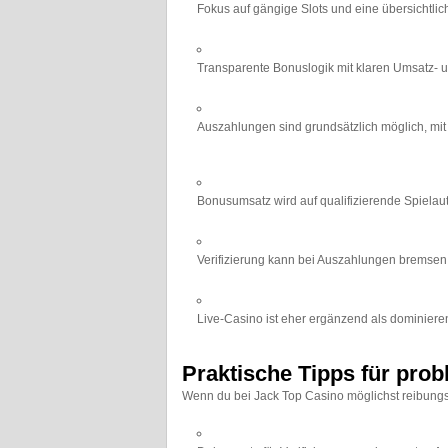
Fokus auf gängige Slots und eine übersichtli
Transparente Bonuslogik mit klaren Umsatz- 
Auszahlungen sind grundsätzlich möglich, mit
Bonusumsatz wird auf qualifizierende Spiela
Verifizierung kann bei Auszahlungen bremse
Live-Casino ist eher ergänzend als dominiere
Praktische Tipps für pr
Wenn du bei Jack Top Casino möglichst reibungsl