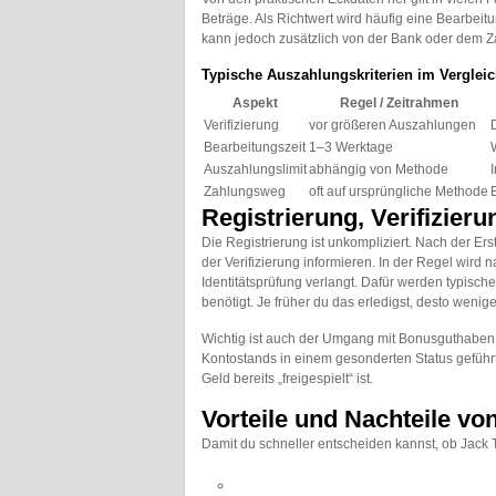
Beträge. Als Richtwert wird häufig eine Bearbeitu
kann jedoch zusätzlich von der Bank oder dem 
Typische Auszahlungskriterien im Verglei
Aspekt
Regel / Zeitrahmen
Verifizierung
vor größeren Auszahlungen
Bearbeitungszeit
1–3 Werktage
Auszahlungslimit
abhängig von Methode
Zahlungsweg
oft auf ursprüngliche Methode
Registrierung, Verifizier
Die Registrierung ist unkompliziert. Nach der Er
der Verifizierung informieren. In der Regel wird
Identitätsprüfung verlangt. Dafür werden typi
benötigt. Je früher du das erledigst, desto weni
Wichtig ist auch der Umgang mit Bonusguthaben:
Kontostands in einem gesonderten Status geführt 
Geld bereits „freigespielt“ ist.
Vorteile und Nachteile vo
Damit du schneller entscheiden kannst, ob Jack T