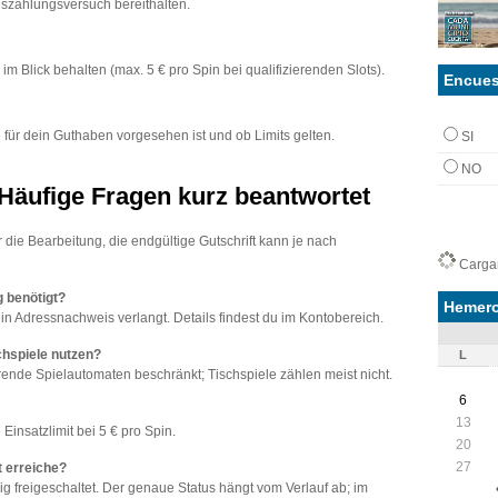
uszahlungsversuch bereithalten.
 Blick behalten (max. 5 € pro Spin bei qualifizierenden Slots).
Encues
ür dein Guthaben vorgesehen ist und ob Limits gelten.
SI
NO
Häufige Fragen kurz beantwortet
r die Bearbeitung, die endgültige Gutschrift kann je nach
Cargan
 benötigt?
Hemero
 Adressnachweis verlangt. Details findest du im Kontobereich.
hspiele nutzen?
L
rende Spielautomaten beschränkt; Tischspiele zählen meist nicht.
6
13
insatzlimit bei 5 € pro Spin.
20
27
 erreiche?
ig freigeschaltet. Der genaue Status hängt vom Verlauf ab; im