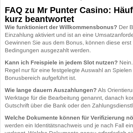
FAQ zu Mr Punter Casino: Häuf
kurz beantwortet
Wie funktioniert der Willkommensbonus?
Der B
Einzahlung aktiviert und ist an eine Umsatzanford
Gewinnen Sie aus dem Bonus, können diese erst n
Bedingungen ausgezahlt werden.
Kann ich Freispiele in jedem Slot nutzen?
Nein. 
Regel nur für eine festgelegte Auswahl an Spielen g
Bonusbereich aufgeführt ist.
Wie lange dauern Auszahlungen?
Als Orientieru
Werktage für die Bearbeitung genannt, danach ko
Gutschrift über die Bank oder den Zahlungsdienstle
Welche Dokumente können für Verifizierung nö
werden ein Identitätsnachweis und je nach Fall e