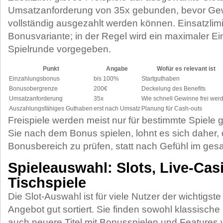
Umsatzanforderung von 35x gebunden, bevor G
vollständig ausgezahlt werden können. Einsatzlimi
Bonusvariante; in der Regel wird ein maximaler Ei
Spielrunde vorgegeben.
Punkt
Angabe
Wofür es relevant ist
Einzahlungsbonus
bis 100%
Startguthaben
Bonusobergrenze
200€
Deckelung des Benefits
Umsatzanforderung
35x
Wie schnell Gewinne frei wer
Auszahlungsfähiges Guthaben
erst nach Umsatz
Planung für Cash-outs
Freispiele werden meist nur für bestimmte Spiele
Sie nach dem Bonus spielen, lohnt es sich daher, d
Bonusbereich zu prüfen, statt nach Gefühl im ges
Spieleauswahl: Slots, Live-Cas
Tischspiele
Die Slot-Auswahl ist für viele Nutzer der wichtigste
Angebot gut sortiert. Sie finden sowohl klassische
auch neuere Titel mit Bonusspielen und Features w