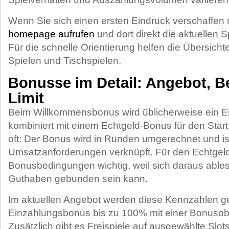
Wenn Sie sich einen ersten Eindruck verschaffen
homepage aufrufen
und dort direkt die aktuellen 
Für die schnelle Orientierung helfen die Übersicht
Spielen und Tischspielen.
Bonusse im Detail: Angebot, 
Limit
Beim Willkommensbonus wird üblicherweise ein 
kombiniert mit einem Echtgeld-Bonus für den Start.
oft: Der Bonus wird in Runden umgerechnet und is
Umsatzanforderungen verknüpft. Für den Echtgeld
Bonusbedingungen wichtig, weil sich daraus ables
Guthaben gebunden sein kann.
Im aktuellen Angebot werden diese Kennzahlen g
Einzahlungsbonus bis zu 100% mit einer Bonusob
Zusätzlich gibt es Freispiele auf ausgewählte Slot