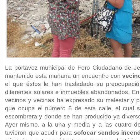
La portavoz municipal de Foro Ciudadano de J
mantenido esta mañana un encuentro con
vecino
el que éstos le han trasladado su preocupaci
diferentes solares e inmuebles abandonados. En
vecinos y vecinas ha expresado su malestar y p
que ocupa el número 5 de esta calle, el cual 
escombrera y donde se han producido ya diverso
Ayer mismo, a la una y media y a las cuatro de
tuvieron que acudir para
sofocar sendos incen