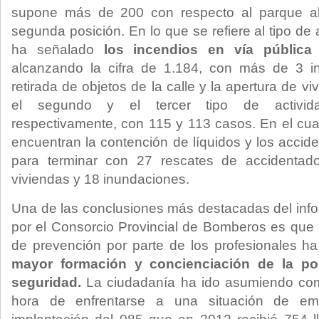
supone más de 200 con respecto al parque al
segunda posición. En lo que se refiere al tipo d
ha señalado
los incendios en vía pública
alcanzando la cifra de 1.184, con más de 3 in
retirada de objetos de la calle y la apertura de 
el segundo y el tercer tipo de activid
respectivamente, con 115 y 113 casos. En el cuar
encuentran la contención de líquidos y los acciden
para terminar con 27 rescates de accidentad
viviendas y 18 inundaciones.
Una de las conclusiones más destacadas del info
por el Consorcio Provincial de Bomberos es que 
de prevención por parte de los profesionales h
mayor formación y concienciación de la po
seguridad.
La ciudadanía ha ido asumiendo comp
hora de enfrentarse a una situación de eme