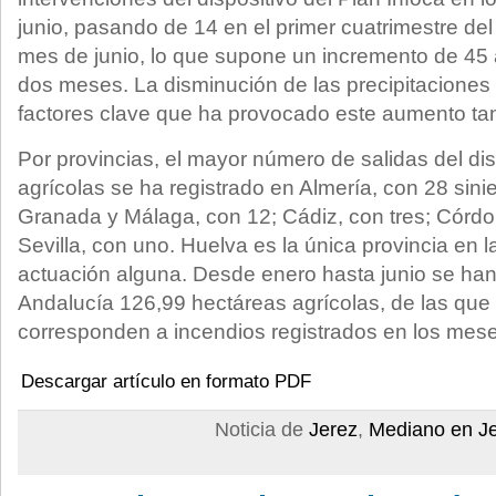
junio, pasando de 14 en el primer cuatrimestre del 
mes de junio, lo que supone un incremento de 45 
dos meses. La disminución de las precipitaciones 
factores clave que ha provocado este aumento tan 
Por provincias, el mayor número de salidas del dis
agrícolas se ha registrado en Almería, con 28 sini
Granada y Málaga, con 12; Cádiz, con tres; Córdo
Sevilla, con uno. Huelva es la única provincia en 
actuación alguna. Desde enero hasta junio se han
Andalucía 126,99 hectáreas agrícolas, de las que
corresponden a incendios registrados en los mese
Descargar artículo en formato PDF
Noticia de
Jerez
,
Mediano en J