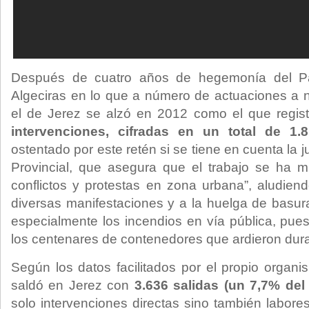
Después de cuatro años de hegemonía del 
Algeciras en lo que a número de actuaciones a niv
el de Jerez se alzó en 2012 como el que regi
intervenciones, cifradas en
un total de 1.
ostentado por este retén si se tiene en cuenta la j
Provincial, que asegura que el trabajo se ha mu
conflictos y protestas en zona urbana”, aludien
diversas manifestaciones y a la huelga de basur
especialmente los incendios en vía pública, pue
los centenares de contenedores que ardieron dura
Según los datos facilitados por el propio organi
saldó en Jerez con
3.636 salidas (un 7,7% del 
solo intervenciones directas sino también labore