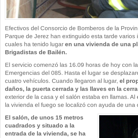
Efectivos del Consorcio de Bomberos de la Provin
Parque de Jerez han extinguido esta tarde varios 
cuales ha tenido lugar
en una vivienda de una pla
Brigadistas de Bailén.
El servicio comenzó las 16.09 horas de hoy con la
Emergencias del 085. Hasta el lugar se desplaz
cuatro vehículos. Cuando llegaron al lugar,
el pro
daños, la puerta cerrada y las llaves en la cerr
exterior de la casa y el salón estaba en llamas. A
la vivienda el fuego se localizó con ayuda de una
El salón, de unos 15 metros
cuadrados y situado a la
entrada de la vivienda, se ha