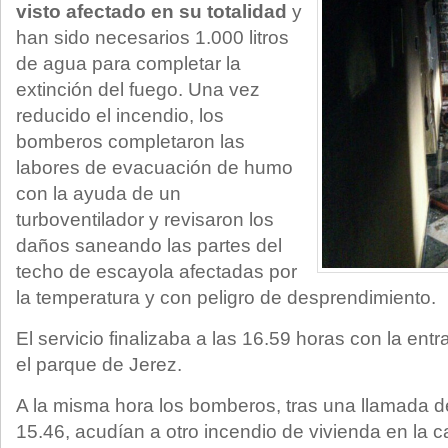
visto afectado en su totalidad
y
han sido necesarios 1.000 litros
de agua para completar la
extinción del fuego. Una vez
reducido el incendio, los
bomberos completaron las
labores de evacuación de humo
con la ayuda de un
turboventilador y revisaron los
daños saneando las partes del
techo de escayola afectadas por
la temperatura y con peligro de desprendimiento.
El servicio finalizaba a las 16.59 horas con la ent
el parque de Jerez.
A la misma hora los bomberos, tras una llamada d
15.46, acudían a otro incendio de vivienda en la ca