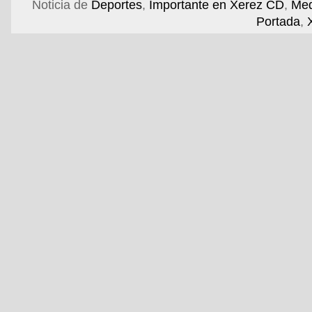
Noticia de
Deportes
,
Importante en Xerez CD
,
Med
Portada
,