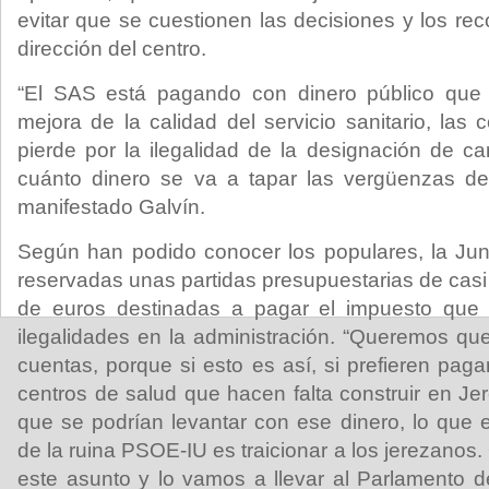
evitar que se cuestionen las decisiones y los rec
dirección del centro.
“El SAS está pagando con dinero público que d
mejora de la calidad del servicio sanitario, las 
pierde por la ilegalidad de la designación de 
cuánto dinero se va a tapar las vergüenzas de
manifestado Galvín.
Según han podido conocer los populares, la Ju
reservadas unas partidas presupuestarias de casi
de euros destinadas a pagar el impuesto que 
ilegalidades en la administración. “Queremos que
cuentas, porque si esto es así, si prefieren pag
centros de salud que hacen falta construir en Jer
que se podrían levantar con ese dinero, lo que e
de la ruina PSOE-IU es traicionar a los jerezano
este asunto y lo vamos a llevar al Parlamento 