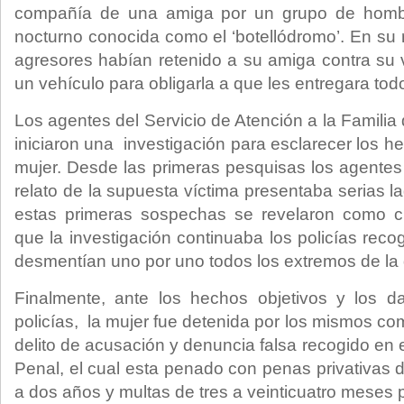
compañía de una amiga por un grupo de homb
nocturno conocida como el ‘botellódromo’. En su 
agresores habían retenido a su amiga contra su v
un vehículo para obligarla a que les entregara tod
Los agentes del Servicio de Atención a la Familia
iniciaron una investigación para esclarecer los 
mujer. Desde las primeras pesquisas los agentes
relato de la supuesta víctima presentaba serias 
estas primeras sospechas se revelaron como c
que la investigación continuaba los policías reco
desmentían uno por uno todos los extremos de la
Finalmente, ante los hechos objetivos y los da
policías, la mujer fue detenida por los mismos c
delito de acusación y denuncia falsa recogido en e
Penal, el cual esta penado con penas privativas 
a dos años y multas de tres a veinticuatro meses 