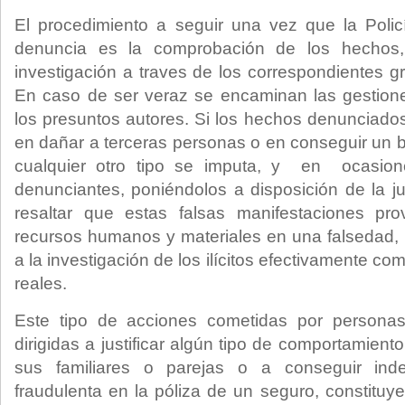
El procedimiento a seguir una vez que la Poli
denuncia es la comprobación de los hechos,
investigación a traves de los correspondientes gr
En caso de ser veraz se encaminan las gestione
los presuntos autores. Si los hechos denunciados
en dañar a terceras personas o en conseguir un 
cualquier otro tipo se imputa, y en ocasio
denunciantes, poniéndolos a disposición de la j
resaltar que estas falsas manifestaciones pr
recursos humanos y materiales en una falsedad,
a la investigación de los ilícitos efectivamente co
reales.
Este tipo de acciones cometidas por person
dirigidas a justificar algún tipo de comportamient
sus familiares o parejas o a conseguir ind
fraudulenta en la póliza de un seguro, constitu