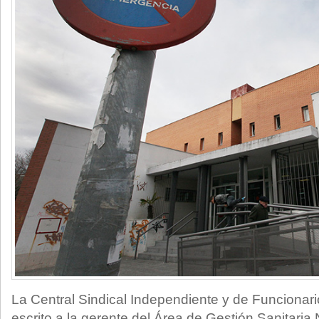
La Central Sindical Independiente y de Funcionar
escrito a la gerente del Área de Gestión Sanitaria