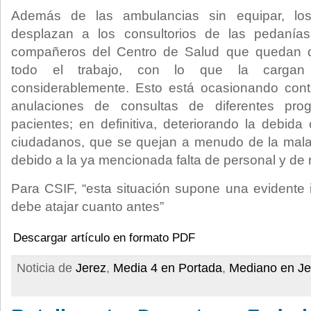
Además de las ambulancias sin equipar, los
desplazan a los consultorios de las pedanías
compañeros del Centro de Salud que quedan di
todo el trabajo, con lo que la cargan
considerablemente. Esto está ocasionando cont
anulaciones de consultas de diferentes pro
pacientes; en definitiva, deteriorando la debida 
ciudadanos, que se quejan a menudo de la mala 
debido a la ya mencionada falta de personal y de
Para CSIF, “esta situación supone una evidente 
debe atajar cuanto antes”
Descargar artículo en formato PDF
Noticia de
Jerez
,
Media 4 en Portada
,
Mediano en Je