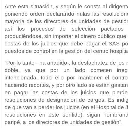
Ante esta situación, y según le consta al dirigent
poniendo orden declarando nulas las resolucion
mayoría de los directores de unidades de gestión
así los procesos de selección pactados
produciéndose, sin importar el dinero público que
costas de los juicios que debe pagar el SAS po
puestos de control en la gestión del centro hospital
“Por lo tanto –ha añadido-, la desfachatez de lo
doble, ya que por un lado cometen irreg
intencionada, todo ello por mantener el contro
haciendo recortes, y por otro lado se están gast
en pagar las costas de los juicios que pierd
resoluciones de designación de cargos. Es indi
de que van a perder los juicios (en el Hospital de
resoluciones en este sentido), sigan nombran
paripé, a los directores de unidades de gestión”.