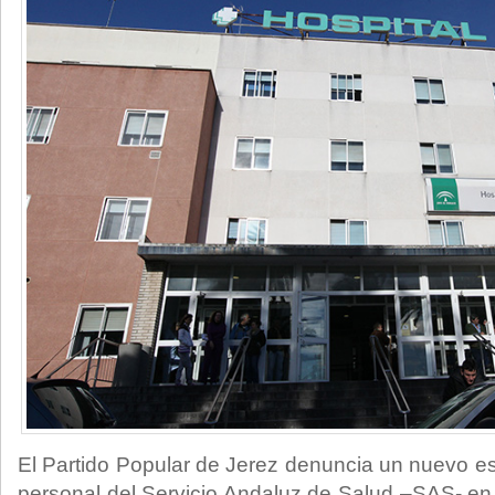
El Partido Popular de Jerez denuncia un nuevo es
personal del Servicio Andaluz de Salud –SAS- en 