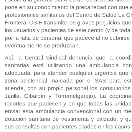
pone en su conocimiento la precariedad con que e
profesionales sanitarios del Centro de Salud La G
Frontera. CSIF transmite los graves perjuicios qu
los usuarios y pacientes de este centro (y de toda
por la falta de personal que padece al no cubrirse
eventualmente se produzcan.
Así, la Central Sindical denuncia que la coor
sanitarias está utilizando una ambulancia con
adecuada, para atender cualquier urgencia que su
zona asistencial marcada por el SAS para est
atiende, con su propio personal los consultori
Jarilla, Gibalbín y Torremelgarejo). La coordi
recortes que padecen y en que todas las unida
enviar esta ambulancia convencional con un méd
dotación sanitaria de vestimenta y calzado, y 
sus consultas con pacientes citados en los casos