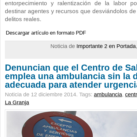
entorpecimiento y ralentización de la labor po
destinar agentes y recursos que desviándolos de 
delitos reales.
Descargar artículo en formato PDF
Noticia de
Importante 2 en Portada
Denuncian que el Centro de Sa
emplea una ambulancia sin la 
adecuada para atender urgenci
Noticia de 12 diciembre 2014.
Tags:
ambulancia
,
cent
La Granja