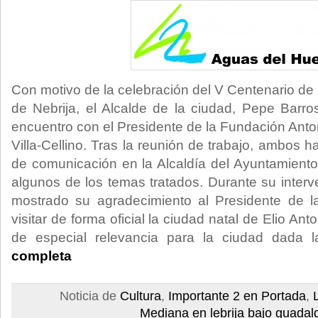
Con motivo de la celebración del V Centenario de 
de Nebrija, el Alcalde de la ciudad, Pepe Barr
encuentro con el Presidente de la Fundación Anto
Villa-Cellino. Tras la reunión de trabajo, ambos 
de comunicación en la Alcaldía del Ayuntamiento 
algunos de los temas tratados. Durante su inter
mostrado su agradecimiento al Presidente de l
visitar de forma oficial la ciudad natal de Elio Ant
de especial relevancia para la ciudad dada 
completa
Noticia de
Cultura
,
Importante 2 en Portada
,
Mediana en lebrija bajo guadalq