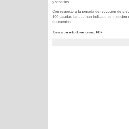
y servicios.
Con respecto a la jornada de reducción de pre
100 casetas las que han indicado su intención 
descuentos
Descargar artículo en formato PDF