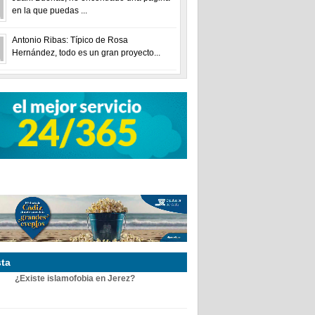
en la que puedas ...
Antonio Ribas: Típico de Rosa
Hernández, todo es un gran proyecto...
ta
¿Existe islamofobia en Jerez?