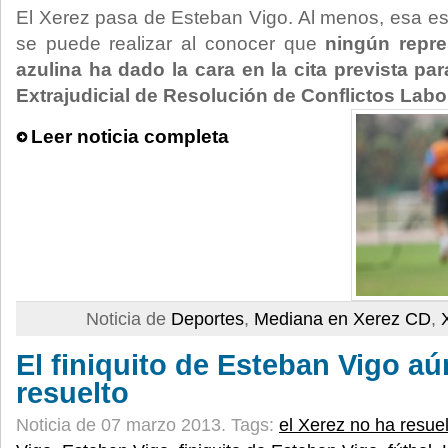
El Xerez pasa de Esteban Vigo. Al menos, esa es 
se puede realizar al conocer que
ningún repre
azulina ha dado la cara en la cita prevista pa
Extrajudicial de Resolución de Conflictos Labor
Leer noticia completa
Noticia de
Deportes
,
Mediana en Xerez CD
,
El finiquito de Esteban Vigo aú
resuelto
Noticia de 07 marzo 2013.
Tags:
el Xerez no ha resuel