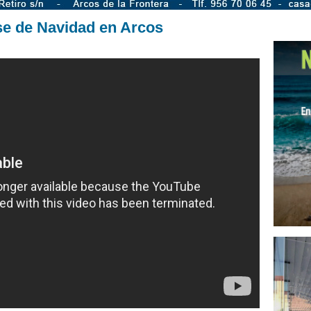
se de Navidad en Arcos