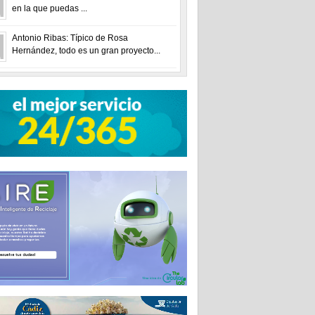
en la que puedas ...
Antonio Ribas: Típico de Rosa
Hernández, todo es un gran proyecto...