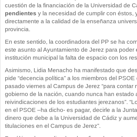
cuestión de la financiación de la Universidad de Cá
pendientes
y la necesidad de cumplir con éstos, 
directamente a la calidad de la enseñanza universi
provincia.
En este sentido, la coordinadora del PP se ha com
este asunto al Ayuntamiento de Jerez para poder 
institución municipal la falta de espacio con los 
Asimismo, Lidia Menacho ha manifestado que desd
pide “decencia política” a los miembros del PSOE
pasado viernes al Campus de Jerez “para contar m
gobierno de la nación, cuando nunca han estado a
reivindicaciones de los estudiantes jerezanos”. “
en el PSOE –ha dicho- es pagar, decirle a la Junt
dinero que debe a la Universidad de Cádiz y aum
titulaciones en el Campus de Jerez”.