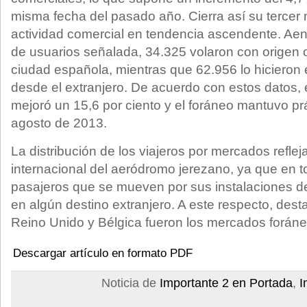
misma fecha del pasado año. Cierra así su tercer
actividad comercial en tendencia ascendente. Aena
de usuarios señalada, 34.325 volaron con origen 
ciudad española, mientras que 62.956 lo hicieron
desde el extranjero. De acuerdo con estos datos, e
mejoró un 15,6 por ciento y el foráneo mantuvo pr
agosto de 2013.
La distribución de los viajeros por mercados reflej
internacional del aeródromo jerezano, ya que en t
pasajeros que se mueven por sus instalaciones d
en algún destino extranjero. A este respecto, des
Reino Unido y Bélgica fueron los mercados forá
Descargar artículo en formato PDF
Noticia de
Importante 2 en Portada
,
I