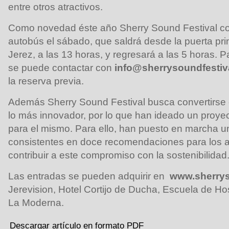
entre otros atractivos.
Como novedad éste año Sherry Sound Festival con
autobús el sábado, que saldrá desde la puerta princ
Jerez, a las 13 horas, y regresará a las 5 horas. Pa
se puede contactar con
info@sherrysoundfestiv
la reserva previa.
Además Sherry Sound Festival busca convertirse 
lo más innovador, por lo que han ideado un proyec
para el mismo. Para ello, han puesto en marcha un 
consistentes en doce recomendaciones para los as
contribuir a este compromiso con la sostenibilidad
Las entradas se pueden adquirir en
www.sherrys
Jerevision, Hotel Cortijo de Ducha, Escuela de Ho
La Moderna.
Descargar artículo en formato PDF