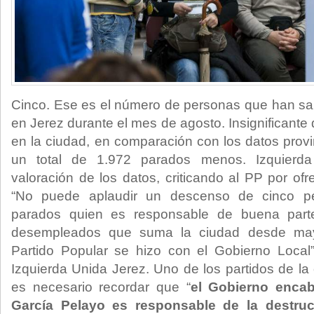
Cinco. Ese es el número de personas que han sali
en Jerez durante el mes de agosto. Insignificant
en la ciudad, en comparación con los datos provi
un total de 1.972 parados menos. Izquier
valoración de los datos, criticando al PP por ofre
“No puede aplaudir un descenso de cinco 
parados quien es responsable de buena part
desempleados que suma la ciudad desde ma
Partido Popular se hizo con el Gobierno Local”
Izquierda Unida Jerez. Uno de los partidos de la
es necesario recordar que “
el Gobierno enca
García Pelayo es responsable de la destru