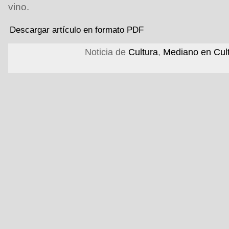
vino.
Descargar artículo en formato PDF
Noticia de
Cultura
,
Mediano en Cul