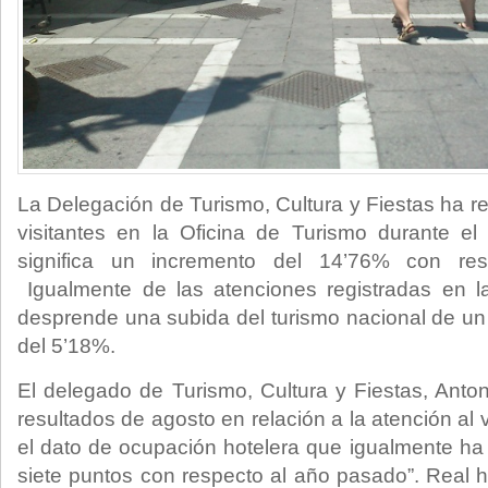
La Delegación de Turismo, Cultura y Fiestas ha re
visitantes en la Oficina de Turismo durante e
significa un incremento del 14’76% con re
Igualmente de las atenciones registradas en l
desprende una subida del turismo nacional de un 
del 5’18%.
El delegado de Turismo, Cultura y Fiestas, Anton
resultados de agosto en relación a la atención al v
el dato de ocupación hotelera que igualmente h
siete puntos con respecto al año pasado”. Real h