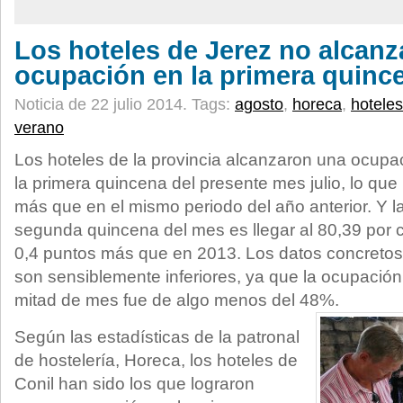
Los hoteles de Jerez no alcanz
ocupación en la primera quince
Noticia de 22 julio 2014.
Tags:
agosto
,
horeca
,
hoteles
verano
Los hoteles de la provincia alcanzaron una ocupa
la primera quincena del presente mes julio, lo qu
más que en el mismo periodo del año anterior. Y la
segunda quincena del mes es llegar al 80,39 por c
0,4 puntos más que en 2013. Los datos concretos
son sensiblemente inferiores, ya que la ocupación
mitad de mes fue de algo menos del 48%.
Según las estadísticas de la patronal
de hostelería, Horeca, los hoteles de
Conil han sido los que lograron