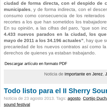
ciudad de forma directa, con el despido de c
municipales
, y de forma indirecta, con el desc
consumo como consecuencia de los reiterados r
recortes a los que han sometidos los trabajadore
En su opinión, a las cifras del paro, “que son i
4.433 nuevos parados en la ciudad, los que
mayo de 2011 a los 34.196 actuales”
, hay que s
precariedad de los nuevos contratos así como la 
derechos de quienes ya estaban trabajando.
Descargar artículo en formato PDF
Noticia de
Importante en Jerez
,
Todo listo para el II Sherry Sou
Noticia de 23 agosto 2013.
Tags:
agosto
,
Cortijo Duch
sound festival