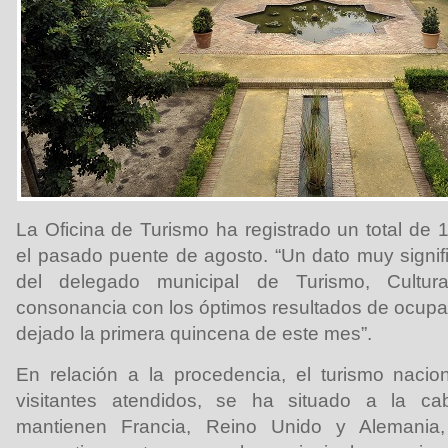
La Oficina de Turismo ha registrado un total de 
el pasado puente de agosto. “Un dato muy signifi
del delegado municipal de Turismo, Cultur
consonancia con los óptimos resultados de ocupa
dejado la primera quincena de este mes”.
En relación a la procedencia, el turismo naci
visitantes atendidos, se ha situado a la c
mantienen Francia, Reino Unido y Alemani