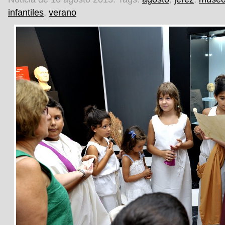
infantiles
,
verano