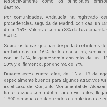
respectivamente como los principales emisor
destino.
Por comunidades, Andalucía ha registrado c
procedencias, seguida de Madrid, con casi un 1
de un 15%, Valencia, con un 8% de las demandas
5’41%.
Sobre los temas que han despertado el interés del
recibido casi un 16% de las consultas, seguida
con un 14%, la gastronomía con más de un 11%
10% y el flamenco, por encima del 7%.
Durante estos cuatro días, del 15 al 18 de ago
especialmente buenos para algunos atractivos tur
es el caso del Conjunto Monumental del Alcázar,
ha alcanzado cerca del millar de visitantes, llega
1.500 personas contabilizadas durante toda la s