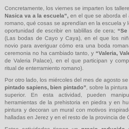
Concretamente, los viernes se imparten los taller
Nasica va a la escuela”,
en el que se aborda
el
romano, qué cosas se aprendían en la escuela y lo
oportunidad de escribir en tablillas de cera;
“Se 
(Las bodas de Cayo y Caya), en el que los niñ
novio para averiguar cómo era una boda roman
ceremonia no ha cambiado tanto, y
“Valeria, Val
de Valeria Palace), en el que participan y comp
ritual de enterramiento romano).
Por otro lado, los miércoles del mes de agosto se 
pintado sapiens, bien pintado”
,
sobre la pintura
superior. En esta actividad, pueden manipu
herramientas de la prehistoria en piedra y en h
pintura y decoran un mural con motivos inspirad
halladas en Jerez y en el resto de la provincia de 