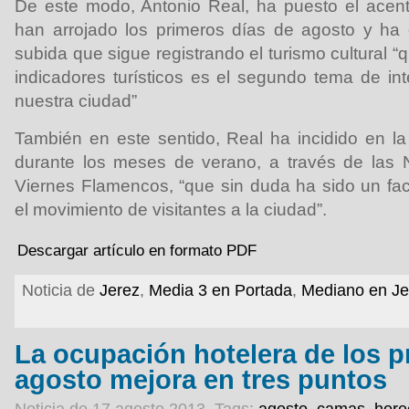
De este modo, Antonio Real, ha puesto el acent
han arrojado los primeros días de agosto y ha 
subida que sigue registrando el turismo cultural
indicadores turísticos es el segundo tema de int
nuestra ciudad”
También en este sentido, Real ha incidido en la
durante los meses de verano, a través de las
Viernes Flamencos, “que sin duda ha sido un fac
el movimiento de visitantes a la ciudad”.
Descargar artículo en formato PDF
Noticia de
Jerez
,
Media 3 en Portada
,
Mediano en Je
La ocupación hotelera de los p
agosto mejora en tres puntos