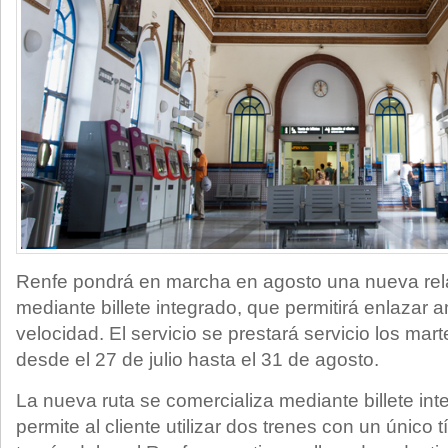
Renfe pondrá en marcha en agosto una nueva rela
mediante billete integrado, que permitirá enlazar 
velocidad. El servicio se prestará servicio los mar
desde el 27 de julio hasta el 31 de agosto.
La nueva ruta se comercializa mediante billete in
permite al cliente utilizar dos trenes con un único t