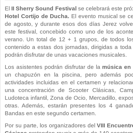
El
II Sherry Sound Festival
se celebrará este pró
Hotel Cortijo de Ducha.
El evento musical se ce
de agosto, y durante esos dos días Jerez volve
este festival, concebido como uno de los acont
verano. Un total de 12 + 1 grupos, de todos lo
contenido a estas dos jornadas, dirigidas a toda 
podrán disfrutar de unas vacaciones musicales.
Los asistentes podrán disfrutar de la
música en 
un chapuzón en la piscina, pero además podr
actividades incluidas en el certamen y relacion
una concentración de Scooter Clásicas, Cam
Ludoteca infantil, Zona de Ocio, Mercadillo, expos
otras. Además, estarán presentes los 4 ganad
Bandas en este segundo certamen.
Por su parte, los organizadores del
VIII Encuent