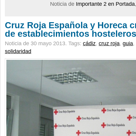
Noticia de
Importante 2 en Portada
Cruz Roja Española y Horeca c
de establecimientos hosteleros
Noticia de 30 mayo 2013.
Tags:
cádiz
,
cruz roja
,
guia
,
solidaridad