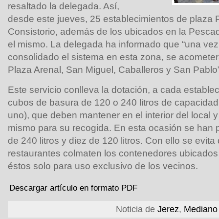
resaltado la delegada. Así,
desde este jueves, 25 establecimientos de plaza P
Consistorio, además de los ubicados en la Pescad
el mismo. La delegada ha informado que “una vez
consolidado el sistema en esta zona, se acomete
Plaza Arenal, San Miguel, Caballeros y San Pablo”
Este servicio conlleva la dotación, a cada establ
cubos de basura de 120 o 240 litros de capacid
uno), que deben mantener en el interior del local y 
mismo para su recogida. En esta ocasión se han
de 240 litros y diez de 120 litros. Con ello se evita
restaurantes colmaten los contenedores ubicados
éstos solo para uso exclusivo de los vecinos.
Descargar artículo en formato PDF
Noticia de
Jerez
,
Mediano 