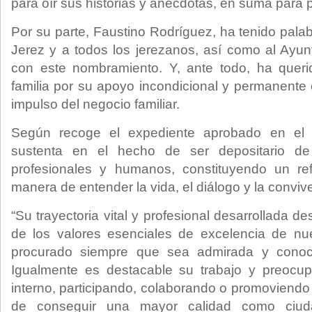
para oír sus historias y anécdotas, en suma para 
Por su parte, Faustino Rodríguez, ha tenido pala
Jerez y a todos los jerezanos, así como al Ayunt
con este nombramiento. Y, ante todo, ha queri
familia por su apoyo incondicional y permanente 
impulso del negocio familiar.
Según recoge el expediente aprobado en el pl
sustenta en el hecho de ser depositario de
profesionales y humanos, constituyendo un re
manera de entender la vida, el diálogo y la conviv
“Su trayectoria vital y profesional desarrollada des
de los valores esenciales de excelencia de nu
procurado siempre que sea admirada y conoc
Igualmente es destacable su trabajo y preocup
interno, participando, colaborando o promoviendo
de conseguir una mayor calidad como ciud