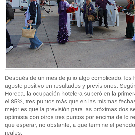
Después de un mes de julio algo complicado, los 
agosto positivo en resultados y previsiones. Segú
Horeca, la ocupación hotelera superó en la prime
el 85%, tres puntos más que en las mismas fechas
mejor es que la previsión para las próximas dos 
optimista con otros tres puntos por encima de lo 
que esperar, no obstante, a que termine el periodo
reales.