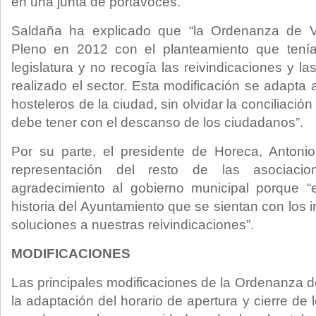
en una junta de portavoces.
Saldaña ha explicado que “la Ordenanza de 
Pleno en 2012 con el planteamiento que tenía 
legislatura y no recogía las reivindicaciones y 
realizado el sector. Esta modificación se adapta
hosteleros de la ciudad, sin olvidar la conciliación
debe tener con el descanso de los ciudadanos”.
Por su parte, el presidente de Horeca, Antoni
representación del resto de las asociaci
agradecimiento al gobierno municipal porque “
historia del Ayuntamiento que se sientan con los i
soluciones a nuestras reivindicaciones”.
MODIFICACIONES
Las principales modificaciones de la Ordenanza d
la adaptación del horario de apertura y cierre de