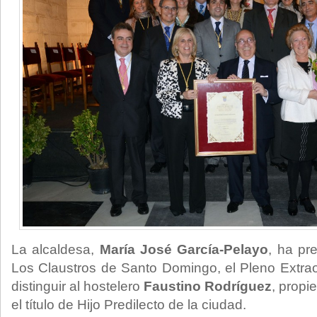
La alcaldesa,
María José García-Pelayo
, ha pr
Los Claustros de Santo Domingo, el Pleno Extra
distinguir al hostelero
Faustino Rodríguez
, propi
el título de Hijo Predilecto de la ciudad.