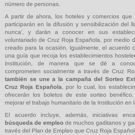
número de personas.
A partir de ahora, los hoteles y comercios que
participarán en la difusión y sensibilización del
nunca’, y darán a conocer en sus estableci
voluntariado de Cruz Roja Española, por medio 
creado para la ocasión. Igualmente, el acuerdo 
una guía que recoja los establecimientos hostele
Institución, de manera que se dé a cono
comprometen socialmente a través de Cruz Ro
también se une a la campaña del Sorteo Ext
Cruz Roja Española
, por lo cual, los establec
ofrecerán los boletos de este sorteo benéfico
mejorar el trabajo humanitario de la Institución en 
El acuerdo incluye, además, iniciativas en
búsqueda de empleo
de muchos gaditanos y gadi
través del Plan de Empleo que Cruz Roja Españo