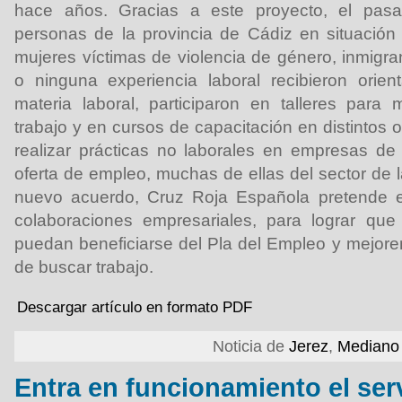
hace años. Gracias a este proyecto, el pa
personas de la provincia de Cádiz en situación
mujeres víctimas de violencia de género, inmigr
o ninguna experiencia laboral recibieron orien
materia laboral, participaron en talleres para
trabajo y en cursos de capacitación en distintos 
realizar prácticas no laborales en empresas de
oferta de empleo, muchas de ellas del sector de la
nuevo acuerdo, Cruz Roja Española pretende 
colaboraciones empresariales, para lograr q
puedan beneficiarse del Pla del Empleo y mejore
de buscar trabajo.
Descargar artículo en formato PDF
Noticia de
Jerez
,
Mediano 
Entra en funcionamiento el ser