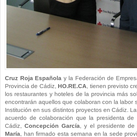
Cruz Roja Española
y la Federación de Empresa
Provincia de Cádiz,
HO.RE.CA
, tienen previsto cr
los restaurantes y hoteles de la provincia más sol
encontrarán aquellos que colaboran con la labor s
Institución en sus distintos proyectos en Cádiz. La 
acuerdo de colaboración que la presidenta de
Cádiz,
Concepción García
, y el presidente d
María
, han firmado esta semana en la sede provin