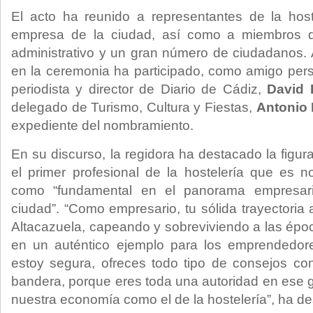
El acto ha reunido a representantes de la host
empresa de la ciudad, así como a miembros de
administrativo y un gran número de ciudadanos.
en la ceremonia ha participado, como amigo pers
periodista y director de Diario de Cádiz,
David 
delegado de Turismo, Cultura y Fiestas,
Antonio 
expediente del nombramiento.
En su discurso, la regidora ha destacado la figu
el primer profesional de la hostelería que es n
como “fundamental en el panorama empresari
ciudad”. “Como empresario, tu sólida trayectoria a
Altacazuela, capeando y sobreviviendo a las época
en un auténtico ejemplo para los emprendedor
estoy segura, ofreces todo tipo de consejos co
bandera, porque eres toda una autoridad en ese g
nuestra economía como el de la hostelería”, ha des