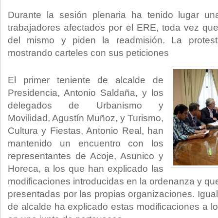
Durante la sesión plenaria ha tenido lugar un
trabajadores afectados por el ERE, toda vez qu
del mismo y piden la readmisión. La protest
mostrando carteles con sus peticiones
El primer teniente de alcalde de
Presidencia, Antonio Saldaña, y los
delegados de Urbanismo y
Movilidad, Agustín Muñoz, y Turismo,
Cultura y Fiestas, Antonio Real, han
mantenido un encuentro con los
representantes de Acoje, Asunico y
Horeca, a los que han explicado las
modificaciones introducidas en la ordenanza y qu
presentadas por las propias organizaciones. Igual
de alcalde ha explicado estas modificaciones a l