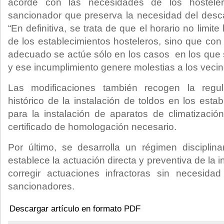
acorde con las necesidades de los hostel
sancionador que preserva la necesidad del desc
“En definitiva, se trata de que el horario no limite 
de los establecimientos hosteleros, sino que co
adecuado se actúe sólo en los casos en los que 
y ese incumplimiento genere molestias a los vecin
Las modificaciones también recogen la regul
histórico de la instalación de toldos en los esta
para la instalación de aparatos de climatizaci
certificado de homologación necesario.
Por último, se desarrolla un régimen disciplina
establece la actuación directa y preventiva de la 
corregir actuaciones infractoras sin necesida
sancionadores.
Descargar artículo en formato PDF