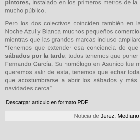
pintores,
instalado en los primeros metros de la 
mucho público.
Pero los dos colectivos coinciden también en l
Noche Azul y Blanca muchos pequeños comercio
mientras que las grandes marcas incluso ampliaro
“Tenemos que extender esa conciencia de qu
sábados por la tarde
, todos tenemos que poner d
Fernando García. Su homólogo en Asunico fue más
queremos salir de esta, tenemos que echar toda
que acostumbrarse a abrir los sábados y más 
navidades cerca”.
Descargar artículo en formato PDF
Noticia de
Jerez
,
Mediano 