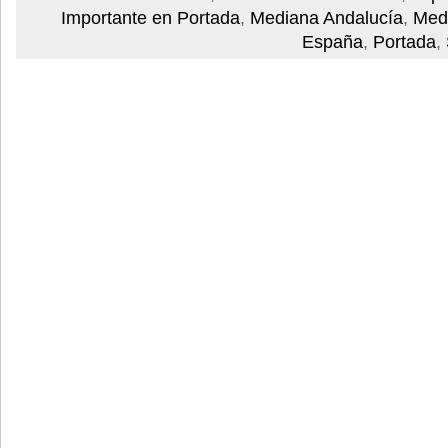
Importante en Portada
,
Mediana Andalucía
,
Medi
España
,
Portada
,