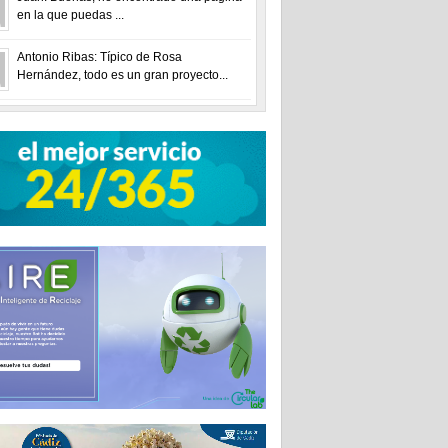
en la que puedas ...
Antonio Ribas: Típico de Rosa
Hernández, todo es un gran proyecto...