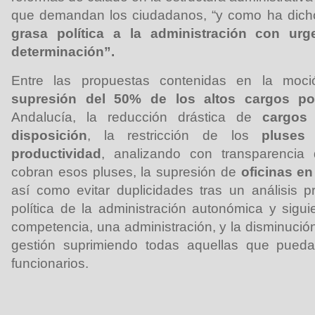
que demandan los ciudadanos, “y como ha dich
grasa política a la administración con urg
determinación”.
Entre las propuestas contenidas en la moci
supresión del 50% de los altos cargos pol
Andalucía, la reducción drástica de
cargos 
disposición
, la restricción de los
pluses 
productividad
, analizando con transparenci
cobran esos pluses, la supresión de
oficinas en
así como evitar duplicidades tras un análisis p
política de la administración autonómica y sigui
competencia, una administración, y la disminuci
gestión suprimiendo todas aquellas que pueda
funcionarios.