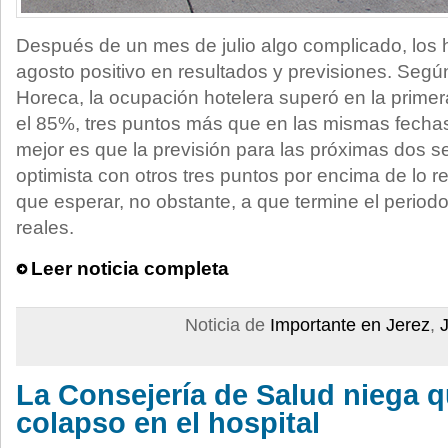
Después de un mes de julio algo complicado, los 
agosto positivo en resultados y previsiones. Segú
Horeca, la ocupación hotelera superó en la prime
el 85%, tres puntos más que en las mismas fechas
mejor es que la previsión para las próximas dos 
optimista con otros tres puntos por encima de lo 
que esperar, no obstante, a que termine el periodo
reales.
Leer noticia completa
Noticia de
Importante en Jerez
,
La Consejería de Salud niega 
colapso en el hospital