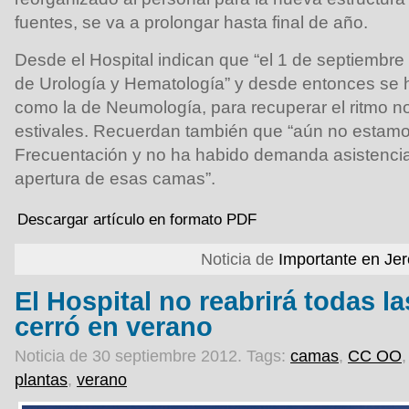
fuentes, se va a prolongar hasta final de año.
Desde el Hospital indican que “el 1 de septiembre 
de Urología y Hematología” y desde entonces se h
como la de Neumología, para recuperar el ritmo n
estivales. Recuerdan también que “aún no estamos
Frecuentación y no ha habido demanda asistencial
apertura de esas camas”.
Descargar artículo en formato PDF
Noticia de
Importante en Je
El Hospital no reabrirá todas 
cerró en verano
Noticia de 30 septiembre 2012.
Tags:
camas
,
CC OO
plantas
,
verano