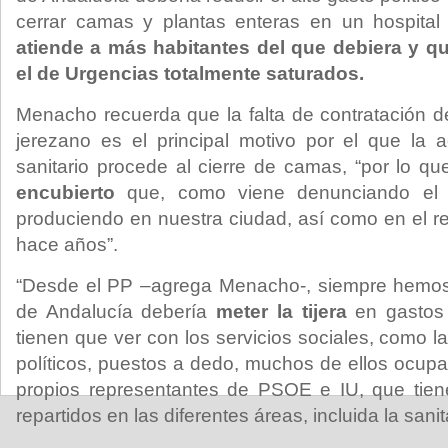
cerrar camas y plantas enteras en un hospita
atiende a más habitantes del que debiera y q
el de Urgencias totalmente saturados.
Menacho recuerda que la falta de contratación de
jerezano es el principal motivo por el que la a
sanitario procede al cierre de camas, “por lo qu
encubierto
que, como viene denunciando el 
produciendo en nuestra ciudad, así como en el r
hace años”.
“Desde el PP –agrega Menacho-, siempre hemos
de Andalucía debería
meter la tijera
en gastos 
tienen que ver con los servicios sociales, como la
políticos, puestos a dedo, muchos de ellos ocupa
propios representantes de PSOE e IU, que tien
repartidos en las diferentes áreas, incluida la sanita