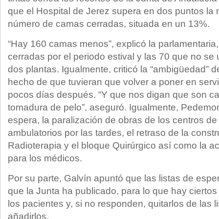
que el Hospital de Jerez supera en dos puntos la m
número de camas cerradas, situada en un 13%.
“Hay 160 camas menos”, explicó la parlamentaria
cerradas por el periodo estival y las 70 que no se u
dos plantas. Igualmente, criticó la “ambigüedad” d
hecho de que tuvieran que volver a poner en servi
pocos días después. “Y que nos digan que son ca
tomadura de pelo”, aseguró. Igualmente, Pedemonte
espera, la paralización de obras de los centros de 
ambulatorios por las tardes, el retraso de la constr
Radioterapia y el bloque Quirúrgico así como la 
para los médicos.
Por su parte, Galvín apuntó que las listas de esp
que la Junta ha publicado, para lo que hay ciertos
los pacientes y, si no responden, quitarlos de las l
añadirlos.