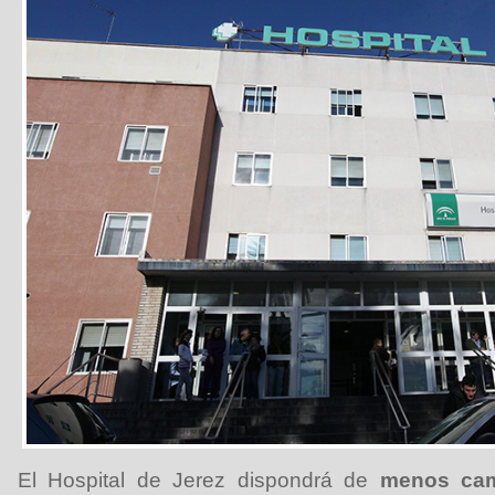
El Hospital de Jerez dispondrá de
menos cam