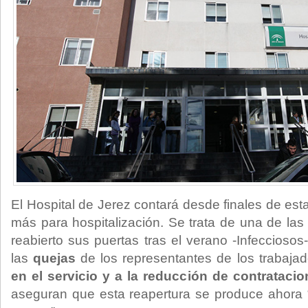
El Hospital de Jerez contará desde finales de es
más para hospitalización. Se trata de una de la
reabierto sus puertas tras el verano -Infeccioso
las
quejas
de los representantes de los trabaja
en el servicio y a la reducción de contratacio
aseguran que esta reapertura se produce ahora 