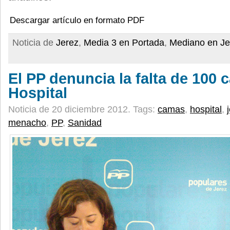
Descargar artículo en formato PDF
Noticia de
Jerez
,
Media 3 en Portada
,
Mediano en Je
El PP denuncia la falta de 100 
Hospital
Noticia de 20 diciembre 2012.
Tags:
camas
,
hospital
,
menacho
,
PP
,
Sanidad