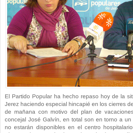
El Partido Popular ha hecho repaso hoy de la si
Jerez haciendo especial hincapié en los cierres de
de mañana con motivo del plan de vacacione
concejal José Galvín, en total son en torno a un
no estarán disponibles en el centro hospitalari