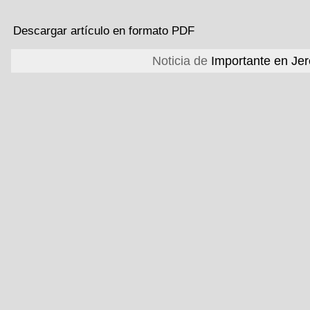
Descargar artículo en formato PDF
Noticia de
Importante en Je