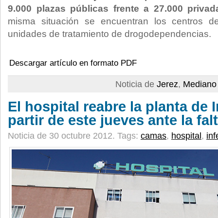
9.000 plazas públicas frente a 27.000 privad
misma situación se encuentran los centros de
unidades de tratamiento de drogodependencias.
Descargar artículo en formato PDF
Noticia de
Jerez
,
Mediano 
El hospital reabre la planta de 
partir de este jueves ante la fa
Noticia de 30 octubre 2012.
Tags:
camas
,
hospital
,
in