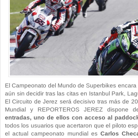
El Campeonato del Mundo de Superbikes encara su 
aún sin decidir tras las citas en Istanbul Park, 
El Circuito de Jerez será decisivo tras más de 2
Mundial y REPORTEROS JEREZ dispone 
entradas, uno de ellos con acceso al paddoc
todos los usuarios que acertaron que el piloto esp
el actual campeonato mundial es
Carlos Chec