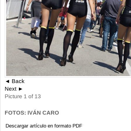
◄ Back
Next ►
Picture 1 of 13
FOTOS: IVÁN CARO
Descargar artículo en formato PDF