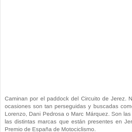
Caminan por el paddock del Circuito de Jerez. 
ocasiones son tan perseguidas y buscadas como
Lorenzo, Dani Pedrosa o Marc Márquez. Son las 
las distintas marcas que están presentes en Je
Premio de España de Motociclismo.