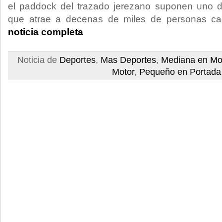
el paddock del trazado jerezano suponen uno d
que atrae a decenas de miles de personas c
noticia completa
Noticia de
Deportes
,
Mas Deportes
,
Mediana en Mo
Motor
,
Pequeño en Portada