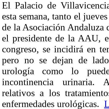
El Palacio de Villavicenci
esta semana, tanto el jueve
de la Asociación Andaluza 
el presidente de la AAU, e
congreso, se incidirá en te
pero no se dejan de lado 
urología como lo puede
incontinencia urinaria.
relativos a los tratamient
enfermedades urológicas.
L