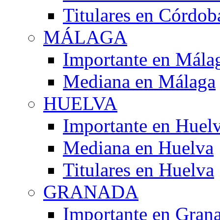
Titulares en Córdob
MÁLAGA
Importante en Mála
Mediana en Málaga
HUELVA
Importante en Huel
Mediana en Huelva
Titulares en Huelva
GRANADA
Importante en Gran