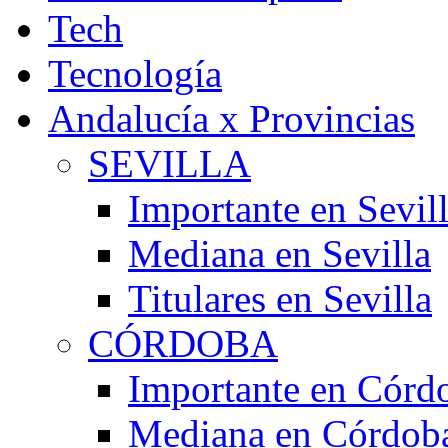
Tech
Tecnología
Andalucía x Provincias
SEVILLA
Importante en Sevil
Mediana en Sevilla
Titulares en Sevilla
CÓRDOBA
Importante en Córd
Mediana en Córdob