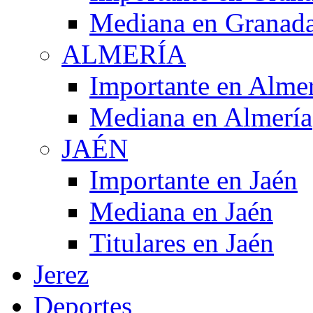
Mediana en Granad
ALMERÍA
Importante en Alme
Mediana en Almería
JAÉN
Importante en Jaén
Mediana en Jaén
Titulares en Jaén
Jerez
Deportes