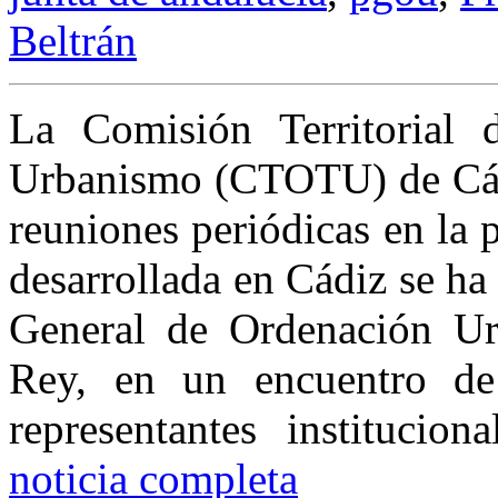
Beltrán
La Comisión Territorial 
Urbanismo (CTOTU) de Cád
reuniones periódicas en la 
desarrollada en Cádiz se ha
General de Ordenación Ur
Rey, en un encuentro de
representantes institucio
noticia completa