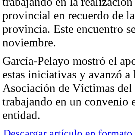
trabajando en la realizació
provincial en recuerdo de la
provincia. Este encuentro se
noviembre.
García-Pelayo mostró el ap
estas iniciativas y avanzó a 
Asociación de Víctimas del 
trabajando en un convenio e
entidad.
Descargar artículo en format