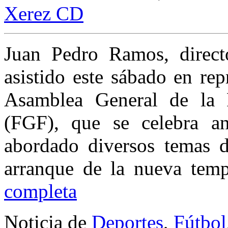
Xerez CD
Juan Pedro Ramos, direct
asistido este sábado en rep
Asamblea General de la 
(FGF), que se celebra a
abordado diversos temas d
arranque de la nueva te
completa
Noticia de
Deportes
,
Fútbol