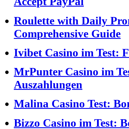
Accept PayPal
Roulette with Daily Pr
Comprehensive Guide
Ivibet Casino im Test:
MrPunter Casino im Tes
Auszahlungen
Malina Casino Test: Bo
Bizzo Casino im Test: 