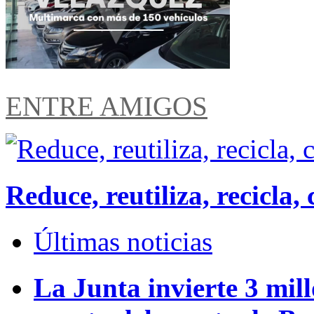
ENTRE AMIGOS
Reduce, reutiliza, recicl
Últimas noticias
La Junta invierte 3 mill