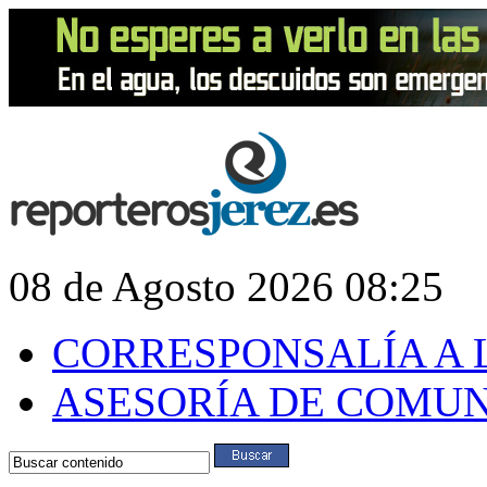
08 de Agosto 2026 08:25
CORRESPONSALÍA A 
ASESORÍA DE COMU