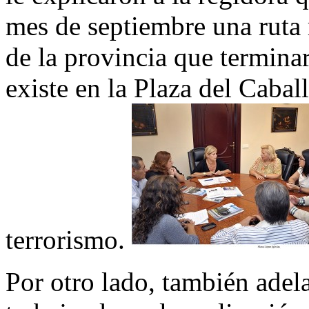
mes de septiembre una ruta 
de la provincia que termina
existe en la Plaza del Cabal
terrorismo.
Por otro lado, también adela