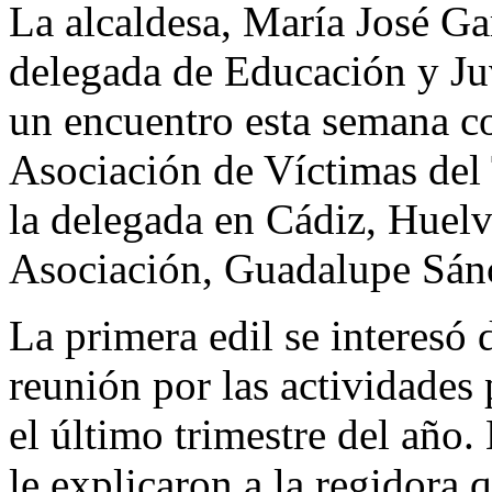
La alcaldesa, María José G
delegada de Educación y J
un encuentro esta semana co
Asociación de Víctimas del
la delegada en Cádiz, Huelv
Asociación, Guadalupe Sán
La primera edil se interesó 
reunión por las actividades 
el último trimestre del año.
le explicaron a la regidora q