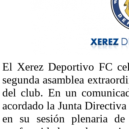
El Xerez Deportivo FC cel
segunda asamblea extraordin
del club. En un comunicad
acordado la Junta Directiv
en su sesión plenaria d