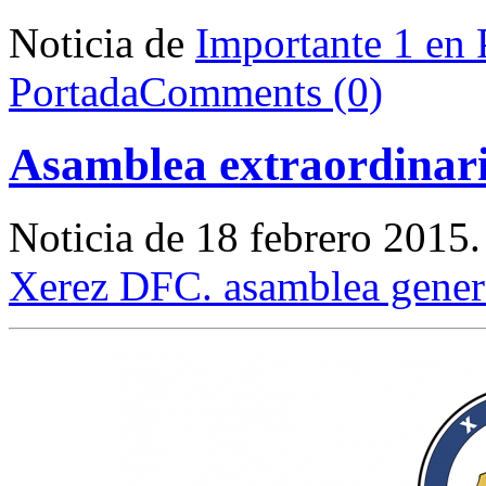
Noticia de
Importante 1 en 
Portada
Comments (0)
Asamblea extraordinari
Noticia de 18 febrero 2015
Xerez DFC. asamblea genera