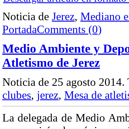
Noticia de
Jerez
,
Mediano e
Portada
Comments (0)
Medio Ambiente y Depor
Atletismo de Jerez
Noticia de 25 agosto 2014.
clubes
,
jerez
,
Mesa de atlet
La delegada de Medio Ambi