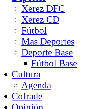
Xerez DFC
Xerez CD
Fútbol
Mas Deportes
Deporte Base
Fútbol Base
Cultura
Agenda
Cofrade
Opinión