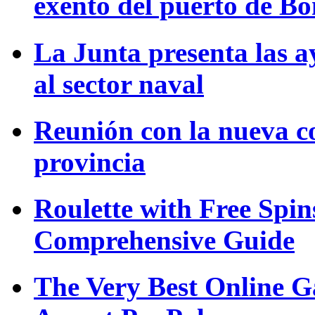
exento del puerto de B
La Junta presenta las a
al sector naval
Reunión con la nueva c
provincia
Roulette with Free Spi
Comprehensive Guide
The Very Best Online G