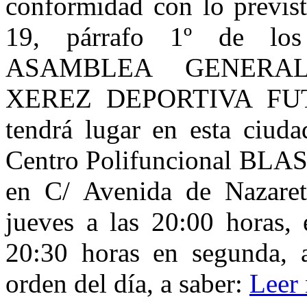
conformidad con lo previst
19, párrafo 1º de los
ASAMBLEA GENERA
XEREZ DEPORTIVA FUTB
tendrá lugar en esta ciuda
Centro Polifuncional BLAS 
en C/ Avenida de Nazaret
jueves a las 20:00 horas, 
20:30 horas en segunda, a 
orden del día, a saber:
Leer 