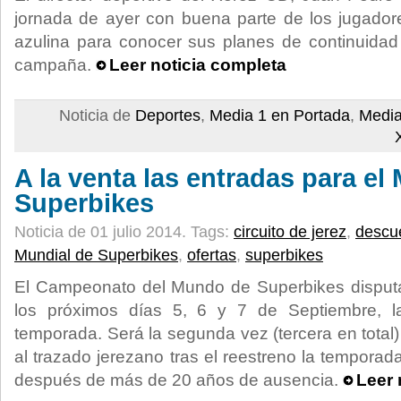
jornada de ayer con buena parte de los jugadores
azulina para conocer sus planes de continuidad
campaña.
Leer noticia completa
Noticia de
Deportes
,
Media 1 en Portada
,
Media
A la venta las entradas para el
Superbikes
Noticia de 01 julio 2014.
Tags:
circuito de jerez
,
descu
Mundial de Superbikes
,
ofertas
,
superbikes
El Campeonato del Mundo de Superbikes disputa 
los próximos días 5, 6 y 7 de Septiembre, 
temporada. Será la segunda vez (tercera en total
al trazado jerezano tras el reestreno la temporada
después de más de 20 años de ausencia.
Leer 