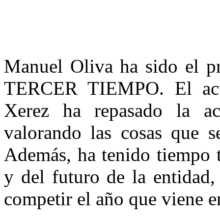
Manuel Oliva ha sido el pr
TERCER TIEMPO. El actua
Xerez ha repasado la act
valorando las cosas que 
Además, ha tenido tiempo t
y del futuro de la entidad
competir el año que viene 