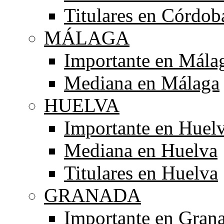
Titulares en Córdob
MÁLAGA
Importante en Mála
Mediana en Málaga
HUELVA
Importante en Huel
Mediana en Huelva
Titulares en Huelva
GRANADA
Importante en Gran