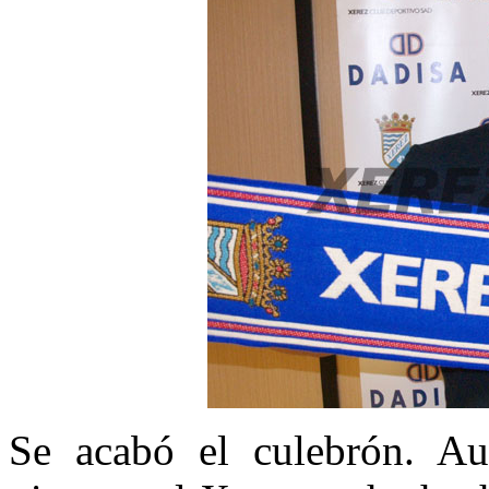
Se acabó el culebrón. Au