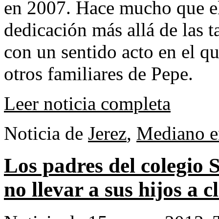
en 2007. Hace mucho que el
dedicación más allá de las t
con un sentido acto en el qu
otros familiares de Pepe.
Leer noticia completa
Noticia de
Jerez
,
Mediano e
Los padres del colegio 
no llevar a sus hijos a c