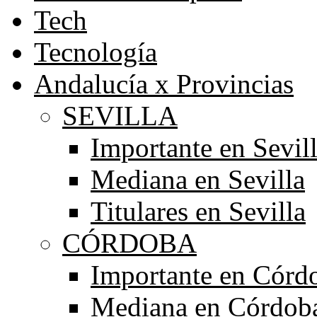
Tech
Tecnología
Andalucía x Provincias
SEVILLA
Importante en Sevil
Mediana en Sevilla
Titulares en Sevilla
CÓRDOBA
Importante en Córd
Mediana en Córdob