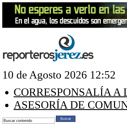
10 de Agosto 2026 12:52
CORRESPONSALÍA A 
ASESORÍA DE COMU