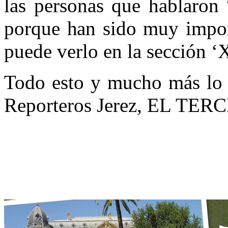
las personas que hablaron
porque han sido muy impor
puede verlo en la sección ‘
Todo esto y mucho más lo p
Reporteros Jerez, EL TE