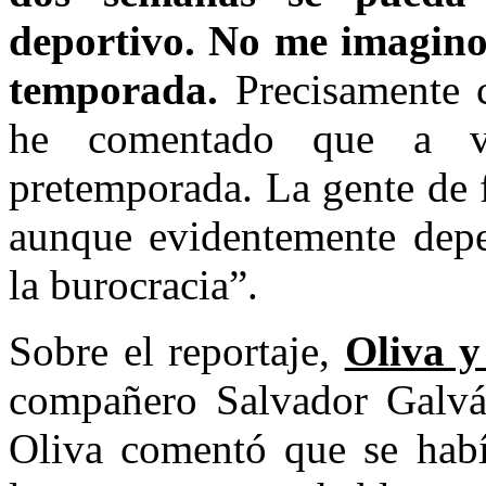
deportivo. No me imagino 
temporada.
Precisamente c
he comentado que a v
pretemporada. La gente de 
aunque evidentemente dep
la burocracia”.
Sobre el reportaje,
Oliva y
compañero Salvador Galván
Oliva comentó que se hab