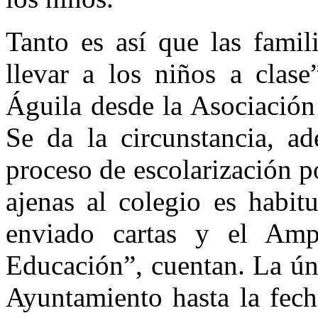
Tanto es así que las famil
llevar a los niños a clas
Águila desde la Asociación
Se da la circunstancia, a
proceso de escolarización po
ajenas al colegio es habit
enviado cartas y el Am
Educación”, cuentan. La ún
Ayuntamiento hasta la fecha