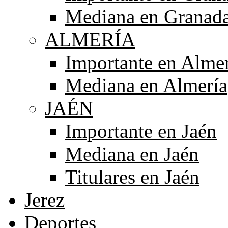
Mediana en Granad
ALMERÍA
Importante en Alme
Mediana en Almería
JAÉN
Importante en Jaén
Mediana en Jaén
Titulares en Jaén
Jerez
Deportes