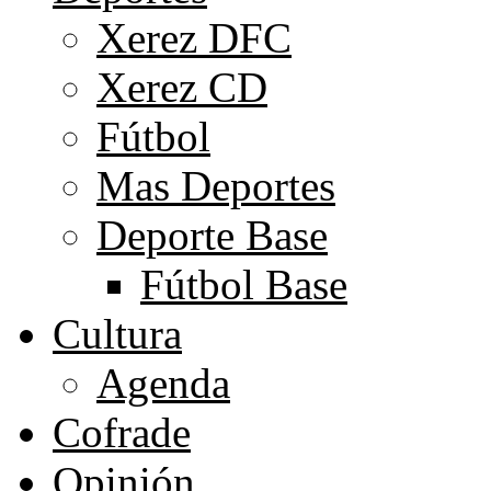
Xerez DFC
Xerez CD
Fútbol
Mas Deportes
Deporte Base
Fútbol Base
Cultura
Agenda
Cofrade
Opinión