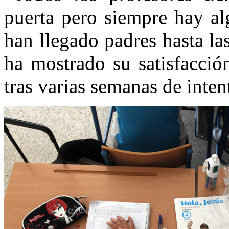
puerta pero siempre hay al
han llegado padres hasta la
ha mostrado su satisfacció
tras varias semanas de inten