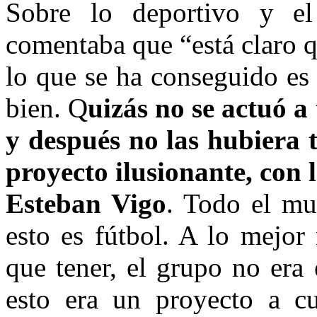
Sobre lo deportivo y el
comentaba que “está claro q
lo que se ha conseguido es
bien. Q
uizás no se actuó a
y después no las hubiera
proyecto ilusionante, con
Esteban Vigo
. Todo el mu
esto es fútbol. A lo mejor
que tener, el grupo no era
esto era un proyecto a c