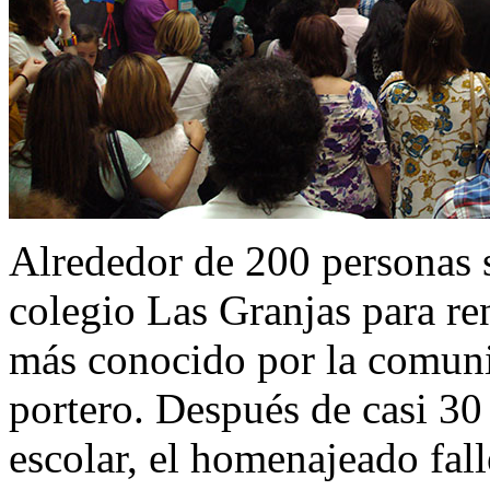
Alrededor de 200 personas se
colegio Las Granjas para re
más conocido por la comuni
portero. Después de casi 30 
escolar, el homenajeado fall