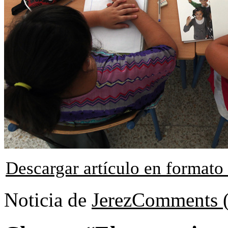
Descargar artículo en format
Noticia de
Jerez
Comments (