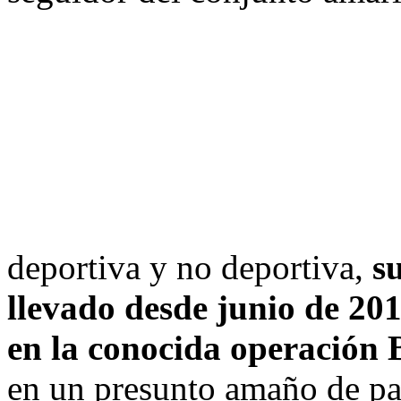
deportiva y no deportiva,
s
llevado desde junio de 201
en la conocida operación 
en un presunto amaño de pa