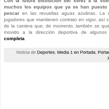
Con la futura disolución del Xerez a la vue
muchos los equipos que ya se han puesto 
pescar
en las revueltas aguas azulinas. La s
jugadores que mantienen contrato en vigor, así 
de la cantera que, de momento, también se que
movido a la dirección deportiva de algunos
completa
Noticia de
Deportes
,
Media 1 en Portada
,
Porta