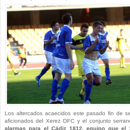
Los altercados acaecidos este pasado fin de 
aficionados del Xerez DFC y el conjunto serran
alarmas para el Cádiz 1812, equipo que el 1