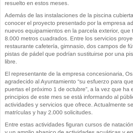
resuelto en estos meses.
Además de las instalaciones de la piscina cubierta
conocer el proyecto presentado por la empresa adj
nuevos equipamientos en la parcela exterior, que 
8.000 metros cuadrados. Entre los servicios proye
restaurante cafetería, gimnasio, dos campos de fú
pistas de pádel que podrían sustituirse por una pis
libre.
El representante de la empresa concesionaria, Os
agradecido al Ayuntamiento “su esfuerzo para que
puertas el próximo 1 de octubre”, a la vez que ha
principios de este mes se está informando al públi
actividades y servicios que ofrece. Actualmente s
matrículas y hay 2.000 solicitudes.
Entre estas actividades figuran cursos de natació
y un amplio abanico de actividades acuáticas y en