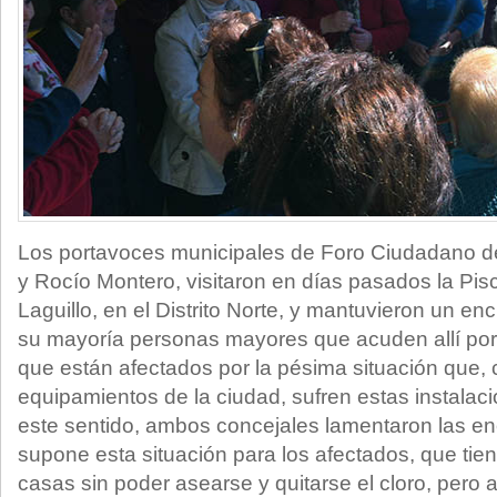
Los portavoces municipales de Foro Ciudadano d
y Rocío Montero, visitaron en días pasados la Pis
Laguillo, en el Distrito Norte, y mantuvieron un en
su mayoría personas mayores que acuden allí por
que están afectados por la pésima situación que,
equipamientos de la ciudad, sufren estas instalac
este sentido, ambos concejales lamentaron las e
supone esta situación para los afectados, que tie
casas sin poder asearse y quitarse el cloro, pero