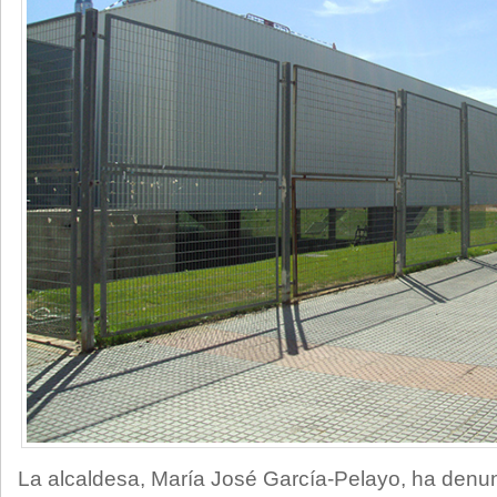
La alcaldesa, María José García-Pelayo, ha denu