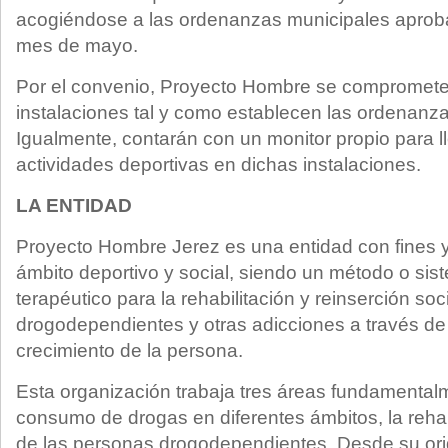
acogiéndose a las ordenanzas municipales aprob
mes de mayo.
Por el convenio, Proyecto Hombre se compromete
instalaciones tal y como establecen las ordenanz
Igualmente, contarán con un monitor propio para l
actividades deportivas en dichas instalaciones.
LA ENTIDAD
Proyecto Hombre Jerez es una entidad con fines y
ámbito deportivo y social, siendo un método o sis
terapéutico para la rehabilitación y reinserción soc
drogodependientes y otras adicciones a través de
crecimiento de la persona.
Esta organización trabaja tres áreas fundamentalm
consumo de drogas en diferentes ámbitos, la rehabi
de las personas drogodependientes. Desde su orig