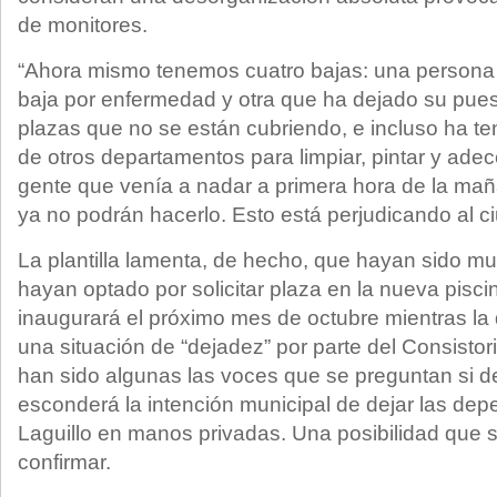
de monitores.
“Ahora mismo tenemos cuatro bajas: una persona
baja por enfermedad y otra que ha dejado su pues
plazas que no se están cubriendo, e incluso ha te
de otros departamentos para limpiar, pintar y adec
gente que venía a nadar a primera hora de la maña
ya no podrán hacerlo. Esto está perjudicando al c
La plantilla lamenta, de hecho, que hayan sido m
hayan optado por solicitar plaza en la nueva pisci
inaugurará el próximo mes de octubre mientras la 
una situación de “dejadez” por parte del Consistor
han sido algunas las voces que se preguntan si de
esconderá la intención municipal de dejar las de
Laguillo en manos privadas. Una posibilidad que s
confirmar.