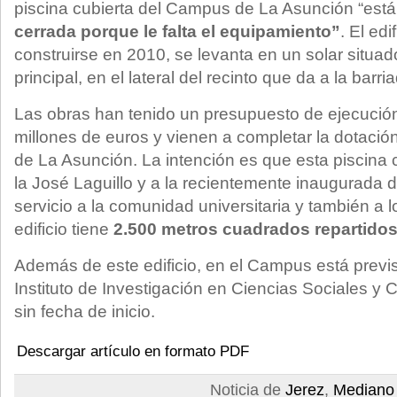
piscina cubierta del Campus de La Asunción “est
cerrada porque le falta el equipamiento”
. El ed
construirse en 2010, se levanta en un solar situado
principal, en el lateral del recinto que da a la barri
Las obras han tenido un presupuesto de ejecuci
millones de euros y vienen a completar la dotació
de La Asunción. La intención es que esta piscina 
la José Laguillo y a la recientemente inaugurada d
servicio a la comunidad universitaria y también a lo
edificio tiene
2.500 metros cuadrados repartidos 
Además de este edificio, en el Campus está previs
Instituto de Investigación en Ciencias Sociales y
sin fecha de inicio.
Descargar artículo en formato PDF
Noticia de
Jerez
,
Mediano 