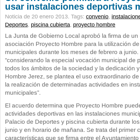
usar instalaciones deportivas 
Noticia de 20 enero 2013.
Tags:
convenio
,
instalacion
Deportes
,
piscina cubierta
,
proyecto hombre
La Junta de Gobierno Local aprobó la firma de un
asociación Proyecto Hombre para la utilización de
municipales durante los meses de febrero a junio
“considerando la especial vocación municipal de 
todos los ámbitos de la sociedad y la dedicación 
Hombre Jerez, se plantea el uso extraordinario de
la realización de determinadas actividades en ins
municipales”.
El acuerdo determina que Proyecto Hombre puede 
actividades deportivas en las instalaciones munic
Palacio de Deportes y piscina cubierta durante lo
junio y en horario de mañana. Se trata del primer
características que se firma entre el Ayuntamiento