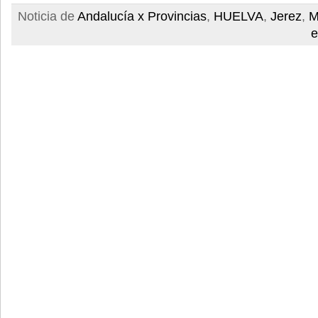
Noticia de
Andalucía x Provincias
,
HUELVA
,
Jerez
,
M
e