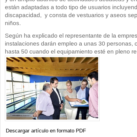
están adaptadas a todo tipo de usuarios incluye
discapacidad, y consta de vestuarios y aseos sep
niños.
Según ha explicado el representante de la empres
instalaciones darán empleo a unas 30 personas, 
hasta 50 cuando el equipamiento esté en pleno re
Descargar artículo en formato PDF