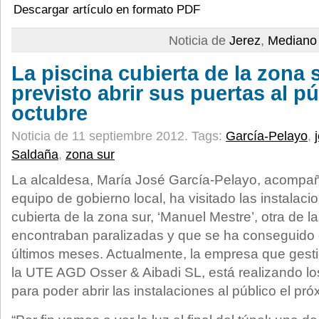
Descargar artículo en formato PDF
Noticia de
Jerez
,
Mediano 
La piscina cubierta de la zona 
previsto abrir sus puertas al pú
octubre
Noticia de 11 septiembre 2012.
Tags:
García-Pelayo
,
Saldaña
,
zona sur
La alcaldesa, María José García-Pelayo, acompa
equipo de gobierno local, ha visitado las instalaci
cubierta de la zona sur, ‘Manuel Mestre’, otra de 
encontraban paralizadas y que se ha conseguido 
últimos meses. Actualmente, la empresa que gestio
la UTE AGD Osser & Aibadi SL, está realizando lo
para poder abrir las instalaciones al público el pr