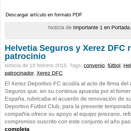
Descargar artículo en formato PDF
Noticia de
Importante 1 en Portada
Helvetia Seguros y Xerez DFC 
patrocinio
Noticia de 19 febrero 2015.
Tags:
convenio
,
fútbol
,
Hel
patrocinador
,
Xerez DFC
El Xerez Deportivo FC acudía al acto de firma del
Seguros que, en su continua apuesta por el fomen
España, rubricaba el acuerdo de renovación de su
Deportivo Fútbol Club, para la presente temporad
compañía ofrece su apoyo al equipo jerezano, ref
compromiso suscrito con este conjunto el año pa
completa