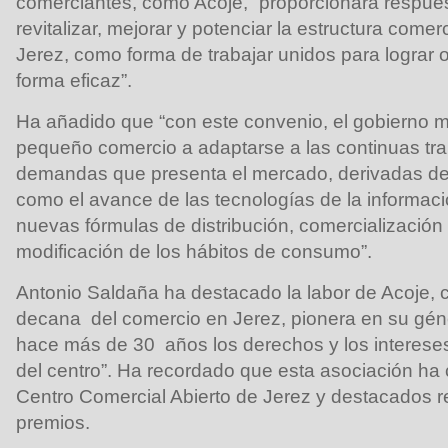
comerciantes, como Acoje, “proporcionará respues
revitalizar, mejorar y potenciar la estructura comer
Jerez, como forma de trabajar unidos para lograr
forma eficaz”.
Ha añadido que “con este convenio, el gobierno m
pequeño comercio a adaptarse a las continuas tr
demandas que presenta el mercado, derivadas de 
como el avance de las tecnologías de la informaci
nuevas fórmulas de distribución, comercialización 
modificación de los hábitos de consumo”.
Antonio Saldaña ha destacado la labor de Acoje, 
decana del comercio en Jerez, pionera en su gé
hace más de 30 años los derechos y los interese
del centro”. Ha recordado que esta asociación ha 
Centro Comercial Abierto de Jerez y destacados 
premios.