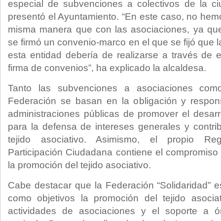
especial de subvenciones a colectivos de la c
presentó el Ayuntamiento. “En este caso, no hem
misma manera que con las asociaciones, ya qu
se firmó un convenio-marco en el que se fijó que
esta entidad debería de realizarse a través de e
firma de convenios”, ha explicado la alcaldesa.
Tanto las subvenciones a asociaciones com
Federación se basan en la obligación y respons
administraciones públicas de promover el desarr
para la defensa de intereses generales y contrib
tejido asociativo. Asimismo, el propio R
Participación Ciudadana contiene el compromiso m
la promoción del tejido asociativo.
Cabe destacar que la Federación “Solidaridad” e
como objetivos la promoción del tejido asociat
actividades de asociaciones y el soporte a ó