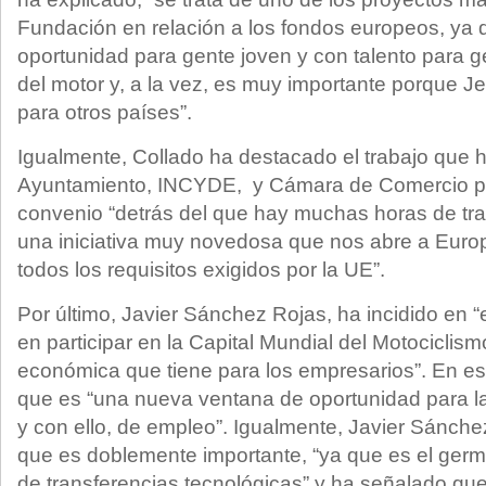
Fundación en relación a los fondos europeos, y
oportunidad para gente joven y con talento para 
del motor y, a la vez, es muy importante porque Je
para otros países”.
Igualmente, Collado ha destacado el trabajo que 
Ayuntamiento, INCYDE, y Cámara de Comercio pa
convenio “detrás del que hay muchas horas de trab
una iniciativa muy novedosa que nos abre a Euro
todos los requisitos exigidos por la UE”.
Por último, Javier Sánchez Rojas, ha incidido en “
en participar en la Capital Mundial del Motociclismo
económica que tiene para los empresarios”. En es
que es “una nueva ventana de oportunidad para l
y con ello, de empleo”. Igualmente, Javier Sánch
que es doblemente importante, “ya que es el ger
de transferencias tecnológicas” y ha señalado que