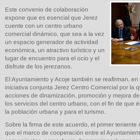
Este convenio de colaboración
expone que es esencial que Jerez
cuente con un centro urbano
comercial dinámico, que sea a la vez
un espacio generador de actividad
económica, un atractivo turístico y un
lugar de encuentro para el ocio y el
disfrute de los jerezanos.
El Ayuntamiento y Acoje también se reafirman, en
iniciativa conjunta Jerez Centro Comercial por la 
acciones de dinamización, promoción y mejora del 
los servicios del centro urbano, con el fin de que é
la población urbana y para el turismo.
Sobre la firma de este acuerdo, el primer teniente
que el marco de cooperación entre el Ayuntamient