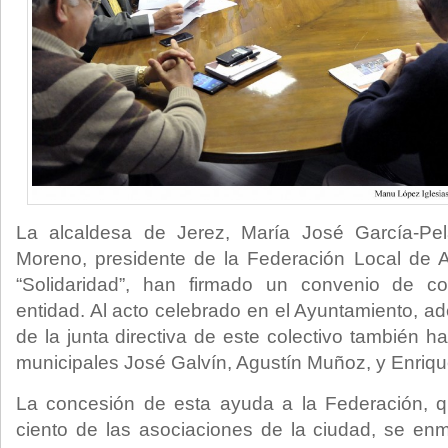
La alcaldesa de Jerez, María José García-Pe
Moreno, presidente de la Federación Local de 
“Solidaridad”, han firmado un convenio de co
entidad. Al acto celebrado en el Ayuntamiento, 
de la junta directiva de este colectivo también h
municipales José Galvín, Agustín Muñoz, y Enriq
La concesión de esta ayuda a la Federación, q
ciento de las asociaciones de la ciudad, se en