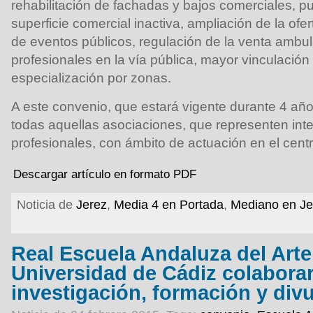
rehabilitación de fachadas y bajos comerciales, pu
superficie comercial inactiva, ampliación de la ofe
de eventos públicos, regulación de la venta ambul
profesionales en la vía pública, mayor vinculación
especialización por zonas.
A este convenio, que estará vigente durante 4 añ
todas aquellas asociaciones, que representen int
profesionales, con ámbito de actuación en el cent
Descargar artículo en formato PDF
Noticia de
Jerez
,
Media 4 en Portada
,
Mediano en Je
Real Escuela Andaluza del Arte
Universidad de Cádiz colabora
investigación, formación y div