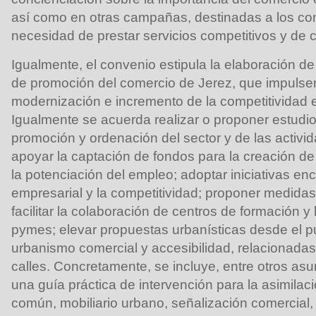
así como en otras campañas, destinadas a los com
necesidad de prestar servicios competitivos y de c
Igualmente, el convenio estipula la elaboración d
de promoción del comercio de Jerez, que impulsen
modernización e incremento de la competitividad e
Igualmente se acuerda realizar o proponer estudio
promoción y ordenación del sector y de las activi
apoyar la captación de fondos para la creación de
la potenciación del empleo; adoptar iniciativas en
empresarial y la competitividad; proponer medidas 
facilitar la colaboración de centros de formación y
pymes; elevar propuestas urbanísticas desde el pu
urbanismo comercial y accesibilidad, relacionada
calles. Concretamente, se incluye, entre otros asu
una guía práctica de intervención para la asimila
común, mobiliario urbano, señalización comercial