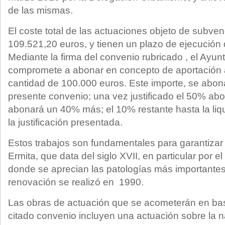
de las mismas.
El coste total de las actuaciones objeto de subve
109.521,20 euros, y tienen un plazo de ejecución
Mediante la firma del convenio rubricado , el Ayu
compromete a abonar en concepto de aportación a
cantidad de 100.000 euros. Este importe, se abona
presente convenio; una vez justificado el 50% ab
abonará un 40% más; el 10% restante hasta la liqu
la justificación presentada.
Estos trabajos son fundamentales para garantizar
Ermita, que data del siglo XVII, en particular por e
donde se aprecian las patologías más importantes,
renovación se realizó en 1990.
Las obras de actuación que se acometerán en base
citado convenio incluyen una actuación sobre la n