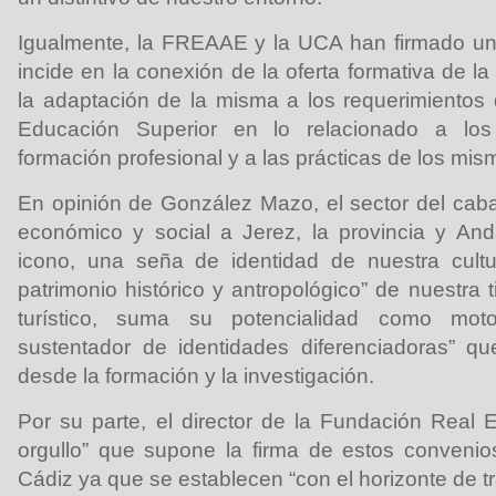
Igualmente, la FREAAE y la UCA han firmado un
incide en la conexión de la oferta formativa de la
la adaptación de la misma a los requerimientos
Educación Superior en lo relacionado a los
formación profesional y a las prácticas de los mis
En opinión de González Mazo, el sector del caball
económico y social a Jerez, la provincia y And
icono, una seña de identidad de nuestra cult
patrimonio histórico y antropológico” de nuestra t
turístico, suma su potencialidad como mo
sustentador de identidades diferenciadoras” 
desde la formación y la investigación.
Por su parte, el director de la Fundación Real 
orgullo” que supone la firma de estos convenio
Cádiz ya que se establecen “con el horizonte de 