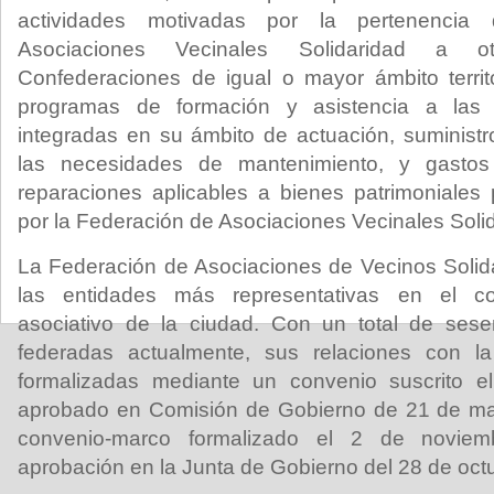
actividades motivadas por la pertenencia
Asociaciones Vecinales Solidaridad a o
Confederaciones de igual o mayor ámbito territ
programas de formación y asistencia a las 
integradas en su ámbito de actuación, suminist
las necesidades de mantenimiento, y gastos
reparaciones aplicables a bienes patrimoniales
por la Federación de Asociaciones Vecinales Soli
La Federación de Asociaciones de Vecinos Solid
las entidades más representativas en el co
asociativo de la ciudad. Con un total de sese
federadas actualmente, sus relaciones con l
formalizadas mediante un convenio suscrito e
aprobado en Comisión de Gobierno de 21 de ma
convenio-marco formalizado el 2 de novie
aprobación en la Junta de Gobierno del 28 de oc