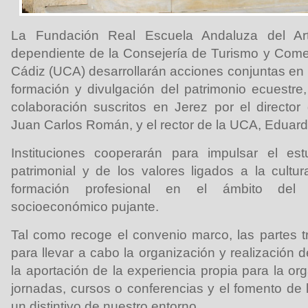
La Fundación Real Escuela Andaluza del Ar
dependiente de la Consejería de Turismo y Comer
Cádiz (UCA) desarrollarán acciones conjuntas en 
formación y divulgación del patrimonio ecuestr
colaboración suscritos en Jerez por el directo
Juan Carlos Román, y el rector de la UCA, Edua
Instituciones cooperarán para impulsar el es
patrimonial y de los valores ligados a la cultu
formación profesional en el ámbito del
socioeconómico pujante.
Tal como recoge el convenio marco, las partes 
para llevar a cabo la organización y realización d
la aportación de la experiencia propia para la o
jornadas, cursos o conferencias y el fomento de 
un distintivo de nuestro entorno.