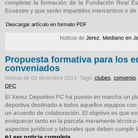
completar la formación de la Fundación Real Es
Ecuestre y que serán impartidos intercentros o de
Descargar artículo en formato PDF
Noticia de
Jerez
,
Mediano en J
Propuesta formativa para los 
conveniados
Noticia de 03 diciembre 2014.
Tags:
clubes
,
convenio
DFC
El Xerez Deportivo FC ha puesto en marcha un pla
deportiva destinado a todos aquellos equipos con
un acuerdo de colaboración. El objetivo es que e
enriquecer tanto en la parcela meramente técnico-
aspectos jurídicos y laborales que deben cumplir 
Leer noticia completa