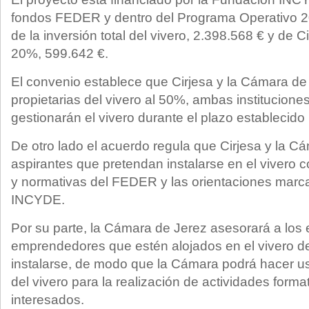
fondos FEDER y dentro del Programa Operativo 
de la inversión total del vivero, 2.398.568 € y de C
20%, 599.642 €.
El convenio establece que Cirjesa y la Cámara de
propietarias del vivero al 50%, ambas institucione
gestionarán el vivero durante el plazo establecid
De otro lado el acuerdo regula que Cirjesa y la C
aspirantes que pretendan instalarse en el vivero c
y normativas del FEDER y las orientaciones marc
INCYDE.
Por su parte, la Cámara de Jerez asesorará a los
emprendedores que estén alojados en el vivero 
instalarse, de modo que la Cámara podrá hacer us
del vivero para la realización de actividades format
interesados.