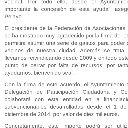
vecinal. Por todo ello, desde el Ayuntami
importante la concesión de esta ayuda”, aseg
Pelayo.
El presidente de la Federación de Asociaciones 
se ha mostrado muy agradecido por la firma de e
permitirá asumir una serie de gastos para poder 
vecinos de nuestra ciudad. Además se trata
llevamos reivindicando desde 2009 y en todo es
punto de cerrar por falta de recursos, por tan
ayudarnos, bienvenido sea”.
Con la firma de este acuerdo, el Ayuntamiento 
Delegación de Participación Ciudadana y Coor
colaborará con esta entidad en la financiac
subvencionables desarrolladas desde el 1 d
diciembre de 2014, por valor de diez mil euros.
Concretamente, este importe podrá ser util