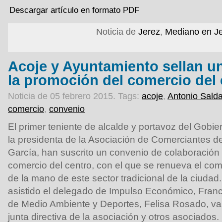
Descargar artículo en formato PDF
Noticia de
Jerez
,
Mediano en J
Acoje y Ayuntamiento sellan u
la promoción del comercio del 
Noticia de 05 febrero 2015.
Tags:
acoje
,
Antonio Sald
comercio
,
convenio
El primer teniente de alcalde y portavoz del Gobie
la presidenta de la Asociación de Comerciantes de
García, han suscrito un convenio de colaboración 
comercio del centro, con el que se renueva el com
de la mano de este sector tradicional de la ciudad.
asistido el delegado de Impulso Económico, Franc
de Medio Ambiente y Deportes, Felisa Rosado, va
junta directiva de la asociación y otros asociados.