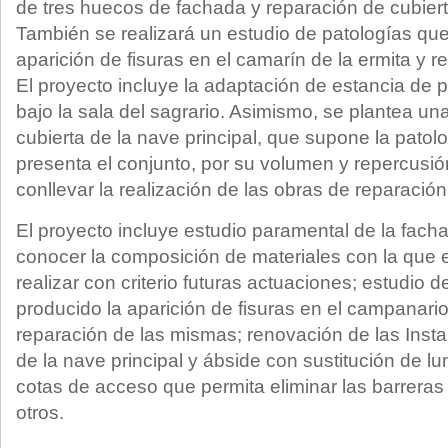
de tres huecos de fachada y reparación de cubierta
También se realizará un estudio de patologías qu
aparición de fisuras en el camarín de la ermita y 
El proyecto incluye la adaptación de estancia de
bajo la sala del sagrario. Asimismo, se plantea una
cubierta de la nave principal, que supone la pato
presenta el conjunto, por su volumen y repercusi
conllevar la realización de las obras de reparación
El proyecto incluye estudio paramental de la facha
conocer la composición de materiales con la que 
realizar con criterio futuras actuaciones; estudio 
producido la aparición de fisuras en el campanario
reparación de las mismas; renovación de las Inst
de la nave principal y ábside con sustitución de lu
cotas de acceso que permita eliminar las barreras 
otros.