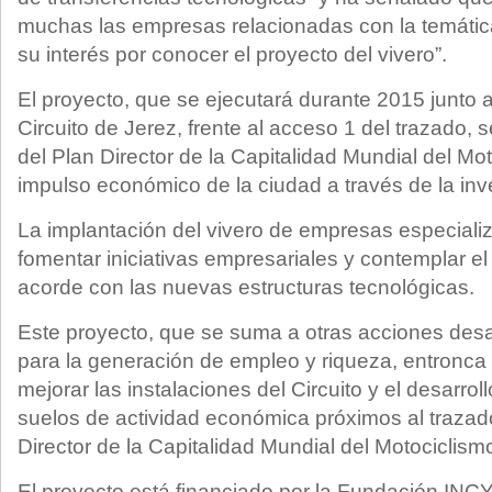
muchas las empresas relacionadas con la temátic
su interés por conocer el proyecto del vivero”.
El proyecto, que se ejecutará durante 2015 junto a
Circuito de Jerez, frente al acceso 1 del trazado, 
del Plan Director de la Capitalidad Mundial del Mo
impulso económico de la ciudad a través de la inve
La implantación del vivero de empresas especiali
fomentar iniciativas empresariales y contemplar el
acorde con las nuevas estructuras tecnológicas.
Este proyecto, que se suma a otras acciones desa
para la generación de empleo y riqueza, entronca 
mejorar las instalaciones del Circuito y el desarrol
suelos de actividad económica próximos al trazad
Director de la Capitalidad Mundial del Motociclism
El proyecto está financiado por la Fundación INCY