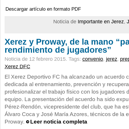
Descargar artículo en formato PDF
Noticia de
Importante en Jerez
,
Xerez y Proway, de la mano “pa
rendimiento de jugadores”
Noticia de 12 febrero 2015.
Tags:
convenio
,
jerez
,
pre
Xerez DFC
El Xerez Deportivo FC ha alcanzado un acuerdo 
dedicada al entrenamiento, prevención y recupera
profesionalizar el trabajo físico con los jugadores 
equipo. La presentación del acuerdo ha sido expu
Pérez-Rendón, vicepresidente del club, que ha 
Álvaro Coca y José María Azores, técnicos de la e
Proway.
Leer noticia completa