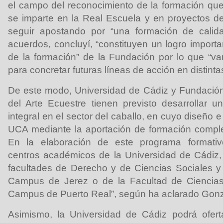
el campo del reconocimiento de la formación q
se imparte en la Real Escuela y en proyectos de 
seguir apostando por “una formación de calid
acuerdos, concluyí, “constituyen un logro import
de la formación” de la Fundación por lo que “v
para concretar futuras líneas de acción en distinta
De este modo, Universidad de Cádiz y Fundació
del Arte Ecuestre tienen previsto desarrollar 
integral en el sector del caballo, en cuyo diseño e
UCA mediante la aportación de formación comple
En la elaboración de este programa formativo 
centros académicos de la Universidad de Cádiz,
facultades de Derecho y de Ciencias Sociales y
Campus de Jerez o de la Facultad de Ciencias
Campus de Puerto Real”, según ha aclarado Gon
Asimismo, la Universidad de Cádiz podrá ofert