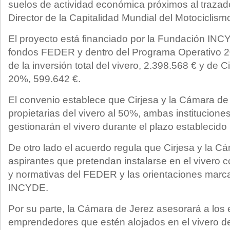
suelos de actividad económica próximos al trazad
Director de la Capitalidad Mundial del Motociclism
El proyecto está financiado por la Fundación INCY
fondos FEDER y dentro del Programa Operativo 
de la inversión total del vivero, 2.398.568 € y de C
20%, 599.642 €.
El convenio establece que Cirjesa y la Cámara de
propietarias del vivero al 50%, ambas institucione
gestionarán el vivero durante el plazo establecid
De otro lado el acuerdo regula que Cirjesa y la C
aspirantes que pretendan instalarse en el vivero c
y normativas del FEDER y las orientaciones marc
INCYDE.
Por su parte, la Cámara de Jerez asesorará a los
emprendedores que estén alojados en el vivero 