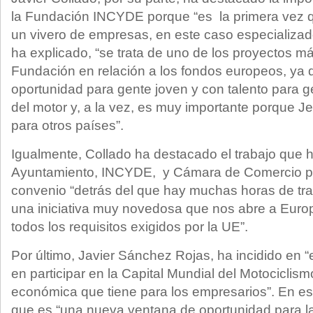
la Fundación INCYDE porque “es la primera vez qu
un vivero de empresas, en este caso especializado
ha explicado, “se trata de uno de los proyectos m
Fundación en relación a los fondos europeos, y
oportunidad para gente joven y con talento para 
del motor y, a la vez, es muy importante porque Je
para otros países”.
Igualmente, Collado ha destacado el trabajo que 
Ayuntamiento, INCYDE, y Cámara de Comercio pa
convenio “detrás del que hay muchas horas de trab
una iniciativa muy novedosa que nos abre a Euro
todos los requisitos exigidos por la UE”.
Por último, Javier Sánchez Rojas, ha incidido en “
en participar en la Capital Mundial del Motociclismo
económica que tiene para los empresarios”. En es
que es “una nueva ventana de oportunidad para l