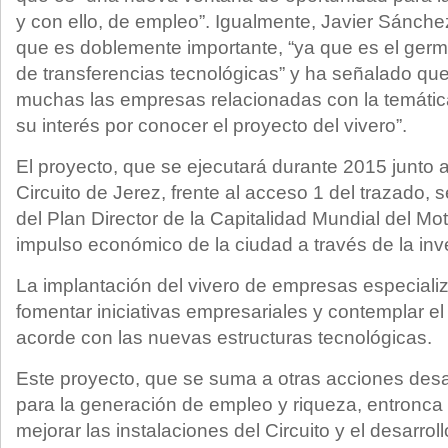
y con ello, de empleo”. Igualmente, Javier Sánch
que es doblemente importante, “ya que es el ger
de transferencias tecnológicas” y ha señalado que
muchas las empresas relacionadas con la temátic
su interés por conocer el proyecto del vivero”.
El proyecto, que se ejecutará durante 2015 junto a
Circuito de Jerez, frente al acceso 1 del trazado, 
del Plan Director de la Capitalidad Mundial del Mo
impulso económico de la ciudad a través de la inve
La implantación del vivero de empresas especiali
fomentar iniciativas empresariales y contemplar el
acorde con las nuevas estructuras tecnológicas.
Este proyecto, que se suma a otras acciones desa
para la generación de empleo y riqueza, entronca 
mejorar las instalaciones del Circuito y el desarrol