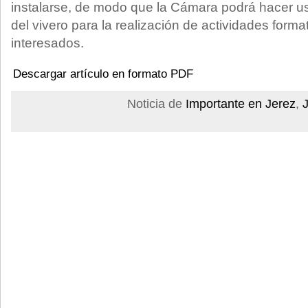
instalarse, de modo que la Cámara podrá hacer us
del vivero para la realización de actividades format
interesados.
Descargar artículo en formato PDF
Noticia de
Importante en Jerez
,