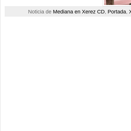
Noticia de
Mediana en Xerez CD
,
Portada
,