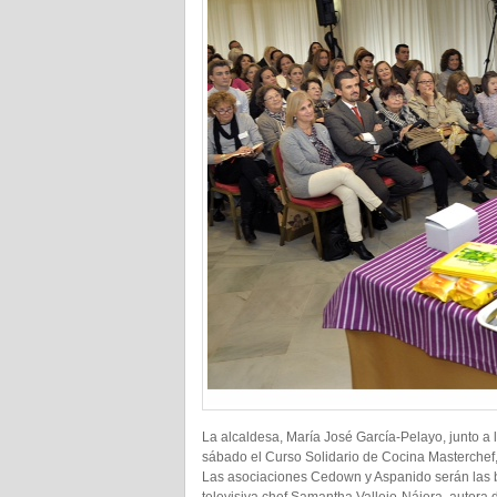
La alcaldesa, María José García-Pelayo, junto a 
sábado el Curso Solidario de Cocina Masterchef, 
Las asociaciones Cedown y Aspanido serán las ben