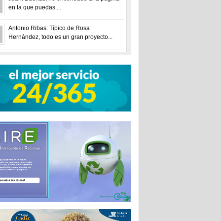
en la que puedas ...
Antonio Ribas: Típico de Rosa
Hernández, todo es un gran proyecto...