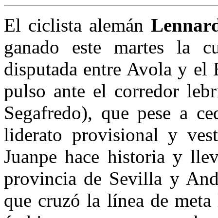
El ciclista alemán
Lennar
ganado este martes la cu
disputada entre Avola y el
pulso ante el corredor leb
Segafredo), que pese a ced
liderato provisional y vest
Juanpe hace historia y lle
provincia de Sevilla y An
que cruzó la línea de meta 