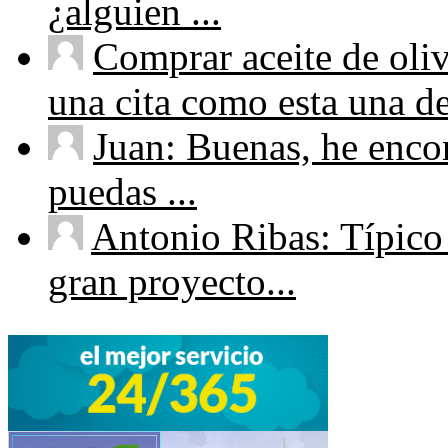
¿alguien ...
Comprar aceite de oliv
una cita como esta una de
Juan: Buenas, he enco
puedas ...
Antonio Ribas: Típico
gran proyecto...