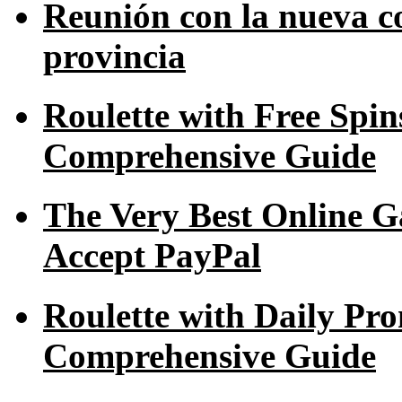
Reunión con la nueva c
provincia
Roulette with Free Spi
Comprehensive Guide
The Very Best Online G
Accept PayPal
Roulette with Daily Pr
Comprehensive Guide