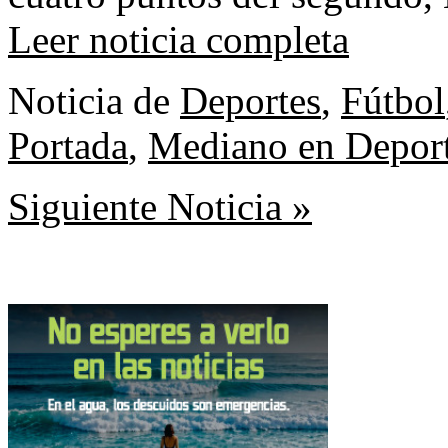
Leer noticia completa
Noticia de
Deportes
,
Fútbol
Portada
,
Mediano en Depor
Siguiente Noticia »