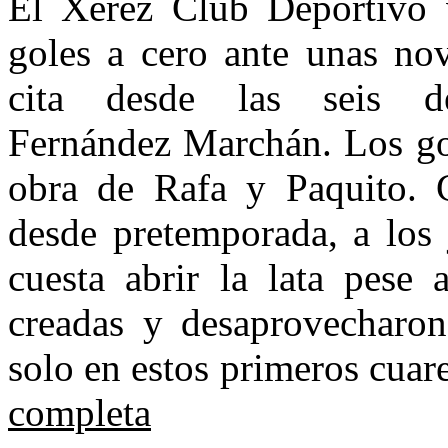
El Xerez Club Deportivo 
goles a cero ante unas nov
cita desde las seis 
Fernández Marchán. Los gol
obra de Rafa y Paquito. 
desde pretemporada, a los
cuesta abrir la lata pese 
creadas y desaprovecharon
solo en estos primeros cuar
completa