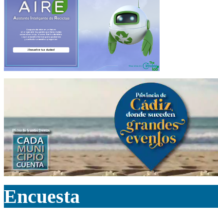
Encuesta