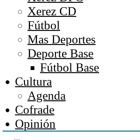
Xerez CD
Fútbol
Mas Deportes
Deporte Base
Fútbol Base
Cultura
Agenda
Cofrade
Opinión