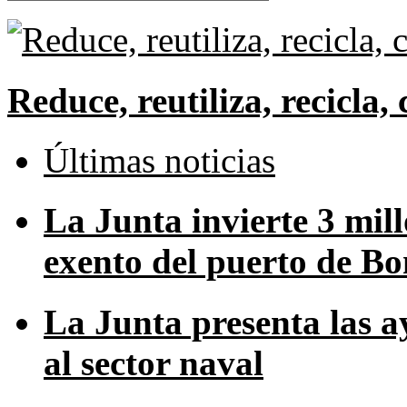
Reduce, reutiliza, recicl
Últimas noticias
La Junta invierte 3 mill
exento del puerto de B
La Junta presenta las a
al sector naval