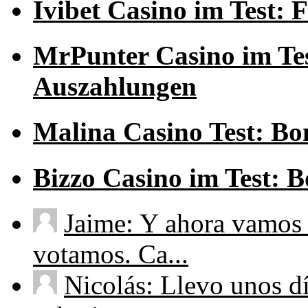
Ivibet Casino im Test:
MrPunter Casino im Tes
Auszahlungen
Malina Casino Test: Bo
Bizzo Casino im Test: 
Jaime: Y ahora vamos 
votamos. Ca...
Nicolás: Llevo unos d