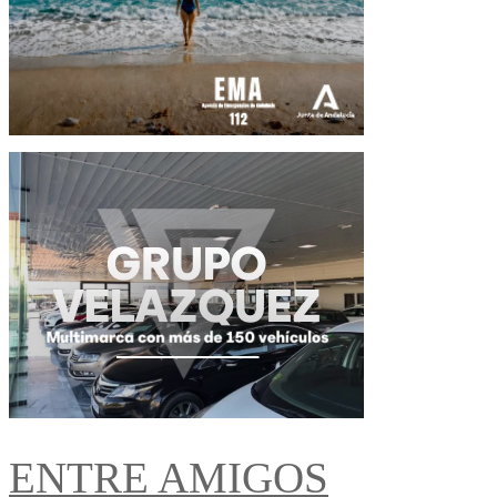
ENTRE AMIGOS