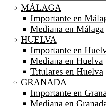
MÁLAGA
Importante en Mála
Mediana en Málaga
HUELVA
Importante en Huel
Mediana en Huelva
Titulares en Huelva
GRANADA
Importante en Gran
Mediana en Granad