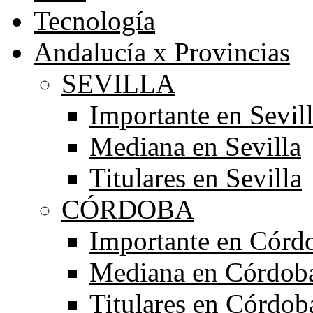
Tecnología
Andalucía x Provincias
SEVILLA
Importante en Sevil
Mediana en Sevilla
Titulares en Sevilla
CÓRDOBA
Importante en Córd
Mediana en Córdob
Titulares en Córdob