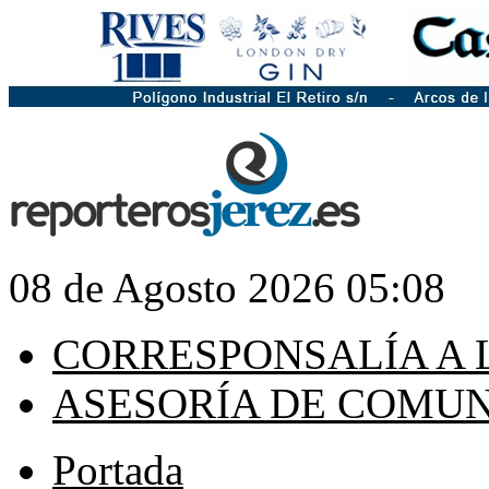
08 de Agosto 2026 05:08
CORRESPONSALÍA A 
ASESORÍA DE COMU
Portada