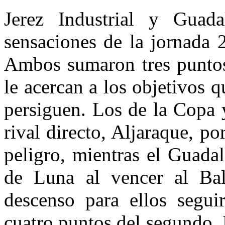
Jerez Industrial y Guad
sensaciones de la jornada 
Ambos sumaron tres puntos 
le acercan a los objetivos q
persiguen. Los de la Copa 
rival directo, Aljaraque, po
peligro, mientras el Guada
de Luna al vencer al Ba
descenso para ellos seguir
cuatro puntos del segundo,