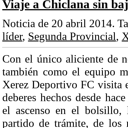
Viaje a Chiclana sin baj
Noticia de 20 abril 2014.
T
líder
,
Segunda Provincial
,
X
Con el único aliciente de 
también como el equipo me
Xerez Deportivo FC visita 
deberes hechos desde hace
el ascenso en el bolsillo,
partido de trámite, de los