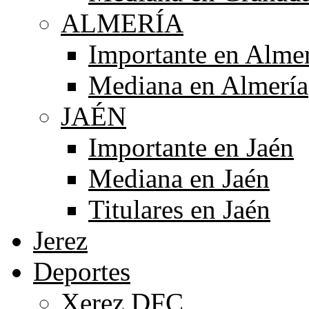
ALMERÍA
Importante en Alme
Mediana en Almería
JAÉN
Importante en Jaén
Mediana en Jaén
Titulares en Jaén
Jerez
Deportes
Xerez DFC