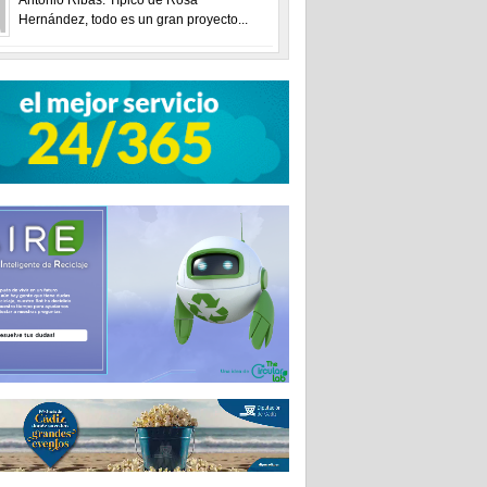
Hernández, todo es un gran proyecto...