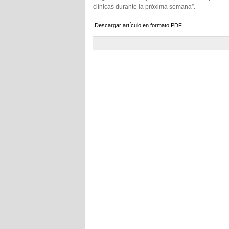
clínicas durante la próxima semana”.
Descargar artículo en formato PDF