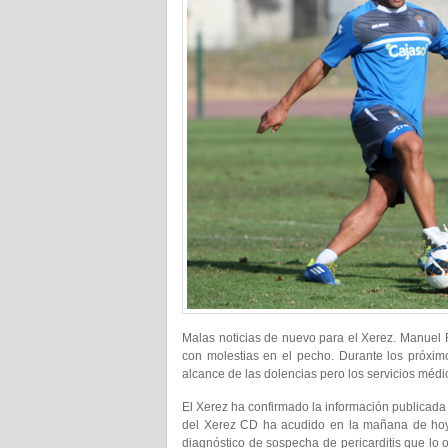
Malas noticias de nuevo para el Xerez. Manuel 
con molestias en el pecho. Durante los próxim
alcance de las dolencias pero los servicios médi
El Xerez ha confirmado la información publicad
del Xerez CD ha acudido en la mañana de hoy 
diagnóstico de sospecha de pericarditis que lo 