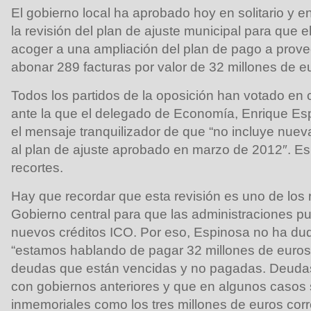
El gobierno local ha aprobado hoy en solitario y e
la revisión del plan de ajuste municipal para que
acoger a una ampliación del plan de pago a prov
abonar 289 facturas por valor de 32 millones de e
Todos los partidos de la oposición han votado en c
ante la que el delegado de Economía, Enrique Esp
el mensaje tranquilizador de que “no incluye nue
al plan de ajuste aprobado en marzo de 2012″. Es
recortes.
Hay que recordar que esta revisión es uno de los r
Gobierno central para que las administraciones p
nuevos créditos ICO. Por eso, Espinosa no ha du
“estamos hablando de pagar 32 millones de euros
deudas que están vencidas y no pagadas. Deuda
con gobiernos anteriores y que en algunos casos
inmemoriales como los tres millones de euros cor