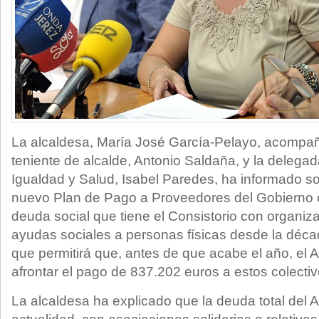
La alcaldesa, María José García-Pelayo, acompañ
teniente de alcalde, Antonio Saldaña, y la delegad
Igualdad y Salud, Isabel Paredes, ha informado sob
nuevo Plan de Pago a Proveedores del Gobierno c
deuda social que tiene el Consistorio con organiza
ayudas sociales a personas físicas desde la décad
que permitirá que, antes de que acabe el año, el
afrontar el pago de 837.202 euros a estos colectiv
La alcaldesa ha explicado que la deuda total del 