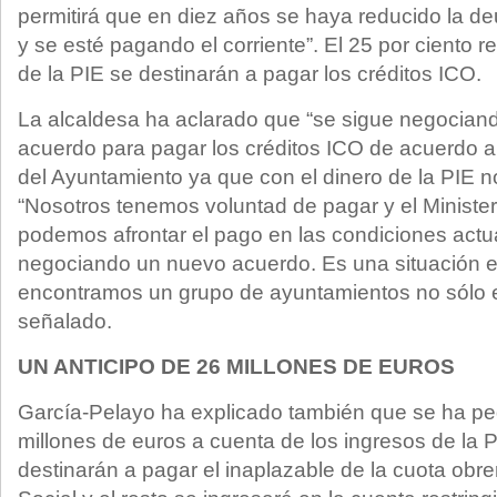
permitirá que en diez años se haya reducido la de
y se esté pagando el corriente”. El 25 por ciento r
de la PIE se destinarán a pagar los créditos ICO.
La alcaldesa ha aclarado que “se sigue negociando
acuerdo para pagar los créditos ICO de acuerdo a 
del Ayuntamiento ya que con el dinero de la PIE n
“Nosotros tenemos voluntad de pagar y el Minister
podemos afrontar el pago en las condiciones actua
negociando un nuevo acuerdo. Es una situación e
encontramos un grupo de ayuntamientos no sólo e
señalado.
UN ANTICIPO DE 26 MILLONES DE EUROS
García-Pelayo ha explicado también que se ha ped
millones de euros a cuenta de los ingresos de la P
destinarán a pagar el inaplazable de la cuota obr