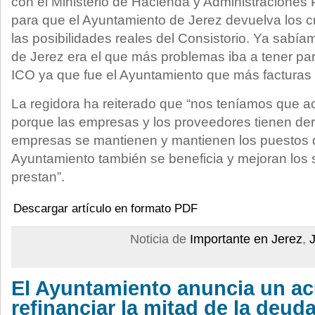
con el Ministerio de Hacienda y Administraciones
para que el Ayuntamiento de Jerez devuelva los c
las posibilidades reales del Consistorio. Ya sabí
de Jerez era el que más problemas iba a tener par
ICO ya que fue el Ayuntamiento que más facturas
La regidora ha reiterado que “nos teníamos que ac
porque las empresas y los proveedores tienen dere
empresas se mantienen y mantienen los puestos d
Ayuntamiento también se beneficia y mejoran los 
prestan”.
Descargar artículo en formato PDF
Noticia de
Importante en Jerez
,
El Ayuntamiento anuncia un ac
refinanciar la mitad de la deu