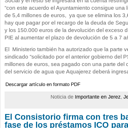
Social y el resto se ingresará en la cuenta restri
“con este acuerdo el Ayuntamiento consigue una l
de 5,4 millones de euros, ya que se elimina los 3
hay que pagar por el recargo de la deuda de Segu
y los 150.000 euros de la devolución del exceso d
PIE al aumentar el plazo de devolución de 5 a 7 a
El Ministerio también ha autorizado que la parte 
sindicado “solicitado por el anterior gobierno del
millones de euros, sea pagado con una parte del 
del servicio de agua que Aquajerez deberá ingres
Descargar artículo en formato PDF
Noticia de
Importante en Jerez
,
J
El Consistorio firma con tres b
fase de los préstamos ICO para