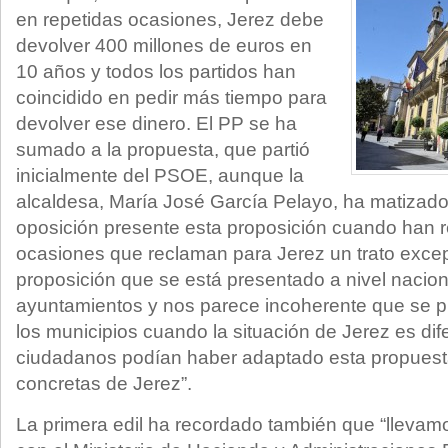
en repetidas ocasiones, Jerez debe
devolver 400 millones de euros en
10 años y todos los partidos han
coincidido en pedir más tiempo para
devolver ese dinero. El PP se ha
sumado a la propuesta, que partió
inicialmente del PSOE, aunque la
alcaldesa, María José García Pelayo, ha matizado
oposición presente esta proposición cuando han 
ocasiones que reclaman para Jerez un trato exce
proposición que se está presentado a nivel nacion
ayuntamientos y nos parece incoherente que se p
los municipios cuando la situación de Jerez es dif
ciudadanos podían haber adaptado esta propuesta
concretas de Jerez”.
La primera edil ha recordado también que “llev