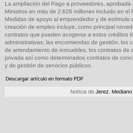
La ampliación del Pago a proveedores, aprobada 
Ministros en más de 2.628 millones incluido en el
Medidas de apoyo al emprendedor y de estímulo de
creación de empleo incluye, como principal noved
contratos que pueden acogerse a estos créditos 
administrativas, las encomiendas de gestión, los c
de arrendamiento de inmuebles, los contratos de 
privada así como determinados contratos de conc
y de gestión de servicios públicos.
Descargar artículo en formato PDF
Noticia de
Jerez
,
Mediano 