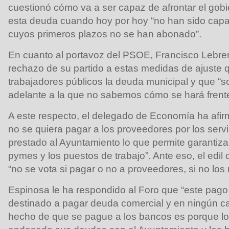
cuestionó cómo va a ser capaz de afrontar el gob
esta deuda cuando hoy por hoy “no han sido capac
cuyos primeros plazos no se han abonado”.
En cuanto al portavoz del PSOE, Francisco Lebrero
rechazo de su partido a estas medidas de ajuste 
trabajadores públicos la deuda municipal y que “s
adelante a la que no sabemos cómo se hará frente
A este respecto, el delegado de Economía ha afi
no se quiera pagar a los proveedores por los serv
prestado al Ayuntamiento lo que permite garantizar
pymes y los puestos de trabajo”. Ante eso, el edil
“no se vota si pagar o no a proveedores, si no los
Espinosa le ha respondido al Foro que “este pag
destinado a pagar deuda comercial y en ningún ca
hecho de que se pague a los bancos es porque l