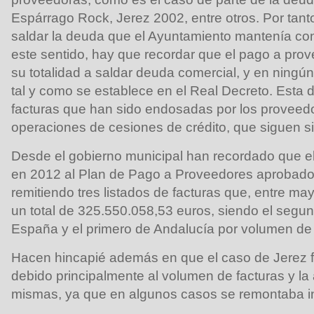
Espárrago Rock, Jerez 2002, entre otros. Por tanto
saldar la deuda que el Ayuntamiento mantenía co
este sentido, hay que recordar que el pago a prov
su totalidad a saldar deuda comercial, y en ningú
tal y como se establece en el Real Decreto. Esta 
facturas que han sido endosadas por los proveed
operaciones de cesiones de crédito, que siguen s
Desde el gobierno municipal han recordado que el
en 2012 al Plan de Pago a Proveedores aprobado p
remitiendo tres listados de facturas que, entre may
un total de 325.550.058,53 euros, siendo el seg
España y el primero de Andalucía por volumen d
Hacen hincapié además en que el caso de Jerez 
debido principalmente al volumen de facturas y la
mismas, ya que en algunos casos se remontaba in