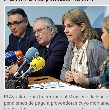
El Ayuntamiento ha remitido al Ministerio de Haci
pendientes de pago a proveedores cuyo montante 