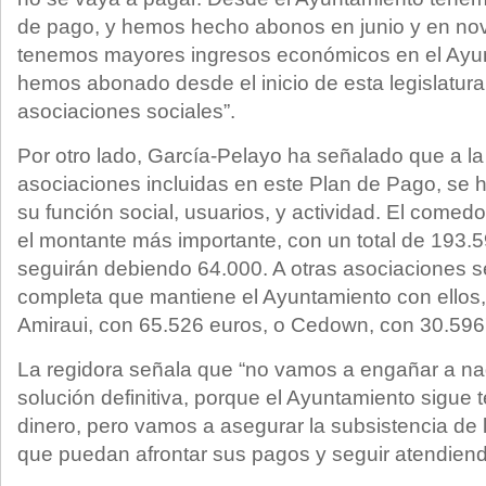
de pago, y hemos hecho abonos en junio y en no
tenemos mayores ingresos económicos en el Ayunt
hemos abonado desde el inicio de esta legislatur
asociaciones sociales”.
Por otro lado, García-Pelayo ha señalado que a la
asociaciones incluidas en este Plan de Pago, se h
su función social, usuarios, y actividad. El comedo
el montante más importante, con un total de 193.
seguirán debiendo 64.000. A otras asociaciones se
completa que mantiene el Ayuntamiento con ellos
Amiraui, con 65.526 euros, o Cedown, con 30.596
La regidora señala que “no vamos a engañar a nad
solución definitiva, porque el Ayuntamiento sigue
dinero, pero vamos a asegurar la subsistencia de 
que puedan afrontar sus pagos y seguir atendiend