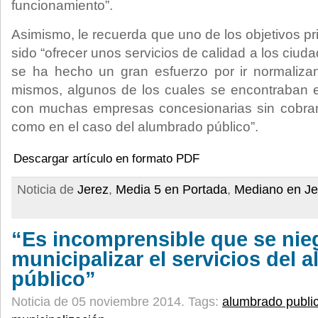
funcionamiento”.
Asimismo, le recuerda que uno de los objetivos pri
sido “ofrecer unos servicios de calidad a los ciud
se ha hecho un gran esfuerzo por ir normalizan
mismos, algunos de los cuales se encontraban e
con muchas empresas concesionarias sin cobrar
como en el caso del alumbrado público”.
Descargar artículo en formato PDF
Noticia de
Jerez
,
Media 5 en Portada
,
Mediano en Je
“Es incomprensible que se nie
municipalizar el servicios del
público”
Noticia de 05 noviembre 2014.
Tags:
alumbrado publi