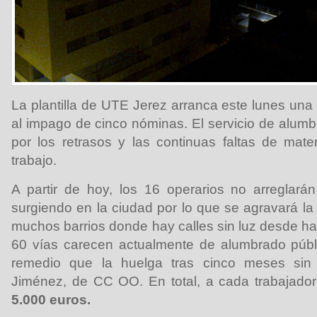
La plantilla de UTE Jerez arranca este lunes una
al impago de cinco nóminas. El servicio de alumb
por los retrasos y las continuas faltas de mate
trabajo.
A partir de hoy, los 16 operarios no arreglará
surgiendo en la ciudad por lo que se agravará la
muchos barrios donde hay calles sin luz desde ha
60 vías carecen actualmente de alumbrado públ
remedio que la huelga tras cinco meses sin c
Jiménez, de CC OO. En total, a cada trabajado
5.000 euros.