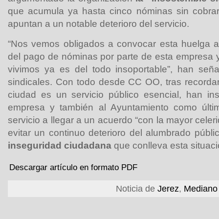
que acumula ya hasta cinco nóminas sin cobra
apuntan a un notable deterioro del servicio.
“Nos vemos obligados a convocar esta huelga an
del pago de nóminas por parte de esta empresa y
vivimos ya es del todo insoportable”, han seña
sindicales. Con todo desde CC OO, tras recorda
ciudad es un servicio público esencial, han in
empresa y también al Ayuntamiento como últi
servicio a llegar a un acuerdo “con la mayor celeri
evitar un continuo deterioro del alumbrado públi
inseguridad ciudadana
que conlleva esta situaci
Descargar artículo en formato PDF
Noticia de
Jerez
,
Mediano 