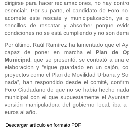
dirigirse para hacer reclamaciones, no hay contr
esencial”. Por su parte, el candidato de Foro n
acomete este rescate y municipalización, ya 
sencillos de rescatar y absorber porque evid
condiciones no se está cumpliendo y no son dem
Por último, Raúl Ramírez ha lamentado que el A
capaz de poner en marcha el
Plan de Op
Municipal
, que se presentó, se contrató a una 
elaboración y “sigue guardado en un cajón, c
proyectos como el Plan de Movilidad Urbana y Sos
nada”, han respondido desde el comité, confi
Foro Ciudadano de que no se había hecho nada
municipal con el que supuestamente el Ayuntam
versión manipuladora del gobierno local, iba a
euros al año.
Descargar artículo en formato PDF