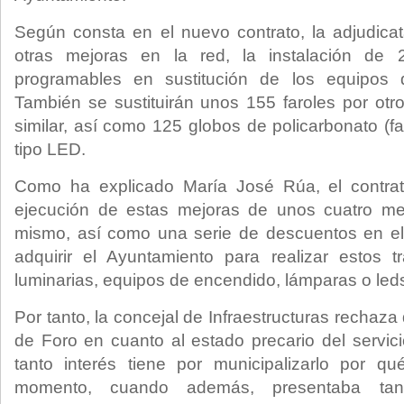
Según consta en el nuevo contrato, la adjudicata
otras mejoras en la red, la instalación de 
programables en sustitución de los equipos 
También se sustituirán unos 155 faroles por ot
similar, así como 125 globos de policarbonato (far
tipo LED.
Como ha explicado María José Rúa, el contra
ejecución de estas mejoras de unos cuatro me
mismo, así como una serie de descuentos en el
adquirir el Ayuntamiento para realizar estos t
luminarias, equipos de encendido, lámparas o led
Por tanto, la concejal de Infraestructuras rechaza
de Foro en cuanto al estado precario del servici
tanto interés tiene por municipalizarlo por q
momento, cuando además, presentaba tan