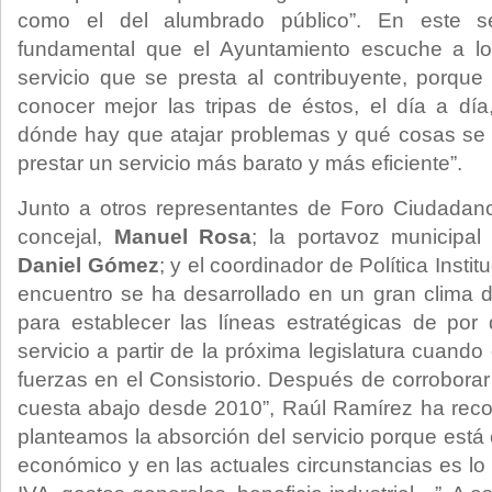
como el del alumbrado público”. En este se
fundamental que el Ayuntamiento escuche a lo
servicio que se presta al contribuyente, porqu
conocer mejor las tripas de éstos, el día a dí
dónde hay que atajar problemas y qué cosas se
prestar un servicio más barato y más eficiente”.
Junto a otros representantes de Foro Ciudadan
concejal,
Manuel Rosa
; la portavoz municipa
Daniel Gómez
; y el coordinador de Política Instit
encuentro se ha desarrollado en un gran clima d
para establecer las líneas estratégicas de por
servicio a partir de la próxima legislatura cuando
fuerzas en el Consistorio. Después de corroborar
cuesta abajo desde 2010”, Raúl Ramírez ha reco
planteamos la absorción del servicio porque est
económico y en las actuales circunstancias es l