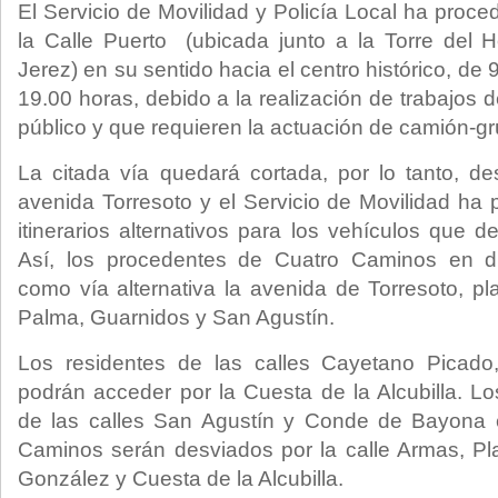
El Servicio de Movilidad y Policía Local ha proced
la Calle Puerto (ubicada junto a la Torre del 
Jerez) en su sentido hacia el centro histórico, de
19.00 horas, debido a la realización de trabajos
público y que requieren la actuación de camión-gr
La citada vía quedará cortada, por lo tanto, d
avenida Torresoto y el Servicio de Movilidad ha p
itinerarios alternativos para los vehículos que 
Así, los procedentes de Cuatro Caminos en di
como vía alternativa la avenida de Torresoto, p
Palma, Guarnidos y San Agustín.
Los residentes de las calles Cayetano Picado
podrán acceder por la Cuesta de la Alcubilla. L
de las calles San Agustín y Conde de Bayona 
Caminos serán desviados por la calle Armas, Pl
González y Cuesta de la Alcubilla.