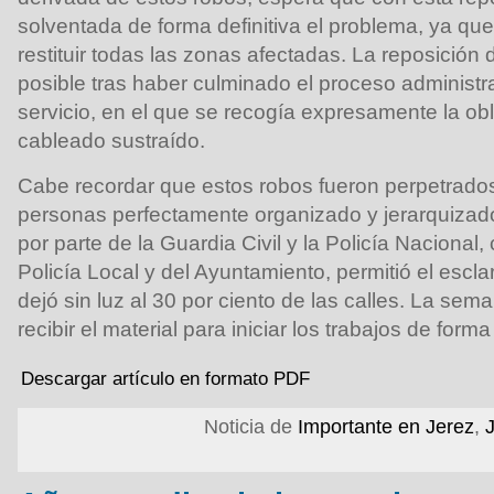
solventada de forma definitiva el problema, ya que
restituir todas las zonas afectadas. La reposición 
posible tras haber culminado el proceso administra
servicio, en el que se recogía expresamente la obl
cableado sustraído.
Cabe recordar que estos robos fueron perpetrado
personas perfectamente organizado y jerarquizado
por parte de la Guardia Civil y la Policía Nacional,
Policía Local y del Ayuntamiento, permitió el escl
dejó sin luz al 30 por ciento de las calles. La se
recibir el material para iniciar los trabajos de form
Descargar artículo en formato PDF
Noticia de
Importante en Jerez
,