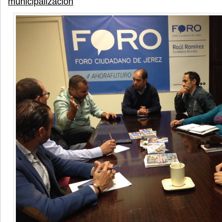
municipalización