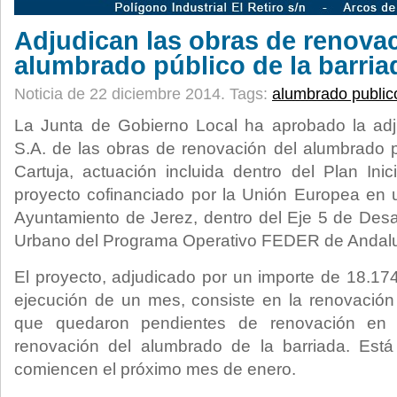
Adjudican las obras de renovac
alumbrado público de la barria
Noticia de 22 diciembre 2014.
Tags:
alumbrado public
La Junta de Gobierno Local ha aprobado la ad
S.A. de las obras de renovación del alumbrado p
Cartuja, actuación incluida dentro del Plan Inic
proyecto cofinanciado por la Unión Europea en
Ayuntamiento de Jerez, dentro del Eje 5 de Desar
Urbano del Programa Operativo FEDER de Andal
El proyecto, adjudicado por un importe de 18.17
ejecución de un mes, consiste en la renovación 
que quedaron pendientes de renovación en f
renovación del alumbrado de la barriada. Está
comiencen el próximo mes de enero.