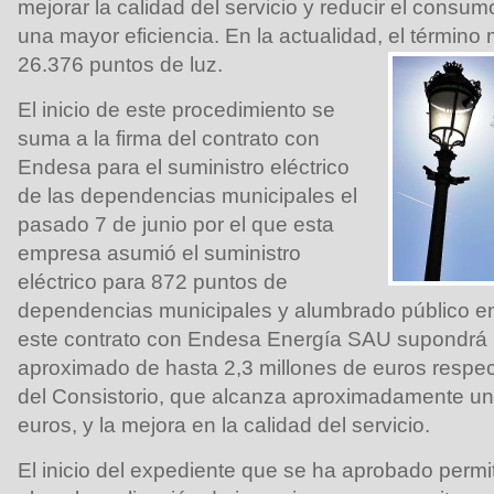
mejorar la calidad del servicio y reducir el consu
una mayor eficiencia. En la actualidad, el término
26.376 puntos de luz.
El inicio de este procedimiento se
suma a la firma del contrato con
Endesa para el suministro eléctrico
de las dependencias municipales el
pasado 7 de junio por el que esta
empresa asumió el suministro
eléctrico para 872 puntos de
dependencias municipales y alumbrado público en 
este contrato con Endesa Energía SAU supondrá 
aproximado de hasta 2,3 millones de euros respect
del Consistorio, que alcanza aproximadamente un
euros, y la mejora en la calidad del servicio.
El inicio del expediente que se ha aprobado permit