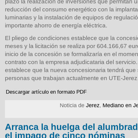
plazo la realización de inversiones que permitan 
reducción del consumo energético con la implant
luminarias y la instalación de equipos de regulaci
importante ahorro de energía eléctrica.
El pliego de condiciones establece que la concesi
meses y la licitación se realiza por 604.166,67 eur
inicio de la concesión se formalizaría en el moment
contrato con la empresa adjudicataria del servicio.
establece que la nueva concesionaria tendrá que 
personas que trabajan actualmente en UTE-Jerez
Descargar artículo en formato PDF
Noticia de
Jerez
,
Mediano en J
Arranca la huelga del alumbrad
el impago de cinco nóminas