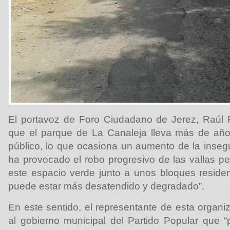
El portavoz de Foro Ciudadano de Jerez, Raúl
que el parque de La Canaleja lleva más de añ
público, lo que ocasiona un aumento de la insegur
ha provocado el robo progresivo de las vallas p
este espacio verde junto a unos bloques reside
puede estar más desatendido y degradado”.
En este sentido, el representante de esta organiz
al gobierno municipal del Partido Popular que 