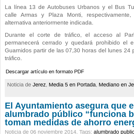
La línea 13 de Autobuses Urbanos y el Bus Tu
calle Armas y Plaza Monti, respectivamente
alternativa anteriormente indicada.
Durante el corte de tráfico, el acceso al Pa
permanecerá cerrado y quedará prohibido el e
Guarnidos partir de las 07,30 horas del lunes 24 par
tráfico.
Descargar artículo en formato PDF
Noticia de
Jerez
,
Media 5 en Portada
,
Mediano en Je
El Ayuntamiento asegura que el
alumbrado público “funciona b
toman medidas de ahorro ener
Noticia de 06 noviembre 2014.
Tags:
alumbrado publi