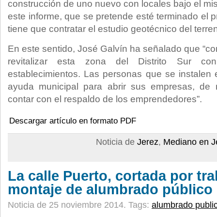
construcción de uno nuevo con locales bajo el m
este informe, que se pretende esté terminado el 
tiene que contratar el estudio geotécnico del terre
En este sentido, José Galvín ha señalado que “c
revitalizar esta zona del Distrito Sur c
establecimientos. Las personas que se instalen 
ayuda municipal para abrir sus empresas, d
contar con el respaldo de los emprendedores”.
Descargar artículo en formato PDF
Noticia de
Jerez
,
Mediano en J
La calle Puerto, cortada por tr
montaje de alumbrado público
Noticia de 25 noviembre 2014.
Tags:
alumbrado publi