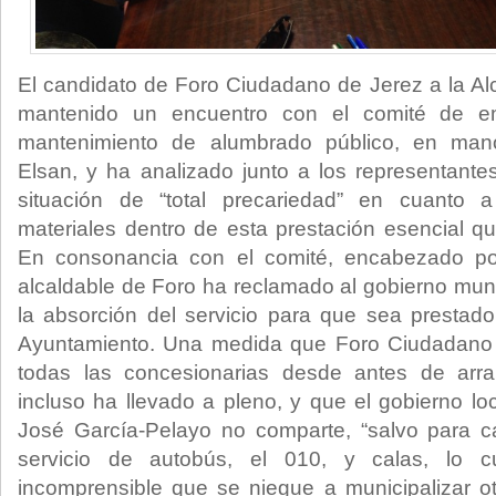
El candidato de Foro Ciudadano de Jerez a la Al
mantenido un encuentro con el comité de em
mantenimiento de alumbrado público, en man
Elsan, y ha analizado junto a los representantes 
situación de “total precariedad” en cuanto
materiales dentro de esta prestación esencial qu
En consonancia con el comité, encabezado p
alcaldable de Foro ha reclamado al gobierno muni
la absorción del servicio para que sea prestado
Ayuntamiento. Una medida que Foro Ciudadano
todas las concesionarias desde antes de arran
incluso ha llevado a pleno, y que el gobierno lo
José García-Pelayo no comparte, “salvo para 
servicio de autobús, el 010, y calas, lo 
incomprensible que se niegue a municipalizar ot