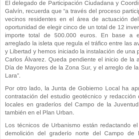
El delegado de Participación Ciudadana y Coordin
Galvín, recuerda que “a través del proceso particip
vecinos residentes en el área de actuación del
oportunidad de elegir cinco de un total de 12 inve
importe total de 500.000 euros. En base a 
arreglado la isleta que regula el tráfico entre las 
y Libertad y hemos iniciado la instalación de una
Carlos Álvarez. Queda pendiente el inicio de la 
Día de Mayores de la Zona Sur, y el arreglo de l
Lara”.
Por otro lado, la Junta de Gobierno Local ha a
contratación del estudio geotécnico y redacción
locales en graderíos del Campo de la Juventud,
también en el Plan Urban.
Los técnicos de Urbanismo están redactando el 
demolición del graderío norte del Campo de l