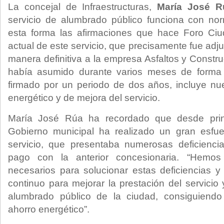
La concejal de Infraestructuras,
María José R
servicio de alumbrado público funciona con no
esta forma las afirmaciones que hace Foro Ci
actual de este servicio, que precisamente fue ad
manera definitiva a la empresa Asfaltos y Constr
había asumido durante varios meses de forma pr
firmado por un periodo de dos años, incluye n
energético y de mejora del servicio.
María José Rúa ha recordado que desde princi
Gobierno municipal ha realizado un gran esfue
servicio, que presentaba numerosas deficienc
pago con la anterior concesionaria. “Hemo
necesarios para solucionar estas deficiencias 
continuo para mejorar la prestación del servicio y
alumbrado público de la ciudad, consiguiend
ahorro energético”.