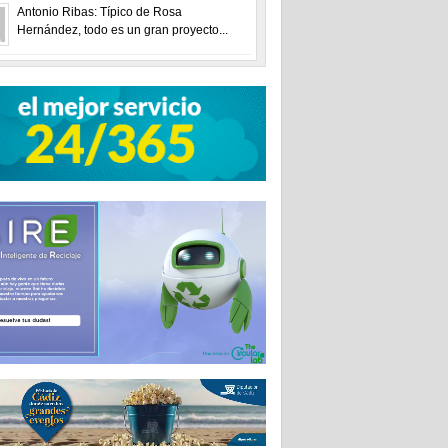
Antonio Ribas: Típico de Rosa
Hernández, todo es un gran proyecto...