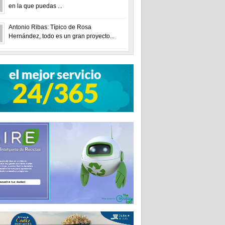
en la que puedas ...
Antonio Ribas: Típico de Rosa
Hernández, todo es un gran proyecto...