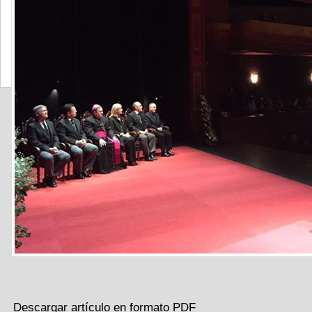
Descargar artículo en formato PDF