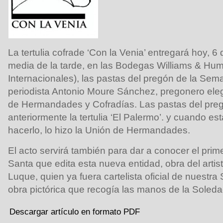
La tertulia cofrade ‘Con la Venia’ entregará hoy, 6
media de la tarde, en las Bodegas Williams & Hu
Internacionales), las pastas del pregón de la Sem
periodista Antonio Moure Sánchez, pregonero eleg
de Hermandades y Cofradías. Las pastas del preg
anteriormente la tertulia ‘El Palermo’. y cuando es
hacerlo, lo hizo la Unión de Hermandades.
El acto servirá también para dar a conocer el prim
Santa que edita esta nueva entidad, obra del artis
Luque, quien ya fuera cartelista oficial de nuest
obra pictórica que recogía las manos de la Soleda
Descargar artículo en formato PDF