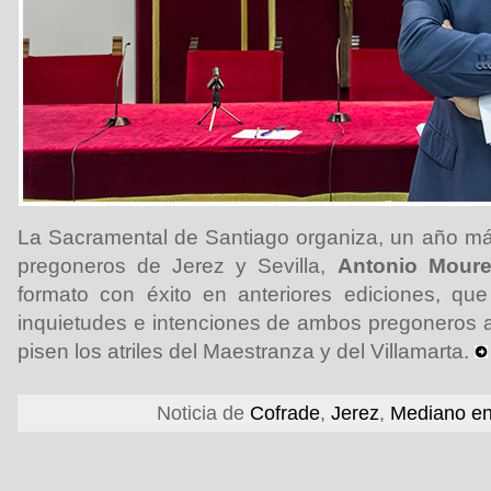
La Sacramental de Santiago organiza, un año más
pregoneros de Jerez y Sevilla,
Antonio Moure
formato con éxito en anteriores ediciones, que
inquietudes e intenciones de ambos pregoneros 
pisen los atriles del Maestranza y del Villamarta.
Noticia de
Cofrade
,
Jerez
,
Mediano en