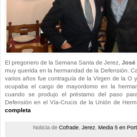
El pregonero de la Semana Santa de Jerez,
José
muy querida en la hermandad de la Defensión. C
varios años fue contraguía de la Virgen de la O
ocupaba el cargo de mayordomo en la hermand
cuando se produjo el préstamo del paso para 
Defensión en el Vía-Crucis de la Unión de He
completa
Noticia de
Cofrade
,
Jerez
,
Media 5 en Por