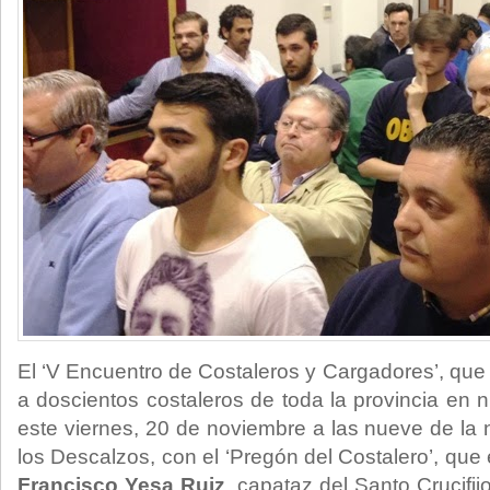
El ‘V Encuentro de Costaleros y Cargadores’, que
a doscientos costaleros de toda la provincia en 
este viernes, 20 de noviembre a las nueve de la 
los Descalzos, con el ‘Pregón del Costalero’, que
Francisco Yesa Ruiz
, capataz del Santo Crucifijo