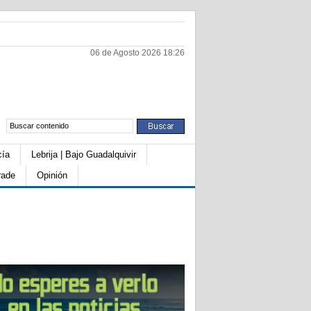
06 de Agosto 2026 18:26
cía
Lebrija | Bajo Guadalquivir
rade
Opinión