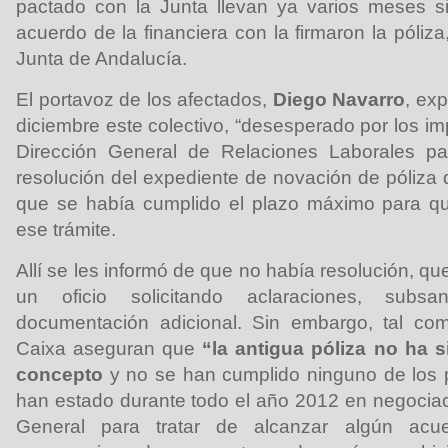
pactado con la Junta llevan ya varios meses si
acuerdo de la financiera con la firmaron la póliza
Junta de Andalucía.
El portavoz de los afectados,
Diego Navarro
, ex
diciembre este colectivo, “desesperado por los i
Dirección General de Relaciones Laborales p
resolución del expediente de novación de póliza 
que se había cumplido el plazo máximo para que
ese trámite.
Allí se les informó de que no había resolución, qu
un oficio solicitando aclaraciones, subs
documentación adicional. Sin embargo, tal co
Caixa aseguran que
“la antigua póliza no ha 
concepto
y no se han cumplido ninguno de los 
han estado durante todo el año 2012 en negocia
General para tratar de alcanzar algún ac