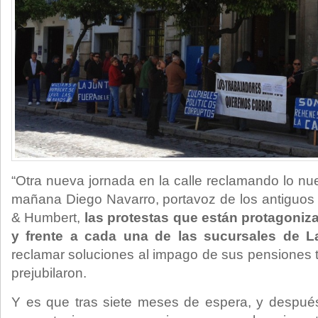
“Otra nueva jornada en la calle reclamando lo nue
mañana Diego Navarro, portavoz de los antiguos 
& Humbert,
las protestas que están protagoniza
y frente a cada una de las sucursales de L
reclamar soluciones al impago de sus pensiones t
prejubilaron.
Y es que tras siete meses de espera, y después