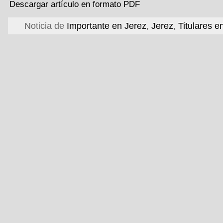
Descargar artículo en formato PDF
Noticia de
Importante en Jerez
,
Jerez
,
Titulares e