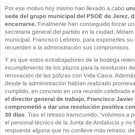
Por ese motivo hoy mismo han llevado a cabo
una
sede del grupo municipal del PSOE de Jerez, 
encerrarse.
Finalmente han conseguido forzar una
secretaria general del partido en la ciudad, Miriam
municipal, Francisco Lebrero, para exponerles su 
recuerden a la administración sus compromisos.
Y es que estos extrabajadores de la bodega reite
incumplimiento de los plazos para la resolución de
renovación de las pólizas con Vida-Caixa. Ademá
desde la administración habían realizado promes
cumplido, en concreto en una reunión celebrada e
el director general de trabajo, Francisco Javier
comprometió a dar una resolución positiva co
30 días
. Tras el retraso transcurrido, “volvimos a
el personal técnico de la Junta de Andalucía y no
respuesta alguna que no conlleve más retraso, de