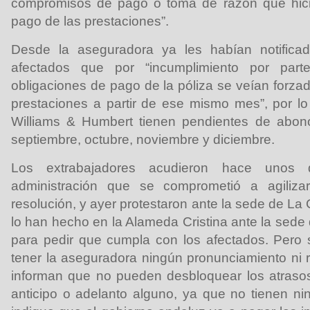
compromisos de pago o toma de razón que hicie
pago de las prestaciones”.
Desde la aseguradora ya les habían notifica
afectados que por “incumplimiento por par
obligaciones de pago de la póliza se veían forza
prestaciones a partir de ese mismo mes”, por lo
Williams & Humbert tienen pendientes de abon
septiembre, octubre, noviembre y diciembre.
Los extrabajadores acudieron hace unos
administración que se comprometió a agiliza
resolución, y ayer protestaron ante la sede de L
lo han hecho en la Alameda Cristina ante la sede
para pedir que cumpla con los afectados. Pero 
tener la aseguradora ningún pronunciamiento ni r
informan que no pueden desbloquear los atrasos
anticipo o adelanto alguno, ya que no tienen n