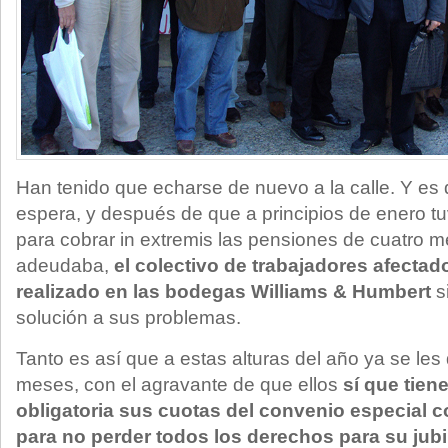
Han tenido que echarse de nuevo a la calle. Y es 
espera, y después de que a principios de enero tu
para cobrar in extremis las pensiones de cuatro 
adeudaba,
el colectivo de trabajadores afectad
realizado en las bodegas Williams & Humbert
s
solución a sus problemas.
Tanto es así que a estas alturas del año ya se le
meses, con el agravante de que ellos
sí que tien
obligatoria sus cuotas del convenio especial c
para no perder todos los derechos para su jubi