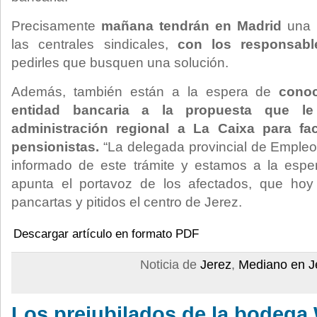
Precisamente
mañana tendrán en Madrid
una r
las centrales sindicales,
con los responsabl
pedirles que busquen una solución.
Además, también están a la espera de
conoc
entidad bancaria a la propuesta que le
administración regional a La Caixa para fac
pensionistas.
“La delegada provincial de Empleo,
informado de este trámite y estamos a la esp
apunta el portavoz de los afectados, que hoy
pancartas y pitidos el centro de Jerez.
Descargar artículo en formato PDF
Noticia de
Jerez
,
Mediano en J
Los prejubilados de la bodega 