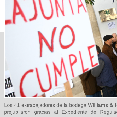
Los 41 extrabajadores de la bodega
Williams & 
prejubilaron gracias al Expediente de Regu