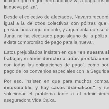
indique que el gobierno andaluz va a pagar los i
la nueva póliza”.
Desde el colectivo de afectados, Navarro recuerd
igual a la de otros colectivos con pólizas que
prestaciones regularmente, y argumenta que se d
Junta no ha efectuado pago alguno de la póliza
existe compromiso de pago para la nueva”.
Estos prejubilados insisten en que
“en nuestra s
trabajar, ni tener derecho a otras prestaciones
con todas las obligaciones de pago”, como por 
pago de los convenios especiales con la Segurida
Por eso, insisten en que para muchos comp
insostebible, y hay casos dramáticos”
, y r
solucionar el problema tanto a al administra
aseguradora Vida Caixa.