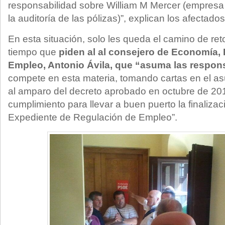
responsabilidad sobre William M Mercer (empresa 
la auditoría de las pólizas)”, explican los afectados
En esta situación, solo les queda el camino de ret
tiempo que
piden al al consejero de Economía, 
Empleo, Antonio Ávila, que “asuma las respon
compete en esta materia, tomando cartas en el as
al amparo del decreto aprobado en octubre de 20
cumplimiento para llevar a buen puerto la finalizac
Expediente de Regulación de Empleo”.