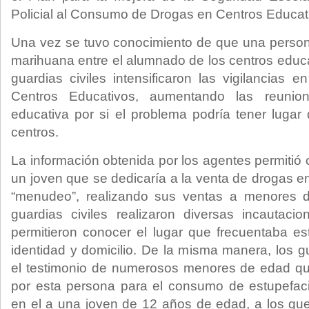
Policial al Consumo de Drogas en Centros Educati
Una vez se tuvo conocimiento de que una person
marihuana entre el alumnado de los centros educat
guardias civiles intensificaron las vigilancias 
Centros Educativos, aumentando las reuni
educativa por si el problema podría tener lugar
centros.
La información obtenida por los agentes permitió
un joven que se dedicaría a la venta de drogas 
“menudeo”, realizando sus ventas a menores 
guardias civiles realizaron diversas incautaci
permitieron conocer el lugar que frecuentaba e
identidad y domicilio. De la misma manera, los g
el testimonio de numerosos menores de edad que
por esta persona para el consumo de estupefacie
en el a una joven de 12 años de edad, a los que 