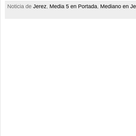
Noticia de
Jerez
,
Media 5 en Portada
,
Mediano en Je