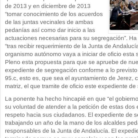
de 2013 y en diciembre de 2013
“tomar conocimiento de los acuerdos
de las juntas vecinales de ambas
pedanías así como dar inicio a las
actuaciones necesarias para su segregación”. Ha
“tras recibir requerimiento de la Junta de Andalu
organismo autónomo vaya a iniciar de oficio esta 
Pleno esta propuesta para que se apruebe de nuevo
expediente de segregación conforme a lo previsto 
95.c, esto es, que sea el ayuntamiento de Jerez,
matriz, el que tramite de oficio este expediente de
La ponente ha hecho hincapié en que “el gobiern
su voluntad de atender a la petición de estas dos
respeto hacia sus ciudadanos. El expediente de s
trabajando un año de la mano de los alcaldes ped
responsables de la Junta de Andalucía. El expedi