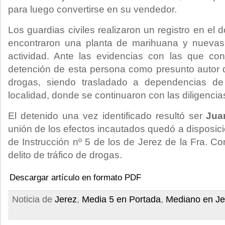
para luego convertirse en su vendedor.
Los guardias civiles realizaron un registro en el 
encontraron una planta de marihuana y nuevas e
actividad. Ante las evidencias con las que con
detención de esta persona como presunto autor de
drogas, siendo trasladado a dependencias de 
localidad, donde se continuaron con las diligencia
El detenido una vez identificado resultó ser
Jua
unión de los efectos incautados quedó a disposició
de Instrucción nº 5 de los de Jerez de la Fra. C
delito de tráfico de drogas.
Descargar artículo en formato PDF
Noticia de
Jerez
,
Media 5 en Portada
,
Mediano en Je