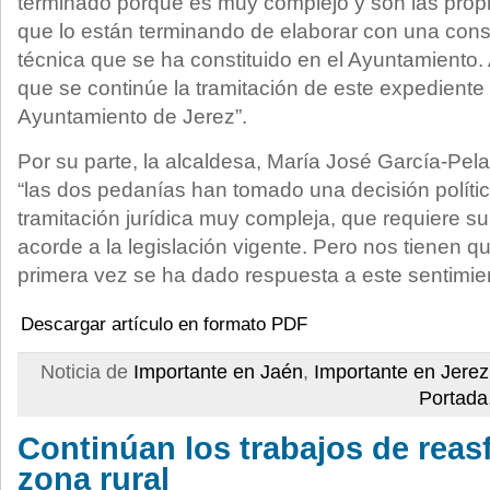
terminado porque es muy complejo y son las prop
que lo están terminando de elaborar con una cons
técnica que se ha constituido en el Ayuntamiento.
que se continúe la tramitación de este expediente s
Ayuntamiento de Jerez”.
Por su parte, la alcaldesa, María José García-Pel
“las dos pedanías han tomado una decisión políti
tramitación jurídica muy compleja, que requiere s
acorde a la legislación vigente. Pero nos tienen 
primera vez se ha dado respuesta a este sentimien
Descargar artículo en formato PDF
Noticia de
Importante en Jaén
,
Importante en Jerez
Portada
Continúan los trabajos de reasf
zona rural