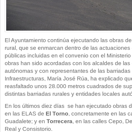
El Ayuntamiento continúa ejecutando las obras de
rural, que se enmarcan dentro de las actuaciones 
públicas incluidas en el convenio con el Ministerio
obras han sido acordadas con los alcaldes de las
autónomas y con representantes de las barriadas 
Infraestructuras, María José Rúa, ha explicado qu
reasfaltado unos 28.000 metros cuadrados de supe
distintas barriadas rurales y entidades locales au
En los últimos diez días se han ejecutado obras d
en las ELAS de
El Torno
, concretamente en las ca
Guadalete; y en
Torrecera
, en las calles Cepo, De
Real y Consistorio.