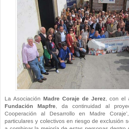
La Asociación
Madre Coraje de Jerez
, con el
Fundación Mapfre
, da continuidad al proyec
Cooperación al Desarrollo en Madre Coraje’, 
particulares y colectivos en riesgo de exclusión 
a combinar la mejoría de estas personas dentro 