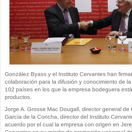
González Byass y el Instituto Cervantes han firm
colaboración para la difusión y conocimiento de la
102 países en los que la empresa bodeguera está
productos.
Jorge A. Grosse Mac Dougall, director general de
García de la Concha, director del Instituto Cervant
acuerdo por el cual la empresa con origen en Jerez