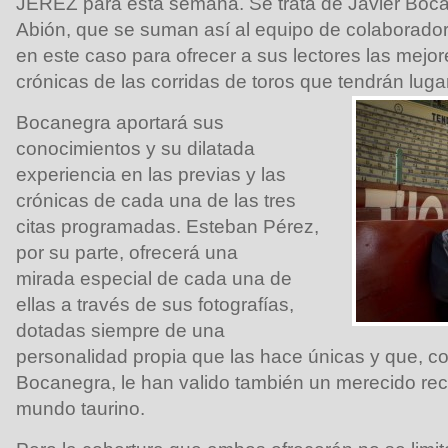
JEREZ para esta semana. Se trata de Javier Boc
Abión, que se suman así al equipo de colaboradores
en este caso para ofrecer a sus lectores las mej
crónicas de las corridas de toros que tendrán luga
Bocanegra aportará sus
conocimientos y su dilatada
experiencia en las previas y las
crónicas de cada una de las tres
citas programadas. Esteban Pérez,
por su parte, ofrecerá una
mirada especial de cada una de
ellas a través de sus fotografías,
dotadas siempre de una
personalidad propia que las hace únicas y que, c
Bocanegra, le han valido también un merecido rec
mundo taurino.