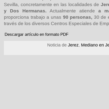
Sevilla, concretamente en las localidades de
Jer
y Dos Hermanas.
Actualmente atiende
a m
proporciona trabajo a unas
90 personas,
30 de e
través de los diversos Centros Especiales de Empl
Descargar artículo en formato PDF
Noticia de
Jerez
,
Mediano en J