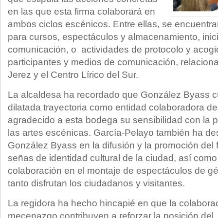
en las que esta firma colaborará en
ambos ciclos escénicos. Entre ellas, se encuentra
para cursos, espectáculos y almacenamiento, inici
comunicación, o actividades de protocolo y acogi
participantes y medios de comunicación, relaciona
Jerez y el Centro Lírico del Sur.
La alcaldesa ha recordado que González Byass c
dilatada trayectoria como entidad colaboradora del
agradecido a esta bodega su sensibilidad con la p
las artes escénicas. García-Pelayo también ha de
González Byass en la difusión y la promoción del 
señas de identidad cultural de la ciudad, así como
colaboración en el montaje de espectáculos de gén
tanto disfrutan los ciudadanos y visitantes.
La regidora ha hecho hincapié en que la colaborac
mecenazgo contribuyen a reforzar la posición del