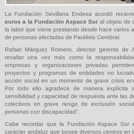
La Fundación Sevillana Endesa acordó recie
euros a la Fundación Aspace Sur
al objeto de 
la labor que viene prestando desde hace varios a
de personas afectadas de Parálisis Cerebral.
Rafael Márquez Romero, director gerente de 
resaltar una vez más como la responsabilidad
empresas y organizaciones privadas permite
proyectos y programas de entidades no lucrativ
acción social en un momento de grave crisis ec
Por todo ello agradece de manera explícita 
sensibilidad y capacidad de respuesta ante las
colectivos en grave riesgo de exclusión soci
personas con discapacidad”.
Cabe recordar que la Fundación Aspace Sur 
carácter andaluz que posee diversos centros en l