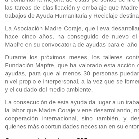
las tareas de clasificación y embalaje que Madre
trabajos de Ayuda Humanitaria y Reciclaje destin
La Asociación Madre Coraje, que lleva desarrolla
hace cinco años, ha conseguido de nuevo el
Mapfre en su convocatoria de ayudas para el año
Durante los próximos meses, los talleres con
Fundación Mapfre, que ha valorado esta acción 
ayudas, para que al menos 30 personas puedan
nivel propio e interpersonal, a la vez que se fome
y el cuidado del medio ambiente.
La consecución de esta ayuda da lugar a un traba
la labor que Madre Coraje viene desarrollando, no
cooperación internacional, sino también, y d
quienes más oportunidades necesitan en su entor