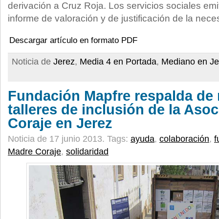
derivación a Cruz Roja. Los servicios sociales emi
informe de valoración y de justificación de la nece
Descargar artículo en formato PDF
Noticia de
Jerez
,
Media 4 en Portada
,
Mediano en Je
Fundación Mapfre respalda de 
talleres de inclusión de la Aso
Coraje en Jerez
Noticia de 17 junio 2013.
Tags:
ayuda
,
colaboración
,
f
Madre Coraje
,
solidaridad