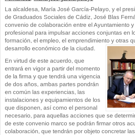
La alcaldesa, María José García-Pelayo, y el presi
de Graduados Sociales de Cádiz, José Blas Ferná
convenio de colaboración entre el Ayuntamiento y
profesional para impulsar acciones conjuntas en l
formación, el empleo, el emprendimiento y otras qu
desarrollo económico de la ciudad.
En virtud de este acuerdo, que
entrará en vigor a partir del momento
de la firma y que tendrá una vigencia
de dos años, ambas partes pondrán
en común las experiencias, las
instalaciones y equipamientos de los
que disponen, así como el personal
necesario, para aquellas acciones que se determi
de este convenio marco se podrán firmar otros ac
colaboración, que tendrán por objeto concretar la