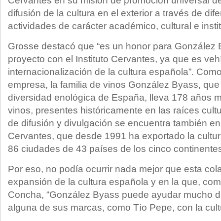
Cervantes en su misión de promoción universal de
difusión de la cultura en el exterior a través de dife
actividades de carácter académico, cultural e insti
Grosse destacó que “es un honor para González B
proyecto con el Instituto Cervantes, ya que es veh
internacionalización de la cultura española”. Com
empresa, la familia de vinos González Byass, que 
diversidad enológica de España, lleva 178 años 
vinos, presentes históricamente en las raíces cul
de difusión y divulgación se encuentra también en la
Cervantes, que desde 1991 ha exportado la cultu
86 ciudades de 43 países de los cinco continente
Por eso, no podía ocurrir nada mejor que esta co
expansión de la cultura española y en la que, como
Concha, “González Byass puede ayudar mucho da
alguna de sus marcas, como Tío Pepe, con la cult