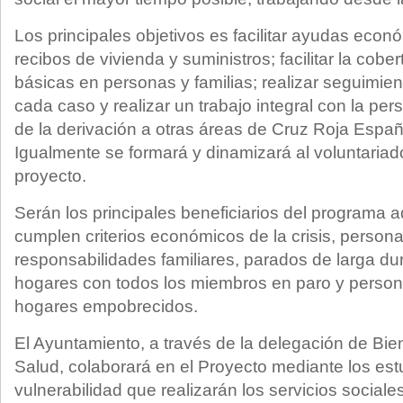
Los principales objetivos es facilitar ayudas econ
recibos de vivienda y suministros; facilitar la cob
básicas en personas y familias; realizar seguimien
cada caso y realizar un trabajo integral con la pers
de la derivación a otras áreas de Cruz Roja Españ
Igualmente se formará y dinamizará al voluntariado
proyecto.
Serán los principales beneficiarios del programa 
cumplen criterios económicos de la crisis, perso
responsabilidades familiares, parados de larga du
hogares con todos los miembros en paro y person
hogares empobrecidos.
El Ayuntamiento, a través de la delegación de Bien
Salud, colaborará en el Proyecto mediante los est
vulnerabilidad que realizarán los servicios sociale