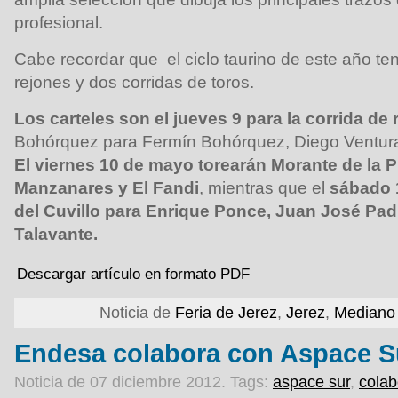
profesional.
Cabe recordar que el ciclo taurino de este año ten
rejones y dos corridas de toros.
Los carteles son el jueves 9 para la corrida de 
Bohórquez para Fermín Bohórquez, Diego Ventur
El viernes 10 de mayo torearán Morante de la 
Manzanares y El Fandi
, mientras que el
sábado 
del Cuvillo para Enrique Ponce, Juan José Padi
Talavante.
Descargar artículo en formato PDF
Noticia de
Feria de Jerez
,
Jerez
,
Mediano 
Endesa colabora con Aspace S
Noticia de 07 diciembre 2012.
Tags:
aspace sur
,
colab