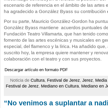
escenario de referencia en el ámbito de las artes
ha agradecido a González Byass su contribución 
Por su parte, Mauricio González-Gordon ha punt
González Byass mantiene acuerdos puntuales de 
Fundación Teatro Villamarta, que han tenido como
fomento de las artes escénicas y musicales en ge
especial, del flamenco y la lírica. Ha añadido que,
suscrito hoy, la empresa quiere mantener y renova
colaboración con el teatro y con sus proyectos.
Descargar artículo en formato PDF
Noticia de
Cultura
,
Festival de Jerez
,
Jerez
,
Media 
Festival de Jerez
,
Mediano en Cultura
,
Mediano en J
“No venimos a suplantar a nad